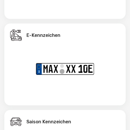
E-Kennzeichen
Saison Kennzeichen