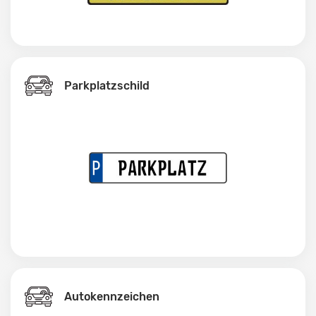
Parkplatzschild
Autokennzeichen