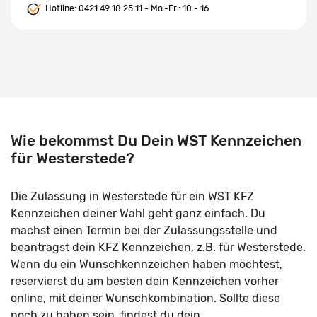
Hotline:
0421 49 18 25 11
- Mo.-Fr.: 10 - 16
Wie bekommst Du Dein WST Kennzeichen
für Westerstede?
Die Zulassung in Westerstede für ein WST KFZ
Kennzeichen deiner Wahl geht ganz einfach. Du
machst einen Termin bei der Zulassungsstelle und
beantragst dein KFZ Kennzeichen, z.B. für Westerstede.
Wenn du ein Wunschkennzeichen haben möchtest,
reservierst du am besten dein Kennzeichen vorher
online, mit deiner Wunschkombination. Sollte diese
noch zu haben sein, findest du dein