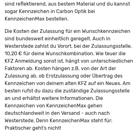
sind reflektierend, aus bestem Material und du kannst
sogar Kennzeichen in Carbon Optik bei
KennzeichenMax bestellen.
Die Kosten der Zulassung für ein Wunschkennzeichen
sind bundesweit einheitlich geregelt. Auch in
Westerstede zahlst du Vorort, bei der Zulassungsstelle,
10,20 € für deine Wunschkombination. Wie teuer die
KFZ Anmeldung sonst ist, hängt von unterschiedlichen
Faktoren ab. Kosten hängen z.B. von der Art der
Zulassung ab, ob Erstzulassung oder Übertrag des
Kennzeichen von deinem alten KFZ auf ein Neues. Am
besten rufst du dazu die zuständige Zulassungsstelle
an und erhältst weitere Informationen. Die
Kennzeichen von KennzeichenMax gehen
deutschlandweit in den Versand - auch nach
Westerstede. Denn KennzeichenMax steht für:
Praktischer geht’s nicht!