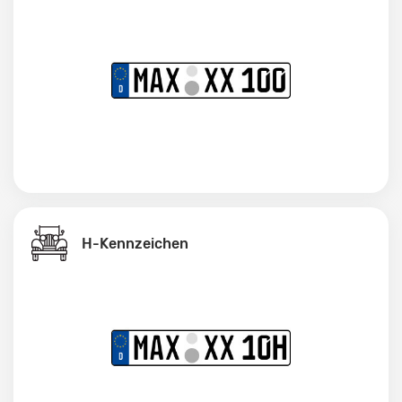
H-Kennzeichen