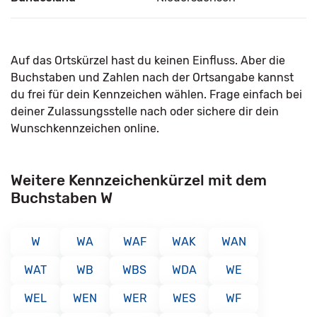
Auf das Ortskürzel hast du keinen Einfluss. Aber die
Buchstaben und Zahlen nach der Ortsangabe kannst
du frei für dein Kennzeichen wählen. Frage einfach bei
deiner Zulassungsstelle nach oder sichere dir dein
Wunschkennzeichen online.
Weitere Kennzeichenkürzel mit dem
Buchstaben W
W
WA
WAF
WAK
WAN
WAT
WB
WBS
WDA
WE
WEL
WEN
WER
WES
WF