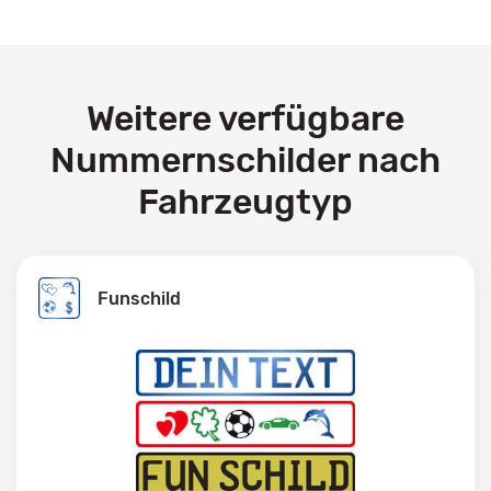
Weitere verfügbare
Nummernschilder nach
Fahrzeugtyp
Funschild