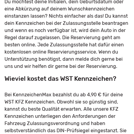
Du möchtest deine Initialen, dein Geburtsdatum oder
eine Abkürzung auf deinem Wunschkennzeichen
einstanzen lassen? Nichts einfacher als das! Du kannst
dein Kennzeichen bei der Zulassungsstelle beantragen
und wenn es noch verfügbar ist, wird dein Auto in der
Regel darauf zugelassen. Die Reservierung geht am
besten online. Jede Zulassungsstelle hat dafür einen
kostenlosen online Reservierungsservice. Wenn du
Unterstützung benötigst, dann melde dich gerne bei
uns und wir helfen dir gerne bei der Reservierung.
Wieviel kostet das WST Kennzeichen?
Bei KennzeichenMax bezahlst du ab 4,90 € für deine
WST KFZ Kennzeichen. Obwohl sie so günstig sind,
kannst du beste Qualität erwarten. Alle unsere KFZ
Kennzeichen unterliegen den Anforderungen der
Fahrzeug Zulassungsverordnung und haben
selbstverständlich das DIN-Prüfsiegel eingestanzt. Sie