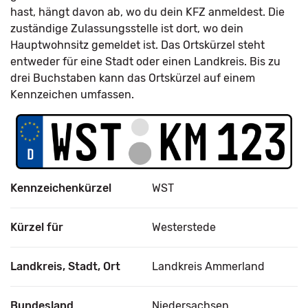
hast, hängt davon ab, wo du dein KFZ anmeldest. Die
zuständige Zulassungsstelle ist dort, wo dein
Hauptwohnsitz gemeldet ist. Das Ortskürzel steht
entweder für eine Stadt oder einen Landkreis. Bis zu
drei Buchstaben kann das Ortskürzel auf einem
Kennzeichen umfassen.
Kennzeichenkürzel
WST
Kürzel für
Westerstede
Landkreis, Stadt, Ort
Landkreis Ammerland
Bundesland
Niedersachsen