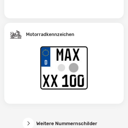
Motorradkennzeichen
Weitere Nummernschilder