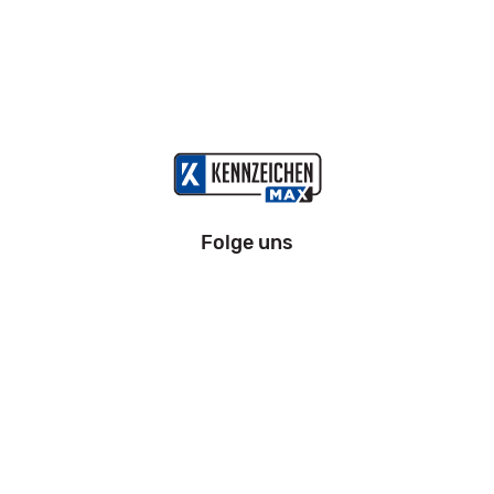
Folge uns
Information
Impressum
Datenschutz