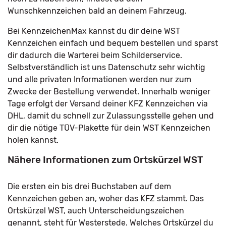
Wunschkennzeichen bald an deinem Fahrzeug.
Bei KennzeichenMax kannst du dir deine WST
Kennzeichen einfach und bequem bestellen und sparst
dir dadurch die Warterei beim Schilderservice.
Selbstverständlich ist uns Datenschutz sehr wichtig
und alle privaten Informationen werden nur zum
Zwecke der Bestellung verwendet. Innerhalb weniger
Tage erfolgt der Versand deiner KFZ Kennzeichen via
DHL, damit du schnell zur Zulassungsstelle gehen und
dir die nötige TÜV-Plakette für dein WST Kennzeichen
holen kannst.
Nähere Informationen zum Ortskürzel WST
Die ersten ein bis drei Buchstaben auf dem
Kennzeichen geben an, woher das KFZ stammt. Das
Ortskürzel WST, auch Unterscheidungszeichen
genannt, steht für Westerstede. Welches Ortskürzel du