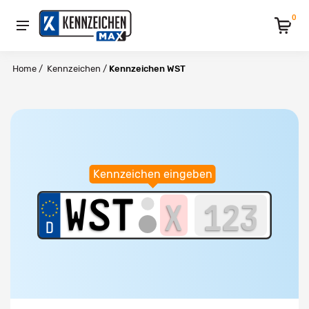
0
Home
/
Kennzeichen
/
Kennzeichen WST
Kennzeichen eingeben