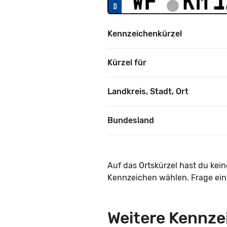
Kennzeichenkürzel
Kürzel für
Landkreis, Stadt, Ort
Bundesland
Auf das Ortskürzel hast du kei
Kennzeichen wählen. Frage einf
Weitere Kennze