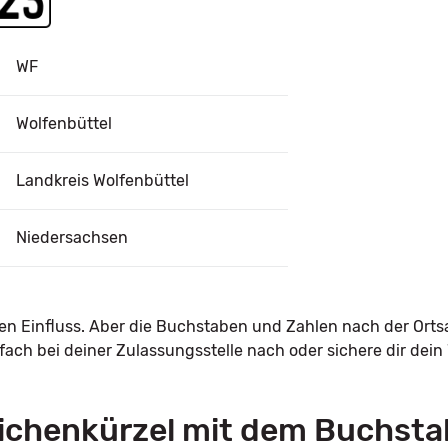
WF
Wolfenbüttel
Landkreis Wolfenbüttel
Niedersachsen
nen Einfluss. Aber die Buchstaben und Zahlen nach der Orts
ach bei deiner Zulassungsstelle nach oder sichere dir dei
ichenkürzel mit dem Buchst