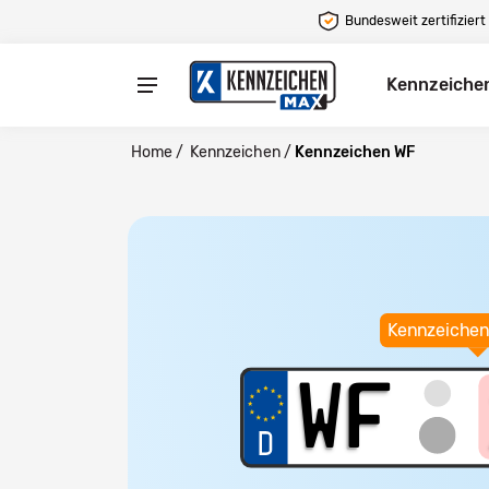
Bundesweit zertifiziert
Kennzeiche
Home
/
Kennzeichen
/
Kennzeichen WF
Kennzeichen