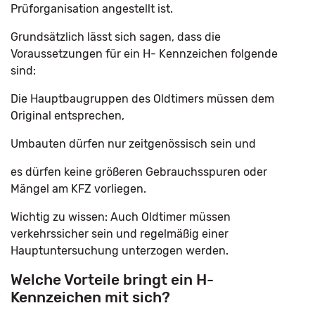
Prüforganisation angestellt ist.
Grundsätzlich lässt sich sagen, dass die
Voraussetzungen für ein H- Kennzeichen folgende
sind:
Die Hauptbaugruppen des Oldtimers müssen dem
Original entsprechen,
Umbauten dürfen nur zeitgenössisch sein und
es dürfen keine größeren Gebrauchsspuren oder
Mängel am KFZ vorliegen.
Wichtig zu wissen: Auch Oldtimer müssen
verkehrssicher sein und regelmäßig einer
Hauptuntersuchung unterzogen werden.
Welche Vorteile bringt ein H-
Kennzeichen mit sich?