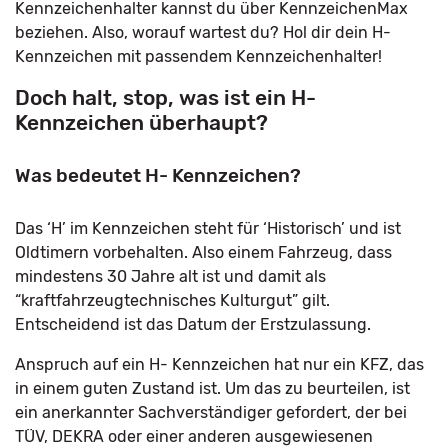
Kennzeichenhalter kannst du über KennzeichenMax
beziehen. Also, worauf wartest du? Hol dir dein H-
Kennzeichen mit passendem Kennzeichenhalter!
Doch halt, stop, was ist ein H-
Kennzeichen überhaupt?
Was bedeutet H- Kennzeichen?
Das ‘H’ im Kennzeichen steht für ‘Historisch’ und ist
Oldtimern vorbehalten. Also einem Fahrzeug, dass
mindestens 30 Jahre alt ist und damit als
“kraftfahrzeugtechnisches Kulturgut” gilt.
Entscheidend ist das Datum der Erstzulassung.
Anspruch auf ein H- Kennzeichen hat nur ein KFZ, das
in einem guten Zustand ist. Um das zu beurteilen, ist
ein anerkannter Sachverständiger gefordert, der bei
TÜV, DEKRA oder einer anderen ausgewiesenen