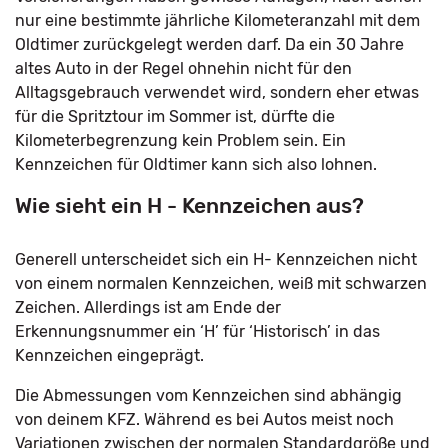
nur eine bestimmte jährliche Kilometeranzahl mit dem
Oldtimer zurückgelegt werden darf. Da ein 30 Jahre
altes Auto in der Regel ohnehin nicht für den
Alltagsgebrauch verwendet wird, sondern eher etwas
für die Spritztour im Sommer ist, dürfte die
Kilometerbegrenzung kein Problem sein. Ein
Kennzeichen für Oldtimer kann sich also lohnen.
Wie sieht ein H - Kennzeichen aus?
Generell unterscheidet sich ein H- Kennzeichen nicht
von einem normalen Kennzeichen, weiß mit schwarzen
Zeichen. Allerdings ist am Ende der
Erkennungsnummer ein ‘H’ für ‘Historisch’ in das
Kennzeichen eingeprägt.
Die Abmessungen vom Kennzeichen sind abhängig
von deinem KFZ. Während es bei Autos meist noch
Variationen zwischen der normalen Standardgröße und