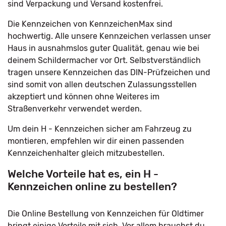
sind Verpackung und Versand kostenfrei.
Die Kennzeichen von KennzeichenMax sind
hochwertig. Alle unsere Kennzeichen verlassen unser
Haus in ausnahmslos guter Qualität, genau wie bei
deinem Schildermacher vor Ort. Selbstverständlich
tragen unsere Kennzeichen das DIN-Prüfzeichen und
sind somit von allen deutschen Zulassungsstellen
akzeptiert und können ohne Weiteres im
Straßenverkehr verwendet werden.
Um dein H - Kennzeichen sicher am Fahrzeug zu
montieren, empfehlen wir dir einen passenden
Kennzeichenhalter gleich mitzubestellen.
Welche Vorteile hat es, ein H -
Kennzeichen online zu bestellen?
Die Online Bestellung von Kennzeichen für Oldtimer
bringt einige Vorteile mit sich. Vor allem brauchst du