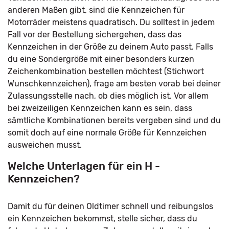
anderen Maßen gibt, sind die Kennzeichen für
Motorräder meistens quadratisch. Du solltest in jedem
Fall vor der Bestellung sichergehen, dass das
Kennzeichen in der Größe zu deinem Auto passt. Falls
du eine Sondergröße mit einer besonders kurzen
Zeichenkombination bestellen möchtest (Stichwort
Wunschkennzeichen), frage am besten vorab bei deiner
Zulassungsstelle nach, ob dies möglich ist. Vor allem
bei zweizeiligen Kennzeichen kann es sein, dass
sämtliche Kombinationen bereits vergeben sind und du
somit doch auf eine normale Größe für Kennzeichen
ausweichen musst.
Welche Unterlagen für ein H -
Kennzeichen?
Damit du für deinen Oldtimer schnell und reibungslos
ein Kennzeichen bekommst, stelle sicher, dass du