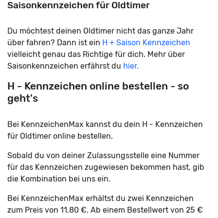
Saisonkennzeichen für Oldtimer
Du möchtest deinen Oldtimer nicht das ganze Jahr
über fahren? Dann ist ein
H + Saison Kennzeichen
vielleicht genau das Richtige für dich. Mehr über
Saisonkennzeichen erfährst du
hier.
H - Kennzeichen online bestellen - so
geht's
Bei KennzeichenMax kannst du dein H - Kennzeichen
für Oldtimer online bestellen.
Sobald du von deiner Zulassungsstelle eine Nummer
für das Kennzeichen zugewiesen bekommen hast, gib
die Kombination bei uns ein.
Bei KennzeichenMax erhältst du zwei Kennzeichen
zum Preis von 11,80 €. Ab einem Bestellwert von 25 €