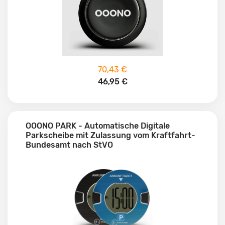
70,43 €
46,95 €
OOONO PARK - Automatische Digitale
Parkscheibe mit Zulassung vom Kraftfahrt-
Bundesamt nach StVO