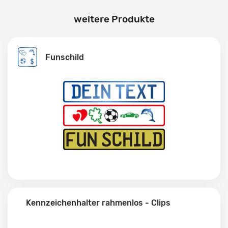
weitere Produkte
Funschild
Kennzeichenhalter rahmenlos - Clips