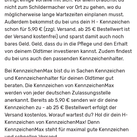
nicht zum Schildermacher vor Ort zu gehen, wo du
möglicherweise lange Wartezeiten einplanen musst.
Außerdem bekommst du bei uns dein H - Kennzeichen
schon für 5,90 € (zzgl. Versand, ab 25 € Bestellwert ist
der Versand kostenfrei) und sparst damit auch noch
bares Geld. Geld, dass du in die Pflege und den Erhalt
von deinem Oldtimer investieren kannst. Zudem findest
du bei uns auch den passenden Kennzeichenhalter.
Bei KennzeichenMax bist du in Sachen Kennzeichen
und Kennzeichenhalter für deinen Oldtimer gut
beraten. Die Kennzeichen von KennzeichenMax
werden von jeder deutschen Zulassungsstelle
anerkannt. Bereits ab 5,90 € senden wir dir deine
Kennzeichen zu - ab 25 € Bestellwert erfolgt der
Versand kostenlos. Worauf wartest du? Hol dir dein H-
Kennzeichen von KennzeichenMax! Denn
KennzeichenMax steht für maximal gute Kennzeichen
und schnellen Versand.