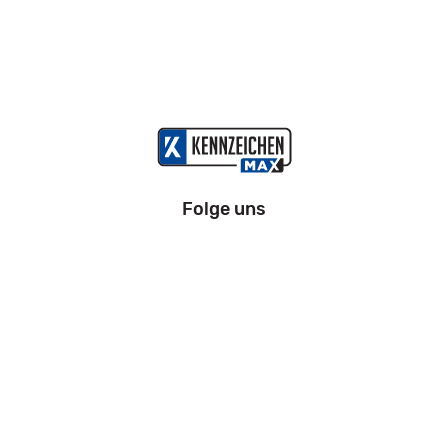
Folge uns
Information
Impressum
Datenschutz