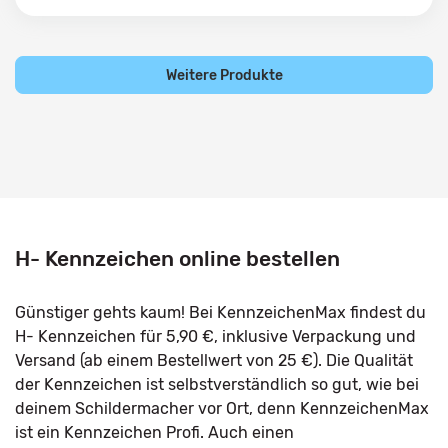
Weitere Produkte
H- Kennzeichen online bestellen
Günstiger gehts kaum! Bei KennzeichenMax findest du
H- Kennzeichen für 5,90 €, inklusive Verpackung und
Versand (ab einem Bestellwert von 25 €). Die Qualität
der Kennzeichen ist selbstverständlich so gut, wie bei
deinem Schildermacher vor Ort, denn KennzeichenMax
ist ein Kennzeichen Profi. Auch einen