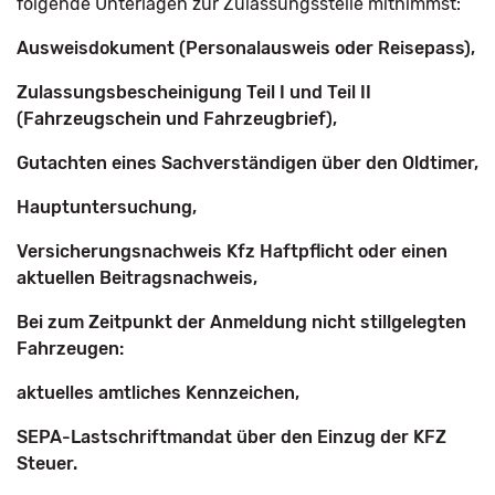
folgende Unterlagen zur Zulassungsstelle mitnimmst:
Ausweisdokument (Personalausweis oder Reisepass),
Zulassungsbescheinigung Teil I und Teil II
(Fahrzeugschein und Fahrzeugbrief),
Gutachten eines Sachverständigen über den Oldtimer,
Hauptuntersuchung,
Versicherungsnachweis Kfz Haftpflicht oder einen
aktuellen Beitragsnachweis,
Bei zum Zeitpunkt der Anmeldung nicht stillgelegten
Fahrzeugen:
aktuelles amtliches Kennzeichen,
SEPA-Lastschriftmandat über den Einzug der KFZ
Steuer.