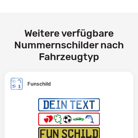
Weitere verfügbare
Nummernschilder nach
Fahrzeugtyp
Funschild