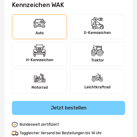
Kennzeichen WAK
E-Kennzeichen
Auto
H-Kennzeichen
Traktor
Leichtkraftrad
Motorrad
Jetzt bestellen
Bundesweit zertifiziert
Taggleicher Versand bei Bestellungen bis 14 Uhr