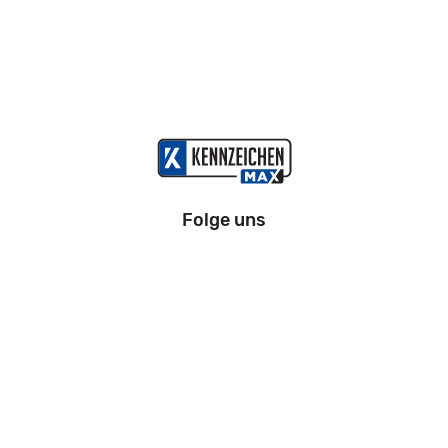
Folge uns
Information
Impressum
Datenschutz