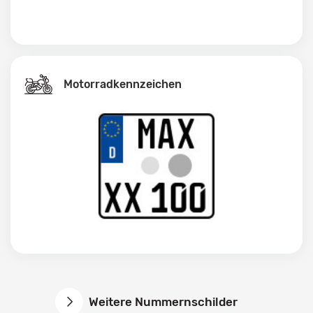
Motorradkennzeichen
Weitere Nummernschilder