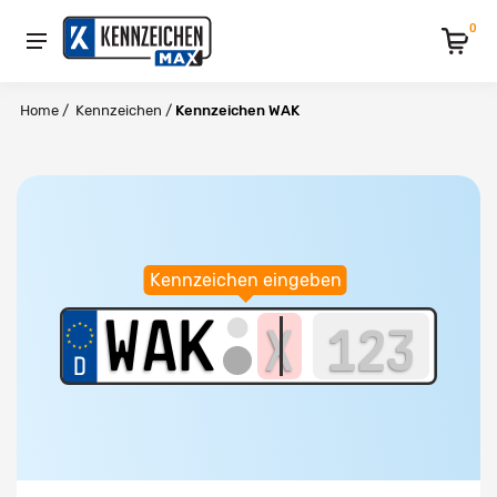
0
Home
/
Kennzeichen
/
Kennzeichen WAK
Kennzeichen eingeben