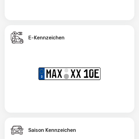
E-Kennzeichen
Saison Kennzeichen