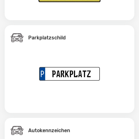
Parkplatzschild
Autokennzeichen