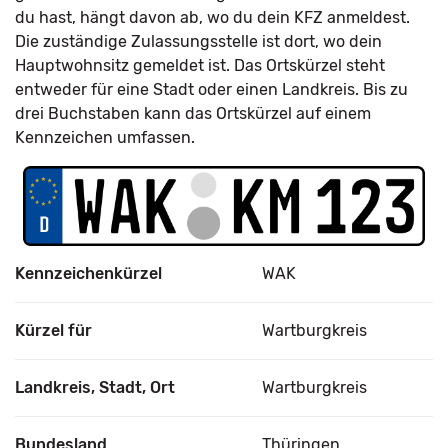
du hast, hängt davon ab, wo du dein KFZ anmeldest.
Die zuständige Zulassungsstelle ist dort, wo dein
Hauptwohnsitz gemeldet ist. Das Ortskürzel steht
entweder für eine Stadt oder einen Landkreis. Bis zu
drei Buchstaben kann das Ortskürzel auf einem
Kennzeichen umfassen.
Kennzeichenkürzel
WAK
Kürzel für
Wartburgkreis
Landkreis, Stadt, Ort
Wartburgkreis
Bundesland
Thüringen