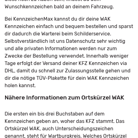
Wunschkennzeichen bald an deinem Fahrzeug.
Bei KennzeichenMax kannst du dir deine WAK
Kennzeichen einfach und bequem bestellen und sparst
dir dadurch die Warterei beim Schilderservice.
Selbstverständlich ist uns Datenschutz sehr wichtig
und alle privaten Informationen werden nur zum
Zwecke der Bestellung verwendet. Innerhalb weniger
Tage erfolgt der Versand deiner KFZ Kennzeichen via
DHL, damit du schnell zur Zulassungsstelle gehen und
dir die nötige TÜV-Plakette für dein WAK Kennzeichen
holen kannst.
Nähere Informationen zum Ortskürzel WAK
Die ersten ein bis drei Buchstaben auf dem
Kennzeichen geben an, woher das KFZ stammt. Das
Ortskürzel WAK, auch Unterscheidungszeichen
genannt, steht für Wartburgkreis. Welches Ortskürzel