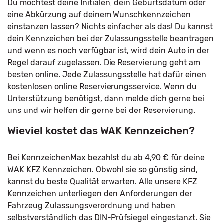
Du möchtest deine Initialen, dein Geburtsdatum oder
eine Abkürzung auf deinem Wunschkennzeichen
einstanzen lassen? Nichts einfacher als das! Du kannst
dein Kennzeichen bei der Zulassungsstelle beantragen
und wenn es noch verfügbar ist, wird dein Auto in der
Regel darauf zugelassen. Die Reservierung geht am
besten online. Jede Zulassungsstelle hat dafür einen
kostenlosen online Reservierungsservice. Wenn du
Unterstützung benötigst, dann melde dich gerne bei
uns und wir helfen dir gerne bei der Reservierung.
Wieviel kostet das WAK Kennzeichen?
Bei KennzeichenMax bezahlst du ab 4,90 € für deine
WAK KFZ Kennzeichen. Obwohl sie so günstig sind,
kannst du beste Qualität erwarten. Alle unsere KFZ
Kennzeichen unterliegen den Anforderungen der
Fahrzeug Zulassungsverordnung und haben
selbstverständlich das DIN-Prüfsiegel eingestanzt. Sie