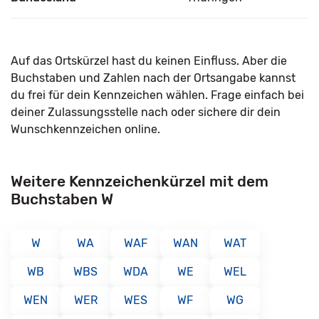
Auf das Ortskürzel hast du keinen Einfluss. Aber die
Buchstaben und Zahlen nach der Ortsangabe kannst
du frei für dein Kennzeichen wählen. Frage einfach bei
deiner Zulassungsstelle nach oder sichere dir dein
Wunschkennzeichen online.
Weitere Kennzeichenkürzel mit dem
Buchstaben W
W
WA
WAF
WAN
WAT
WB
WBS
WDA
WE
WEL
WEN
WER
WES
WF
WG