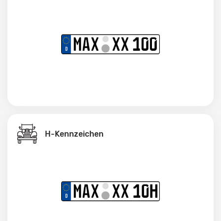
H-Kennzeichen