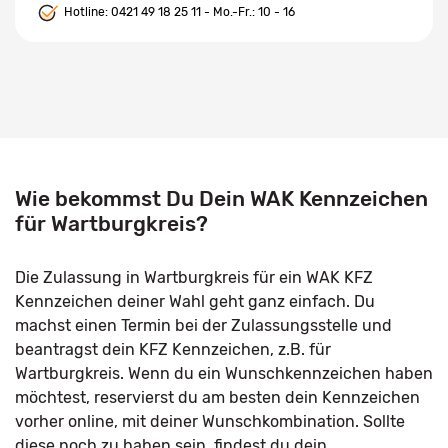
Hotline:
0421 49 18 25 11
- Mo.-Fr.: 10 - 16
Wie bekommst Du Dein WAK Kennzeichen
für Wartburgkreis?
Die Zulassung in Wartburgkreis für ein WAK KFZ
Kennzeichen deiner Wahl geht ganz einfach. Du
machst einen Termin bei der Zulassungsstelle und
beantragst dein KFZ Kennzeichen, z.B. für
Wartburgkreis. Wenn du ein Wunschkennzeichen haben
möchtest, reservierst du am besten dein Kennzeichen
vorher online, mit deiner Wunschkombination. Sollte
diese noch zu haben sein, findest du dein