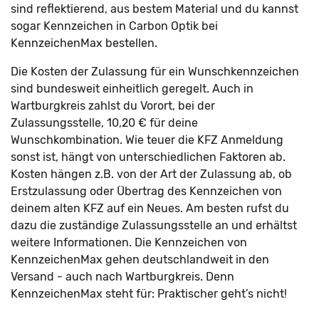
sind reflektierend, aus bestem Material und du kannst
sogar Kennzeichen in Carbon Optik bei
KennzeichenMax bestellen.
Die Kosten der Zulassung für ein Wunschkennzeichen
sind bundesweit einheitlich geregelt. Auch in
Wartburgkreis zahlst du Vorort, bei der
Zulassungsstelle, 10,20 € für deine
Wunschkombination. Wie teuer die KFZ Anmeldung
sonst ist, hängt von unterschiedlichen Faktoren ab.
Kosten hängen z.B. von der Art der Zulassung ab, ob
Erstzulassung oder Übertrag des Kennzeichen von
deinem alten KFZ auf ein Neues. Am besten rufst du
dazu die zuständige Zulassungsstelle an und erhältst
weitere Informationen. Die Kennzeichen von
KennzeichenMax gehen deutschlandweit in den
Versand - auch nach Wartburgkreis. Denn
KennzeichenMax steht für: Praktischer geht’s nicht!