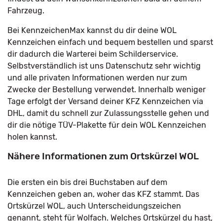
Fahrzeug.
Bei KennzeichenMax kannst du dir deine WOL
Kennzeichen einfach und bequem bestellen und sparst
dir dadurch die Warterei beim Schilderservice.
Selbstverständlich ist uns Datenschutz sehr wichtig
und alle privaten Informationen werden nur zum
Zwecke der Bestellung verwendet. Innerhalb weniger
Tage erfolgt der Versand deiner KFZ Kennzeichen via
DHL, damit du schnell zur Zulassungsstelle gehen und
dir die nötige TÜV-Plakette für dein WOL Kennzeichen
holen kannst.
Nähere Informationen zum Ortskürzel WOL
Die ersten ein bis drei Buchstaben auf dem
Kennzeichen geben an, woher das KFZ stammt. Das
Ortskürzel WOL, auch Unterscheidungszeichen
genannt, steht für Wolfach. Welches Ortskürzel du hast,