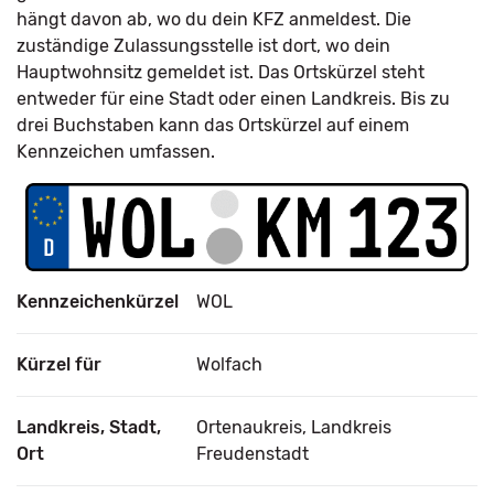
hängt davon ab, wo du dein KFZ anmeldest. Die
zuständige Zulassungsstelle ist dort, wo dein
Hauptwohnsitz gemeldet ist. Das Ortskürzel steht
entweder für eine Stadt oder einen Landkreis. Bis zu
drei Buchstaben kann das Ortskürzel auf einem
Kennzeichen umfassen.
Kennzeichenkürzel
WOL
Kürzel für
Wolfach
Landkreis, Stadt,
Ortenaukreis, Landkreis
Ort
Freudenstadt