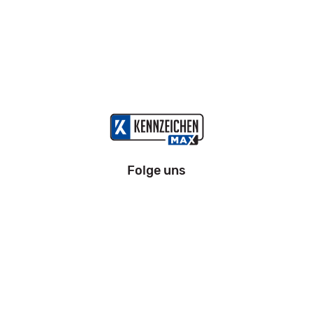
Folge uns
Information
Impressum