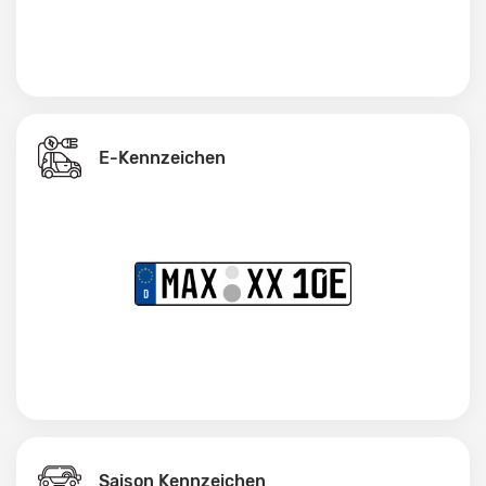
E-Kennzeichen
Saison Kennzeichen