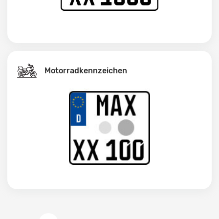
Motorradkennzeichen