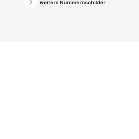
Weitere Nummernschilder