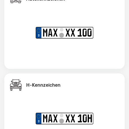
H-Kennzeichen