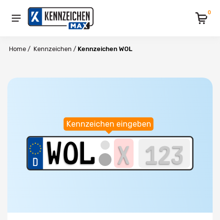
0
Home
/
Kennzeichen
/
Kennzeichen WOL
Kennzeichen eingeben