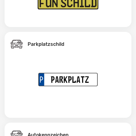
Parkplatzschild
Autokennzeichen