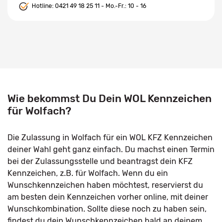
Hotline:
0421 49 18 25 11
- Mo.-Fr.: 10 - 16
Wie bekommst Du Dein WOL Kennzeichen
für Wolfach?
Die Zulassung in Wolfach für ein WOL KFZ Kennzeichen
deiner Wahl geht ganz einfach. Du machst einen Termin
bei der Zulassungsstelle und beantragst dein KFZ
Kennzeichen, z.B. für Wolfach. Wenn du ein
Wunschkennzeichen haben möchtest, reservierst du
am besten dein Kennzeichen vorher online, mit deiner
Wunschkombination. Sollte diese noch zu haben sein,
findest du dein Wunschkennzeichen bald an deinem