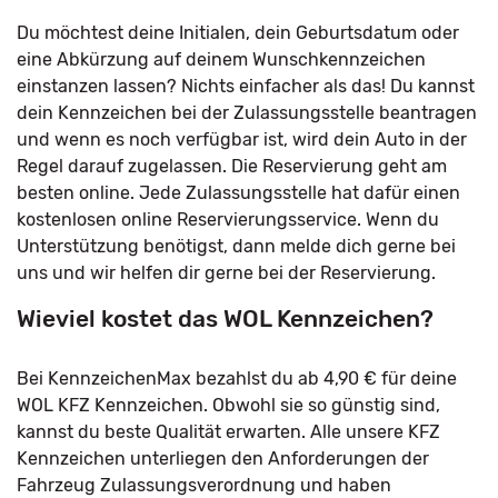
Du möchtest deine Initialen, dein Geburtsdatum oder
eine Abkürzung auf deinem Wunschkennzeichen
einstanzen lassen? Nichts einfacher als das! Du kannst
dein Kennzeichen bei der Zulassungsstelle beantragen
und wenn es noch verfügbar ist, wird dein Auto in der
Regel darauf zugelassen. Die Reservierung geht am
besten online. Jede Zulassungsstelle hat dafür einen
kostenlosen online Reservierungsservice. Wenn du
Unterstützung benötigst, dann melde dich gerne bei
uns und wir helfen dir gerne bei der Reservierung.
Wieviel kostet das WOL Kennzeichen?
Bei KennzeichenMax bezahlst du ab 4,90 € für deine
WOL KFZ Kennzeichen. Obwohl sie so günstig sind,
kannst du beste Qualität erwarten. Alle unsere KFZ
Kennzeichen unterliegen den Anforderungen der
Fahrzeug Zulassungsverordnung und haben