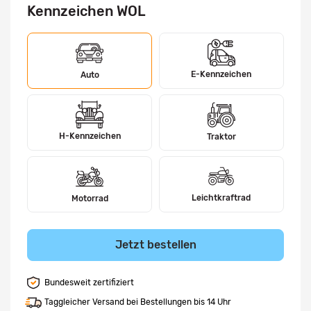
Kennzeichen WOL
E-Kennzeichen
Auto
H-Kennzeichen
Traktor
Leichtkraftrad
Motorrad
Jetzt bestellen
Bundesweit zertifiziert
Taggleicher Versand bei Bestellungen bis 14 Uhr