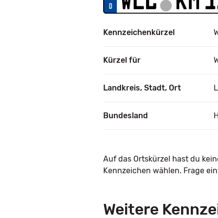
Kennzeichenkürzel
Kürzel für
W
Landkreis, Stadt, Ort
L
Bundesland
Auf das Ortskürzel hast du kei
Kennzeichen wählen. Frage einf
Weitere Kennze