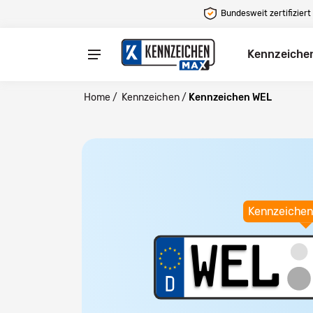
Bundesweit zertifiziert
Kennzeiche
Home
/
Kennzeichen
/
Kennzeichen WEL
Kennzeichen