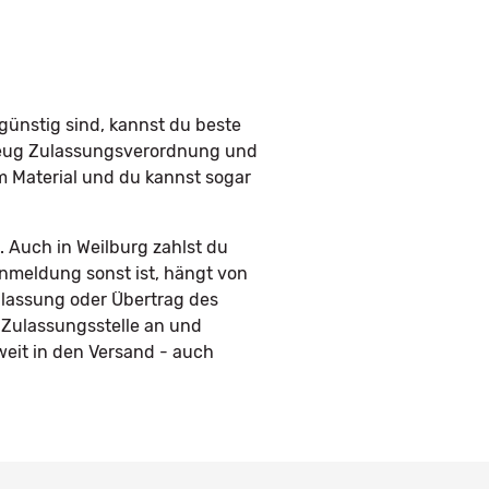
günstig sind, kannst du beste
rzeug Zulassungsverordnung und
em Material und du kannst sogar
 Auch in Weilburg zahlst du
Anmeldung sonst ist, hängt von
ulassung oder Übertrag des
 Zulassungsstelle an und
eit in den Versand - auch