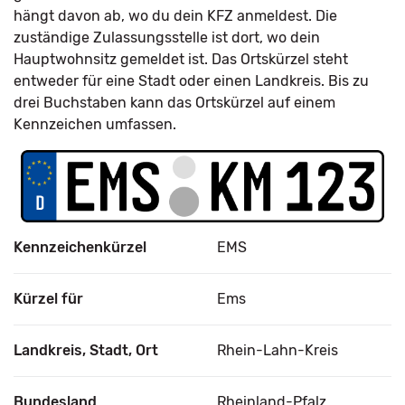
hängt davon ab, wo du dein KFZ anmeldest. Die
zuständige Zulassungsstelle ist dort, wo dein
Hauptwohnsitz gemeldet ist. Das Ortskürzel steht
entweder für eine Stadt oder einen Landkreis. Bis zu
drei Buchstaben kann das Ortskürzel auf einem
Kennzeichen umfassen.
Kennzeichenkürzel
EMS
Kürzel für
Ems
Landkreis, Stadt, Ort
Rhein-Lahn-Kreis
Bundesland
Rheinland-Pfalz