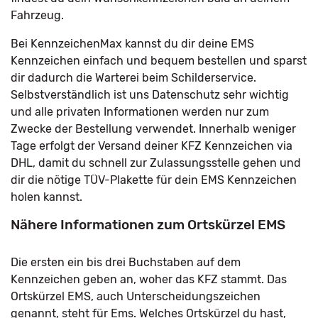
Fahrzeug.
Bei KennzeichenMax kannst du dir deine EMS
Kennzeichen einfach und bequem bestellen und sparst
dir dadurch die Warterei beim Schilderservice.
Selbstverständlich ist uns Datenschutz sehr wichtig
und alle privaten Informationen werden nur zum
Zwecke der Bestellung verwendet. Innerhalb weniger
Tage erfolgt der Versand deiner KFZ Kennzeichen via
DHL, damit du schnell zur Zulassungsstelle gehen und
dir die nötige TÜV-Plakette für dein EMS Kennzeichen
holen kannst.
Nähere Informationen zum Ortskürzel EMS
Die ersten ein bis drei Buchstaben auf dem
Kennzeichen geben an, woher das KFZ stammt. Das
Ortskürzel EMS, auch Unterscheidungszeichen
genannt, steht für Ems. Welches Ortskürzel du hast,