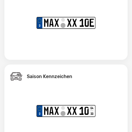
Saison Kennzeichen