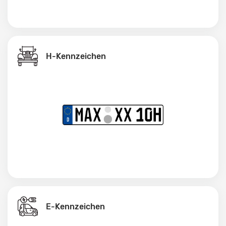
H-Kennzeichen
E-Kennzeichen