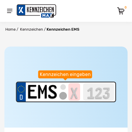
0
Home
/
Kennzeichen
/
Kennzeichen EMS
Kennzeichen eingeben