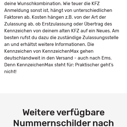
deine Wunschkombination. Wie teuer die KFZ
Anmeldung sonst ist, hängt von unterschiedlichen
Faktoren ab. Kosten hängen z.B. von der Art der
Zulassung ab, ob Erstzulassung oder Übertrag des
Kennzeichen von deinem alten KFZ auf ein Neues. Am
besten rufst du dazu die zuständige Zulassungsstelle
an und erhältst weitere Informationen. Die
Kennzeichen von KennzeichenMax gehen
deutschlandweit in den Versand - auch nach Ems.
Denn KennzeichenMax steht für: Praktischer geht’s
nicht!
Weitere verfügbare
Nummernschilder nach