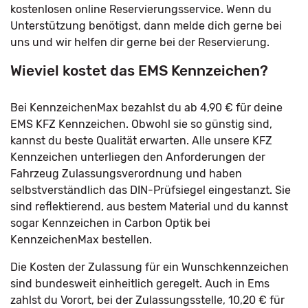
kostenlosen online Reservierungsservice. Wenn du
Unterstützung benötigst, dann melde dich gerne bei
uns und wir helfen dir gerne bei der Reservierung.
Wieviel kostet das EMS Kennzeichen?
Bei KennzeichenMax bezahlst du ab 4,90 € für deine
EMS KFZ Kennzeichen. Obwohl sie so günstig sind,
kannst du beste Qualität erwarten. Alle unsere KFZ
Kennzeichen unterliegen den Anforderungen der
Fahrzeug Zulassungsverordnung und haben
selbstverständlich das DIN-Prüfsiegel eingestanzt. Sie
sind reflektierend, aus bestem Material und du kannst
sogar Kennzeichen in Carbon Optik bei
KennzeichenMax bestellen.
Die Kosten der Zulassung für ein Wunschkennzeichen
sind bundesweit einheitlich geregelt. Auch in Ems
zahlst du Vorort, bei der Zulassungsstelle, 10,20 € für