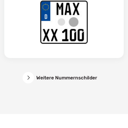
Weitere Nummernschilder