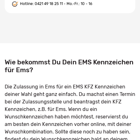
Hotline:
0421 49 18 25 11
- Mo.-Fr.: 10 - 16
Wie bekommst Du Dein EMS Kennzeichen
für Ems?
Die Zulassung in Ems für ein EMS KFZ Kennzeichen
deiner Wahl geht ganz einfach. Du machst einen Termin
bei der Zulassungsstelle und beantragst dein KFZ
Kennzeichen, z.B. für Ems. Wenn du ein
Wunschkennzeichen haben möchtest, reservierst du
am besten dein Kennzeichen vorher online, mit deiner
Wunschkombination. Sollte diese noch zu haben sein,
findest du dein Wunschkennzeichen bald an deinem