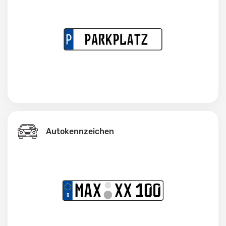
Autokennzeichen