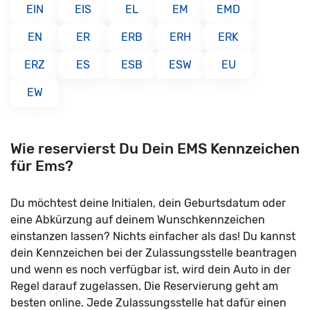
EIN
EIS
EL
EM
EMD
EN
ER
ERB
ERH
ERK
ERZ
ES
ESB
ESW
EU
EW
Wie reservierst Du Dein EMS Kennzeichen
für Ems?
Du möchtest deine Initialen, dein Geburtsdatum oder
eine Abkürzung auf deinem Wunschkennzeichen
einstanzen lassen? Nichts einfacher als das! Du kannst
dein Kennzeichen bei der Zulassungsstelle beantragen
und wenn es noch verfügbar ist, wird dein Auto in der
Regel darauf zugelassen. Die Reservierung geht am
besten online. Jede Zulassungsstelle hat dafür einen