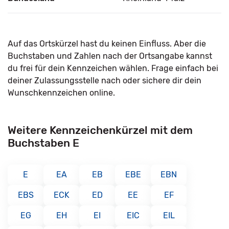
Auf das Ortskürzel hast du keinen Einfluss. Aber die
Buchstaben und Zahlen nach der Ortsangabe kannst
du frei für dein Kennzeichen wählen. Frage einfach bei
deiner Zulassungsstelle nach oder sichere dir dein
Wunschkennzeichen online.
Weitere Kennzeichenkürzel mit dem
Buchstaben E
E
EA
EB
EBE
EBN
EBS
ECK
ED
EE
EF
EG
EH
EI
EIC
EIL