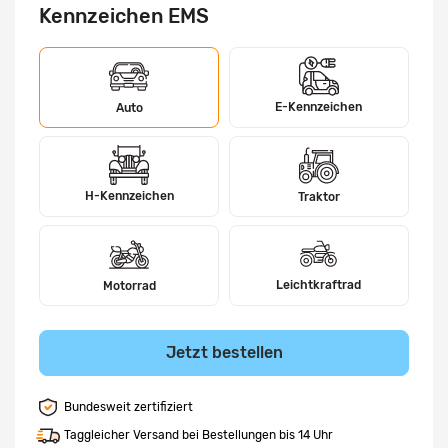
Kennzeichen EMS
E-Kennzeichen
Auto
H-Kennzeichen
Traktor
Leichtkraftrad
Motorrad
Jetzt bestellen
Bundesweit zertifiziert
Taggleicher Versand bei Bestellungen bis 14 Uhr