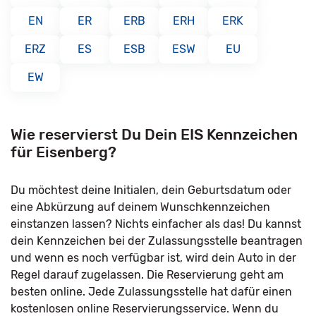
EN
ER
ERB
ERH
ERK
ERZ
ES
ESB
ESW
EU
EW
Wie reservierst Du Dein EIS Kennzeichen
für Eisenberg?
Du möchtest deine Initialen, dein Geburtsdatum oder
eine Abkürzung auf deinem Wunschkennzeichen
einstanzen lassen? Nichts einfacher als das! Du kannst
dein Kennzeichen bei der Zulassungsstelle beantragen
und wenn es noch verfügbar ist, wird dein Auto in der
Regel darauf zugelassen. Die Reservierung geht am
besten online. Jede Zulassungsstelle hat dafür einen
kostenlosen online Reservierungsservice. Wenn du