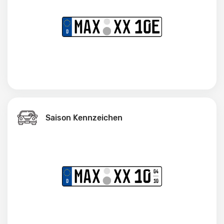
Saison Kennzeichen