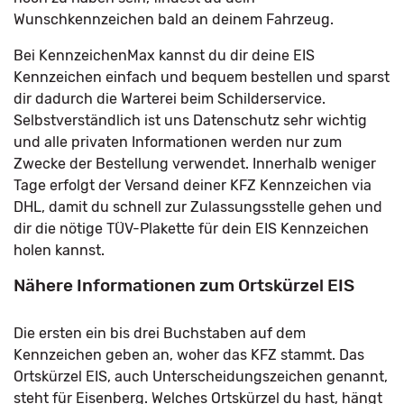
Wunschkennzeichen bald an deinem Fahrzeug.
Bei KennzeichenMax kannst du dir deine EIS
Kennzeichen einfach und bequem bestellen und sparst
dir dadurch die Warterei beim Schilderservice.
Selbstverständlich ist uns Datenschutz sehr wichtig
und alle privaten Informationen werden nur zum
Zwecke der Bestellung verwendet. Innerhalb weniger
Tage erfolgt der Versand deiner KFZ Kennzeichen via
DHL, damit du schnell zur Zulassungsstelle gehen und
dir die nötige TÜV-Plakette für dein EIS Kennzeichen
holen kannst.
Nähere Informationen zum Ortskürzel EIS
Die ersten ein bis drei Buchstaben auf dem
Kennzeichen geben an, woher das KFZ stammt. Das
Ortskürzel EIS, auch Unterscheidungszeichen genannt,
steht für Eisenberg. Welches Ortskürzel du hast, hängt