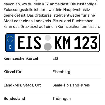
davon ab, wo du dein KFZ anmeldest. Die zuständige
Zulassungsstelle ist dort, wo dein Hauptwohnsitz
gemeldet ist. Das Ortskürzel steht entweder für eine
Stadt oder einen Landkreis. Bis zu drei Buchstaben
kann das Ortskürzel auf einem Kennzeichen umfassen.
Kennzeichenkürzel
EIS
Kürzel für
Eisenberg
Landkreis, Stadt, Ort
Saale-Holzland-Kreis
Bundesland
Thüringen