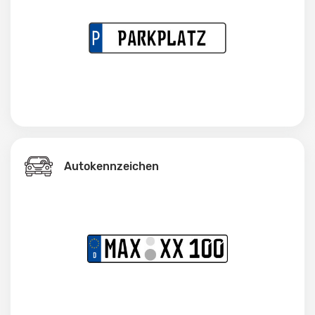
Autokennzeichen