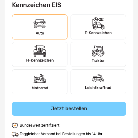
Kennzeichen EIS
E-Kennzeichen
Auto
H-Kennzeichen
Traktor
Leichtkraftrad
Motorrad
Jetzt bestellen
Bundesweit zertifiziert
Taggleicher Versand bei Bestellungen bis 14 Uhr