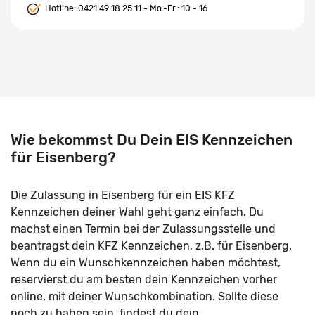
Hotline:
0421 49 18 25 11
- Mo.-Fr.: 10 - 16
Wie bekommst Du Dein EIS Kennzeichen
für Eisenberg?
Die Zulassung in Eisenberg für ein EIS KFZ
Kennzeichen deiner Wahl geht ganz einfach. Du
machst einen Termin bei der Zulassungsstelle und
beantragst dein KFZ Kennzeichen, z.B. für Eisenberg.
Wenn du ein Wunschkennzeichen haben möchtest,
reservierst du am besten dein Kennzeichen vorher
online, mit deiner Wunschkombination. Sollte diese
noch zu haben sein, findest du dein