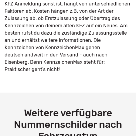
KFZ Anmeldung sonst ist, hängt von unterschiedlichen
Faktoren ab. Kosten hängen z.B. von der Art der
Zulassung ab, ob Erstzulassung oder Übertrag des
Kennzeichen von deinem alten KFZ auf ein Neues. Am
besten rufst du dazu die zuständige Zulassungsstelle
an und erhältst weitere Informationen. Die
Kennzeichen von KennzeichenMax gehen
deutschlandweit in den Versand - auch nach
Eisenberg. Denn KennzeichenMax steht für:
Praktischer geht’s nicht!
Weitere verfügbare
Nummernschilder nach