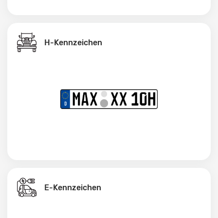
H-Kennzeichen
E-Kennzeichen