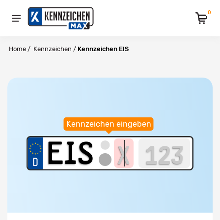
0
Home
/
Kennzeichen
/
Kennzeichen EIS
Kennzeichen eingeben