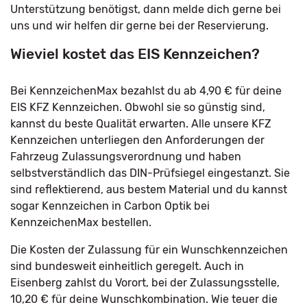
Unterstützung benötigst, dann melde dich gerne bei
uns und wir helfen dir gerne bei der Reservierung.
Wieviel kostet das EIS Kennzeichen?
Bei KennzeichenMax bezahlst du ab 4,90 € für deine
EIS KFZ Kennzeichen. Obwohl sie so günstig sind,
kannst du beste Qualität erwarten. Alle unsere KFZ
Kennzeichen unterliegen den Anforderungen der
Fahrzeug Zulassungsverordnung und haben
selbstverständlich das DIN-Prüfsiegel eingestanzt. Sie
sind reflektierend, aus bestem Material und du kannst
sogar Kennzeichen in Carbon Optik bei
KennzeichenMax bestellen.
Die Kosten der Zulassung für ein Wunschkennzeichen
sind bundesweit einheitlich geregelt. Auch in
Eisenberg zahlst du Vorort, bei der Zulassungsstelle,
10,20 € für deine Wunschkombination. Wie teuer die