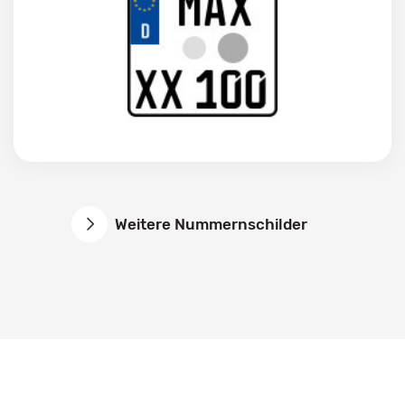
Weitere Nummernschilder