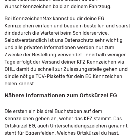
Wunschkennzeichen bald an deinem Fahrzeug.
Bei KennzeichenMax kannst du dir deine EG
Kennzeichen einfach und bequem bestellen und sparst
dir dadurch die Warterei beim Schilderservice.
Selbstverständlich ist uns Datenschutz sehr wichtig
und alle privaten Informationen werden nur zum
Zwecke der Bestellung verwendet. Innerhalb weniger
Tage erfolgt der Versand deiner KFZ Kennzeichen via
DHL, damit du schnell zur Zulassungsstelle gehen und
dir die nötige TÜV-Plakette für dein EG Kennzeichen
holen kannst.
Nähere Informationen zum Ortskürzel EG
Die ersten ein bis drei Buchstaben auf dem
Kennzeichen geben an, woher das KFZ stammt. Das
Ortskürzel EG, auch Unterscheidungszeichen genannt,
steht für Eggenfelden. Welches Ortskürzel du hast,