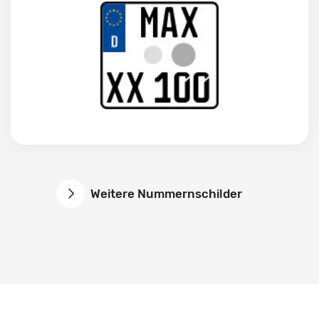
Weitere Nummernschilder