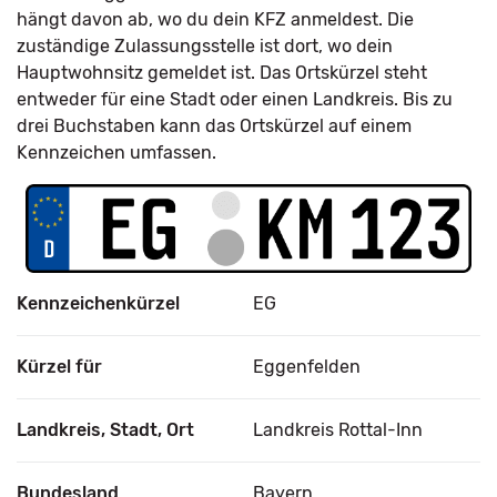
hängt davon ab, wo du dein KFZ anmeldest. Die
zuständige Zulassungsstelle ist dort, wo dein
Hauptwohnsitz gemeldet ist. Das Ortskürzel steht
entweder für eine Stadt oder einen Landkreis. Bis zu
drei Buchstaben kann das Ortskürzel auf einem
Kennzeichen umfassen.
Kennzeichenkürzel
EG
Kürzel für
Eggenfelden
Landkreis, Stadt, Ort
Landkreis Rottal-Inn
Bundesland
Bayern