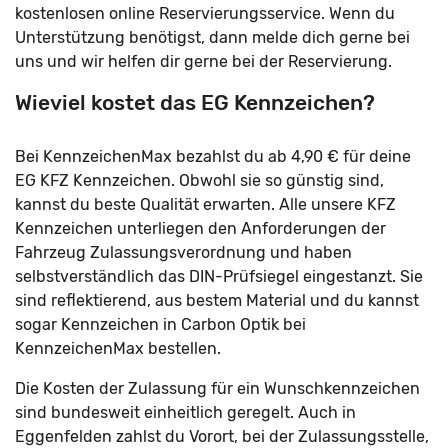
kostenlosen online Reservierungsservice. Wenn du
Unterstützung benötigst, dann melde dich gerne bei
uns und wir helfen dir gerne bei der Reservierung.
Wieviel kostet das EG Kennzeichen?
Bei KennzeichenMax bezahlst du ab 4,90 € für deine
EG KFZ Kennzeichen. Obwohl sie so günstig sind,
kannst du beste Qualität erwarten. Alle unsere KFZ
Kennzeichen unterliegen den Anforderungen der
Fahrzeug Zulassungsverordnung und haben
selbstverständlich das DIN-Prüfsiegel eingestanzt. Sie
sind reflektierend, aus bestem Material und du kannst
sogar Kennzeichen in Carbon Optik bei
KennzeichenMax bestellen.
Die Kosten der Zulassung für ein Wunschkennzeichen
sind bundesweit einheitlich geregelt. Auch in
Eggenfelden zahlst du Vorort, bei der Zulassungsstelle,