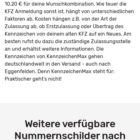
10,20 € für deine Wunschkombination. Wie teuer die
KFZ Anmeldung sonst ist, hängt von unterschiedlichen
Faktoren ab. Kosten hängen z.B. von der Art der
Zulassung ab, ob Erstzulassung oder Übertrag des
Kennzeichen von deinem alten KFZ auf ein Neues. Am
besten rufst du dazu die zuständige Zulassungsstelle
an und erhältst weitere Informationen. Die
Kennzeichen von KennzeichenMax gehen
deutschlandweit in den Versand - auch nach
Eggenfelden. Denn KennzeichenMax steht für:
Praktischer geht’s nicht!
Weitere verfügbare
Nummernschilder nach