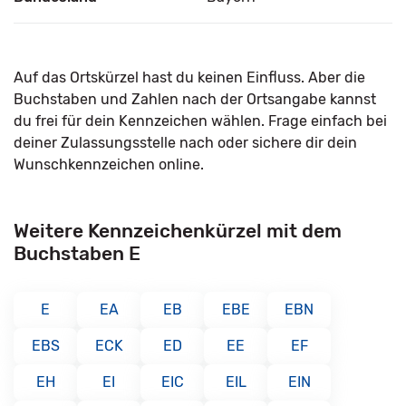
Auf das Ortskürzel hast du keinen Einfluss. Aber die
Buchstaben und Zahlen nach der Ortsangabe kannst
du frei für dein Kennzeichen wählen. Frage einfach bei
deiner Zulassungsstelle nach oder sichere dir dein
Wunschkennzeichen online.
Weitere Kennzeichenkürzel mit dem
Buchstaben E
E
EA
EB
EBE
EBN
EBS
ECK
ED
EE
EF
EH
EI
EIC
EIL
EIN