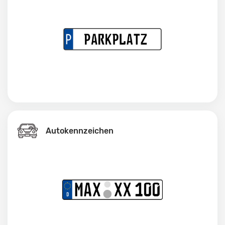
Autokennzeichen