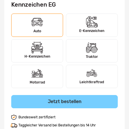
Kennzeichen EG
E-Kennzeichen
Auto
H-Kennzeichen
Traktor
Leichtkraftrad
Motorrad
Jetzt bestellen
Bundesweit zertifiziert
Taggleicher Versand bei Bestellungen bis 14 Uhr