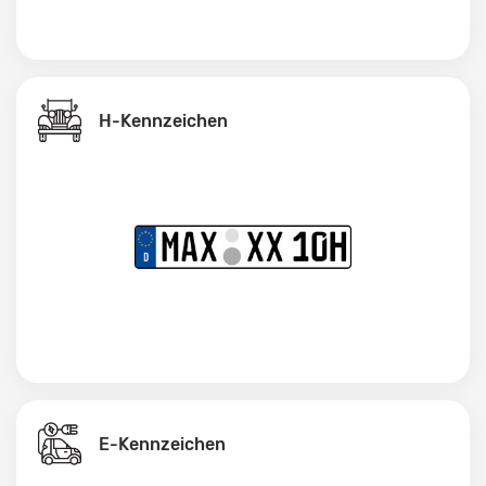
H-Kennzeichen
E-Kennzeichen