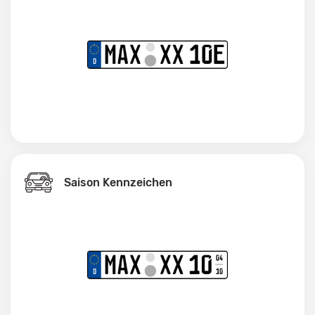
Saison Kennzeichen