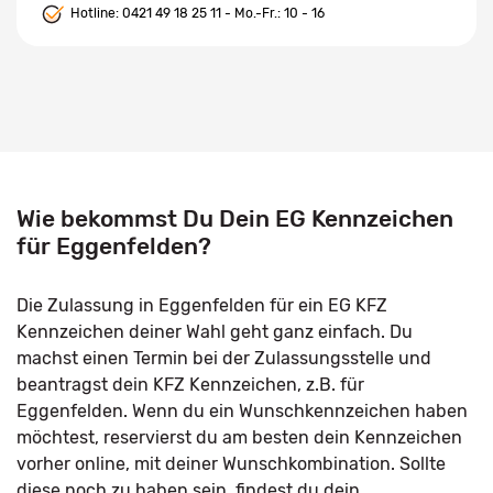
Hotline:
0421 49 18 25 11
- Mo.-Fr.: 10 - 16
Wie bekommst Du Dein EG Kennzeichen
für Eggenfelden?
Die Zulassung in Eggenfelden für ein EG KFZ
Kennzeichen deiner Wahl geht ganz einfach. Du
machst einen Termin bei der Zulassungsstelle und
beantragst dein KFZ Kennzeichen, z.B. für
Eggenfelden. Wenn du ein Wunschkennzeichen haben
möchtest, reservierst du am besten dein Kennzeichen
vorher online, mit deiner Wunschkombination. Sollte
diese noch zu haben sein, findest du dein