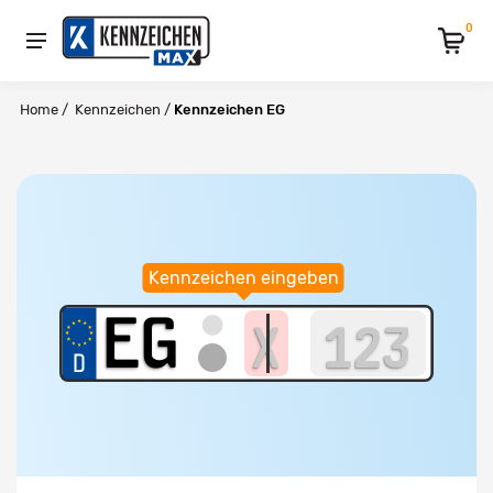
0
Home
/
Kennzeichen
/
Kennzeichen EG
Kennzeichen eingeben