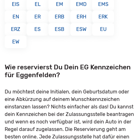
EIS
EL
EM
EMD
EMS
EN
ER
ERB
ERH
ERK
ERZ
ES
ESB
ESW
EU
EW
Wie reservierst Du Dein EG Kennzeichen
für Eggenfelden?
Du möchtest deine Initialen, dein Geburtsdatum oder
eine Abkürzung auf deinem Wunschkennzeichen
einstanzen lassen? Nichts einfacher als das! Du kannst
dein Kennzeichen bei der Zulassungsstelle beantragen
und wenn es noch verfügbar ist, wird dein Auto in der
Regel darauf zugelassen. Die Reservierung geht am
besten online. Jede Zulassungsstelle hat dafür einen