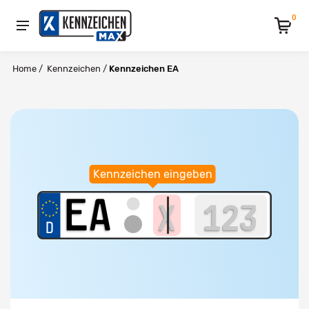
0
Home
/
Kennzeichen
/
Kennzeichen EA
Kennzeichen eingeben