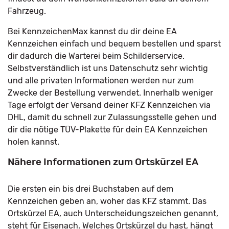
Fahrzeug.
Bei KennzeichenMax kannst du dir deine EA
Kennzeichen einfach und bequem bestellen und sparst
dir dadurch die Warterei beim Schilderservice.
Selbstverständlich ist uns Datenschutz sehr wichtig
und alle privaten Informationen werden nur zum
Zwecke der Bestellung verwendet. Innerhalb weniger
Tage erfolgt der Versand deiner KFZ Kennzeichen via
DHL, damit du schnell zur Zulassungsstelle gehen und
dir die nötige TÜV-Plakette für dein EA Kennzeichen
holen kannst.
Nähere Informationen zum Ortskürzel EA
Die ersten ein bis drei Buchstaben auf dem
Kennzeichen geben an, woher das KFZ stammt. Das
Ortskürzel EA, auch Unterscheidungszeichen genannt,
steht für Eisenach. Welches Ortskürzel du hast, hängt