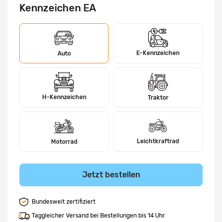
Kennzeichen EA
E-Kennzeichen
Auto
H-Kennzeichen
Traktor
Leichtkraftrad
Motorrad
Jetzt bestellen
Bundesweit zertifiziert
Taggleicher Versand bei Bestellungen bis 14 Uhr