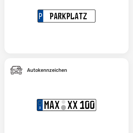
Autokennzeichen