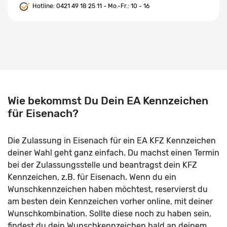
Hotline:
0421 49 18 25 11
- Mo.-Fr.: 10 - 16
Wie bekommst Du Dein EA Kennzeichen
für Eisenach?
Die Zulassung in Eisenach für ein EA KFZ Kennzeichen
deiner Wahl geht ganz einfach. Du machst einen Termin
bei der Zulassungsstelle und beantragst dein KFZ
Kennzeichen, z.B. für Eisenach. Wenn du ein
Wunschkennzeichen haben möchtest, reservierst du
am besten dein Kennzeichen vorher online, mit deiner
Wunschkombination. Sollte diese noch zu haben sein,
findest du dein Wunschkennzeichen bald an deinem