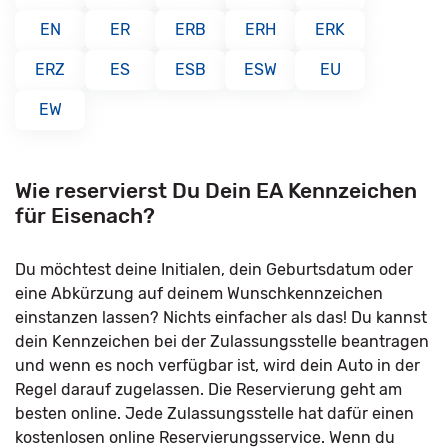
EN
ER
ERB
ERH
ERK
ERZ
ES
ESB
ESW
EU
EW
Wie reservierst Du Dein EA Kennzeichen
für Eisenach?
Du möchtest deine Initialen, dein Geburtsdatum oder
eine Abkürzung auf deinem Wunschkennzeichen
einstanzen lassen? Nichts einfacher als das! Du kannst
dein Kennzeichen bei der Zulassungsstelle beantragen
und wenn es noch verfügbar ist, wird dein Auto in der
Regel darauf zugelassen. Die Reservierung geht am
besten online. Jede Zulassungsstelle hat dafür einen
kostenlosen online Reservierungsservice. Wenn du