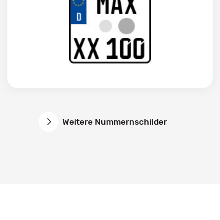
Weitere Nummernschilder