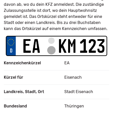
davon ab, wo du dein KFZ anmeldest. Die zuständige
Zulassungsstelle ist dort, wo dein Hauptwohnsitz
gemeldet ist. Das Ortskürzel steht entweder für eine
Stadt oder einen Landkreis. Bis zu drei Buchstaben
kann das Ortskürzel auf einem Kennzeichen umfassen.
Kennzeichenkürzel
EA
Kürzel für
Eisenach
Landkreis, Stadt, Ort
Stadt Eisenach
Bundesland
Thüringen