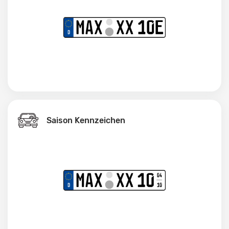
Saison Kennzeichen