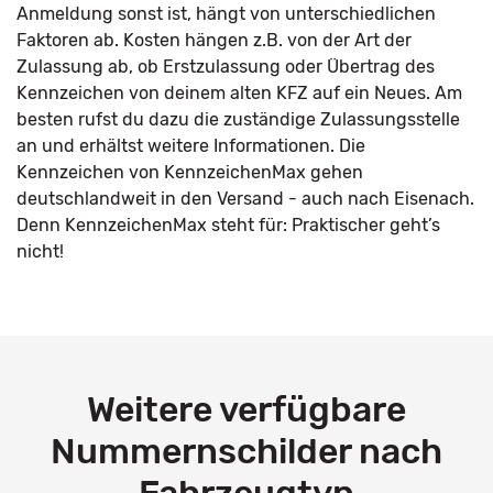
Anmeldung sonst ist, hängt von unterschiedlichen
Faktoren ab. Kosten hängen z.B. von der Art der
Zulassung ab, ob Erstzulassung oder Übertrag des
Kennzeichen von deinem alten KFZ auf ein Neues. Am
besten rufst du dazu die zuständige Zulassungsstelle
an und erhältst weitere Informationen. Die
Kennzeichen von KennzeichenMax gehen
deutschlandweit in den Versand - auch nach Eisenach.
Denn KennzeichenMax steht für: Praktischer geht’s
nicht!
Weitere verfügbare
Nummernschilder nach