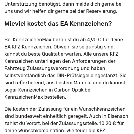
Unterstützung benötigst, dann melde dich gerne bei
uns und wir helfen dir gerne bei der Reservierung.
Wieviel kostet das EA Kennzeichen?
Bei KennzeichenMax bezahlst du ab 4,90 € für deine
EA KFZ Kennzeichen. Obwohl sie so günstig sind,
kannst du beste Qualität erwarten. Alle unsere KFZ
Kennzeichen unterliegen den Anforderungen der
Fahrzeug Zulassungsverordnung und haben
selbstverständlich das DIN-Prüfsiegel eingestanzt. Sie
sind reflektierend, aus bestem Material und du kannst
sogar Kennzeichen in Carbon Optik bei
KennzeichenMax bestellen.
Die Kosten der Zulassung für ein Wunschkennzeichen
sind bundesweit einheitlich geregelt. Auch in Eisenach
zahlst du Vorort, bei der Zulassungsstelle, 10,20 € für
deine Wunschkombination. Wie teuer die KFZ