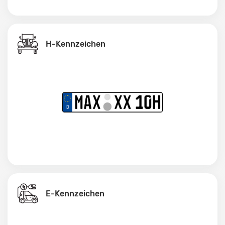
H-Kennzeichen
E-Kennzeichen