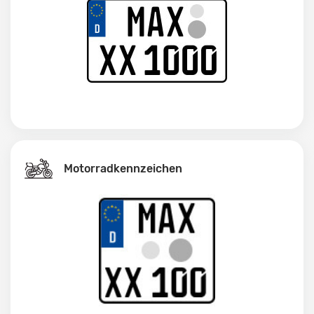
Motorradkennzeichen