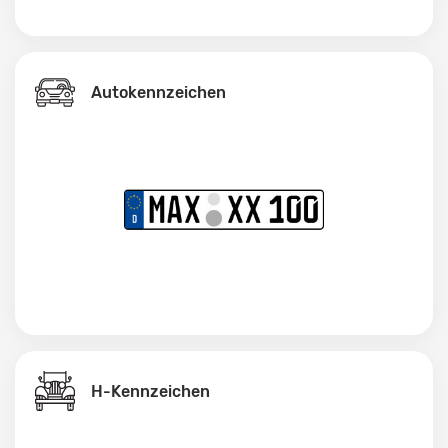
Autokennzeichen
H-Kennzeichen