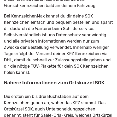
Wunschkennzeichen bald an deinem Fahrzeug.
Bei KennzeichenMax kannst du dir deine SOK
Kennzeichen einfach und bequem bestellen und sparst
dir dadurch die Warterei beim Schilderservice.
Selbstverständlich ist uns Datenschutz sehr wichtig
und alle privaten Informationen werden nur zum
Zwecke der Bestellung verwendet. Innerhalb weniger
Tage erfolgt der Versand deiner KFZ Kennzeichen via
DHL, damit du schnell zur Zulassungsstelle gehen und
dir die nötige TÜV-Plakette für dein SOK Kennzeichen
holen kannst.
Nähere Informationen zum Ortskürzel SOK
Die ersten ein bis drei Buchstaben auf dem
Kennzeichen geben an, woher das KFZ stammt. Das
Ortskürzel SOK, auch Unterscheidungszeichen
genannt, steht für Saale-Orla-Kreis. Welches Ortskürzel