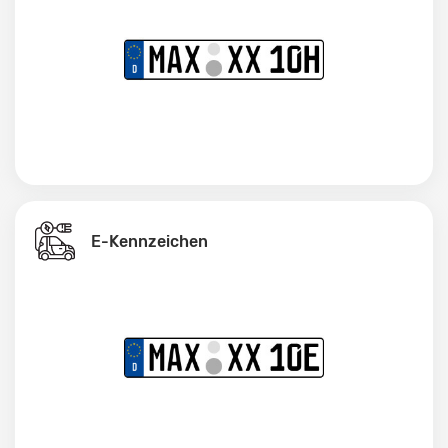
E-Kennzeichen