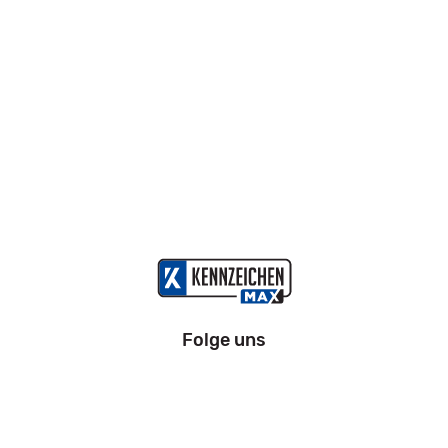
Folge uns