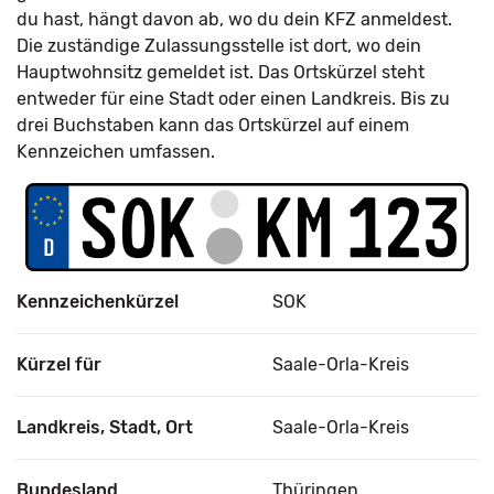
du hast, hängt davon ab, wo du dein KFZ anmeldest.
Die zuständige Zulassungsstelle ist dort, wo dein
Hauptwohnsitz gemeldet ist. Das Ortskürzel steht
entweder für eine Stadt oder einen Landkreis. Bis zu
drei Buchstaben kann das Ortskürzel auf einem
Kennzeichen umfassen.
Kennzeichenkürzel
SOK
Kürzel für
Saale-Orla-Kreis
Landkreis, Stadt, Ort
Saale-Orla-Kreis
Bundesland
Thüringen