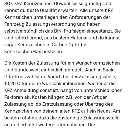
SOK KFZ Kennzeichen. Obwohl sie so günstig sind,
kannst du beste Qualität erwarten. Alle unsere KFZ
Kennzeichen unterliegen den Anforderungen der
Fahrzeug Zulassungsverordnung und haben
selbstverständlich das DIN-Prüfsiegel eingestanzt. Sie
sind reflektierend, aus bestem Material und du kannst
sogar Kennzeichen in Carbon Optik bei
KennzeichenMax bestellen.
Die Kosten der Zulassung für ein Wunschkennzeichen
sind bundesweit einheitlich geregelt. Auch in Saale-
Orla-Kreis zahlst du Vorort, bei der Zulassungsstelle,
10,20 € für deine Wunschkombination. Wie teuer die
KFZ Anmeldung sonst ist, hängt von unterschiedlichen
Faktoren ab. Kosten hängen z.B. von der Art der
Zulassung ab, ob Erstzulassung oder Übertrag des
Kennzeichen von deinem alten KFZ auf ein Neues. Am
besten rufst du dazu die zuständige Zulassungsstelle
an und erhältst weitere Informationen. Die