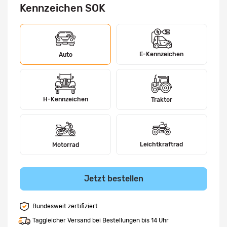
Kennzeichen SOK
E-Kennzeichen
Auto
H-Kennzeichen
Traktor
Leichtkraftrad
Motorrad
Jetzt bestellen
Bundesweit zertifiziert
Taggleicher Versand bei Bestellungen bis 14 Uhr