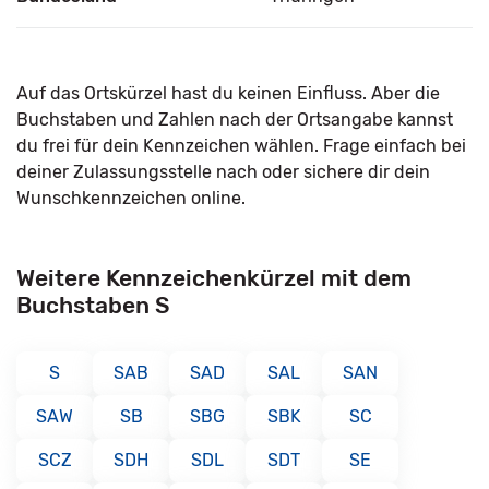
Auf das Ortskürzel hast du keinen Einfluss. Aber die
Buchstaben und Zahlen nach der Ortsangabe kannst
du frei für dein Kennzeichen wählen. Frage einfach bei
deiner Zulassungsstelle nach oder sichere dir dein
Wunschkennzeichen online.
Weitere Kennzeichenkürzel mit dem
Buchstaben S
S
SAB
SAD
SAL
SAN
SAW
SB
SBG
SBK
SC
SCZ
SDH
SDL
SDT
SE