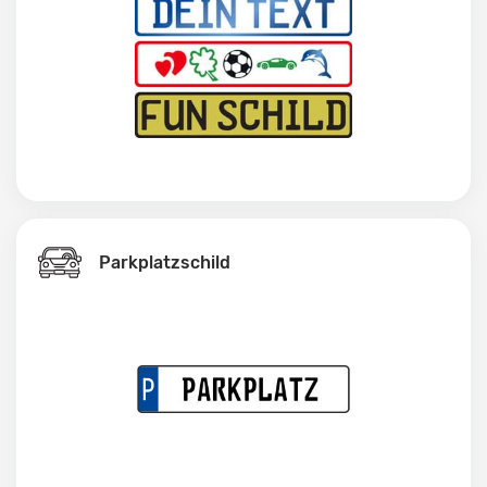
Parkplatzschild