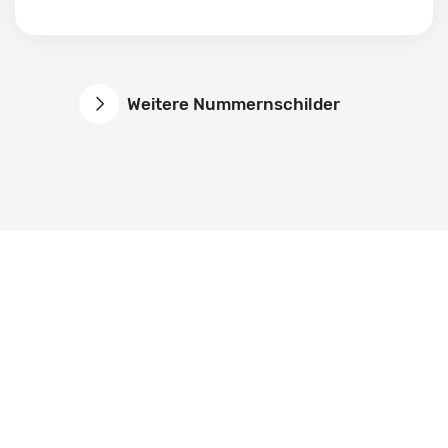
Weitere Nummernschilder