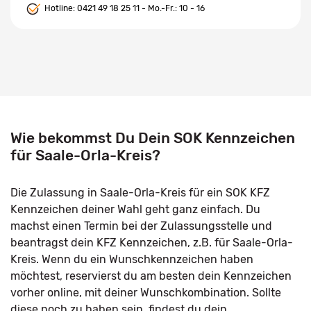
Hotline:
0421 49 18 25 11
- Mo.-Fr.: 10 - 16
Wie bekommst Du Dein SOK Kennzeichen
für Saale-Orla-Kreis?
Die Zulassung in Saale-Orla-Kreis für ein SOK KFZ
Kennzeichen deiner Wahl geht ganz einfach. Du
machst einen Termin bei der Zulassungsstelle und
beantragst dein KFZ Kennzeichen, z.B. für Saale-Orla-
Kreis. Wenn du ein Wunschkennzeichen haben
möchtest, reservierst du am besten dein Kennzeichen
vorher online, mit deiner Wunschkombination. Sollte
diese noch zu haben sein, findest du dein