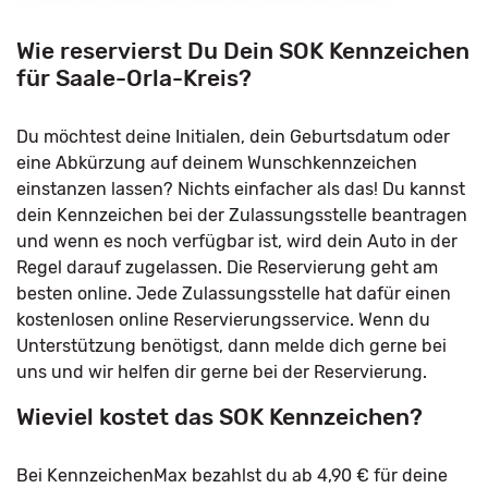
Wie reservierst Du Dein SOK Kennzeichen
für Saale-Orla-Kreis?
Du möchtest deine Initialen, dein Geburtsdatum oder
eine Abkürzung auf deinem Wunschkennzeichen
einstanzen lassen? Nichts einfacher als das! Du kannst
dein Kennzeichen bei der Zulassungsstelle beantragen
und wenn es noch verfügbar ist, wird dein Auto in der
Regel darauf zugelassen. Die Reservierung geht am
besten online. Jede Zulassungsstelle hat dafür einen
kostenlosen online Reservierungsservice. Wenn du
Unterstützung benötigst, dann melde dich gerne bei
uns und wir helfen dir gerne bei der Reservierung.
Wieviel kostet das SOK Kennzeichen?
Bei KennzeichenMax bezahlst du ab 4,90 € für deine