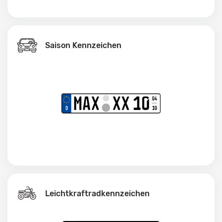
Saison Kennzeichen
Leichtkraftrad­kennzeichen