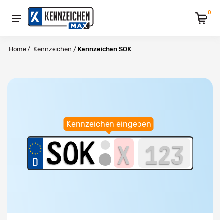
0
Home
/
Kennzeichen
/
Kennzeichen SOK
Kennzeichen eingeben