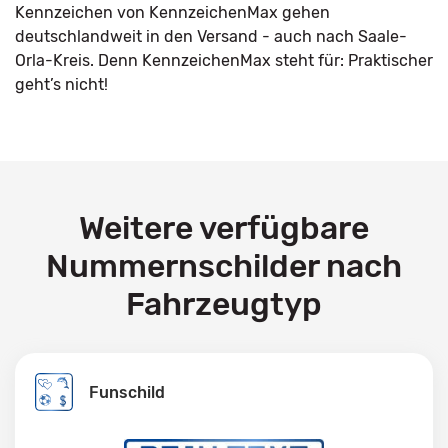
Kennzeichen von KennzeichenMax gehen
deutschlandweit in den Versand - auch nach Saale-
Orla-Kreis. Denn KennzeichenMax steht für: Praktischer
geht’s nicht!
Weitere verfügbare
Nummernschilder nach
Fahrzeugtyp
Funschild