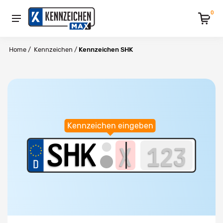
0
Home
/
Kennzeichen
/
Kennzeichen SHK
Kennzeichen eingeben