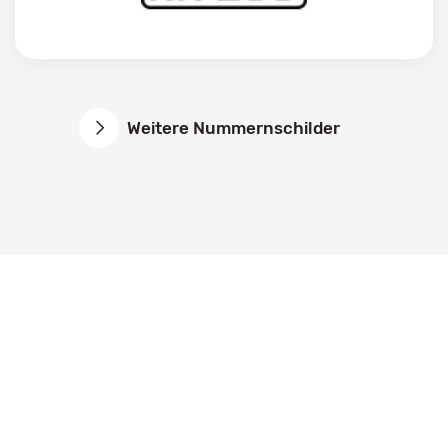
Weitere Nummernschilder