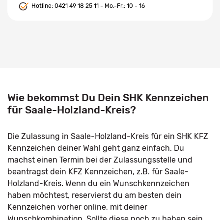
Hotline:
0421 49 18 25 11
- Mo.-Fr.: 10 - 16
Wie bekommst Du Dein SHK Kennzeichen
für Saale-Holzland-Kreis?
Die Zulassung in Saale-Holzland-Kreis für ein SHK KFZ
Kennzeichen deiner Wahl geht ganz einfach. Du
machst einen Termin bei der Zulassungsstelle und
beantragst dein KFZ Kennzeichen, z.B. für Saale-
Holzland-Kreis. Wenn du ein Wunschkennzeichen
haben möchtest, reservierst du am besten dein
Kennzeichen vorher online, mit deiner
Wunschkombination. Sollte diese noch zu haben sein,