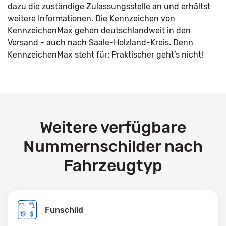
dazu die zuständige Zulassungsstelle an und erhältst
weitere Informationen. Die Kennzeichen von
KennzeichenMax gehen deutschlandweit in den
Versand - auch nach Saale-Holzland-Kreis. Denn
KennzeichenMax steht für: Praktischer geht’s nicht!
Weitere verfügbare
Nummernschilder nach
Fahrzeugtyp
Funschild