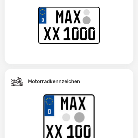
Motorradkennzeichen