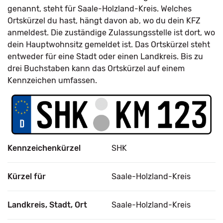
genannt, steht für Saale-Holzland-Kreis. Welches
Ortskürzel du hast, hängt davon ab, wo du dein KFZ
anmeldest. Die zuständige Zulassungsstelle ist dort, wo
dein Hauptwohnsitz gemeldet ist. Das Ortskürzel steht
entweder für eine Stadt oder einen Landkreis. Bis zu
drei Buchstaben kann das Ortskürzel auf einem
Kennzeichen umfassen.
Kennzeichenkürzel
SHK
Kürzel für
Saale-Holzland-Kreis
Landkreis, Stadt, Ort
Saale-Holzland-Kreis