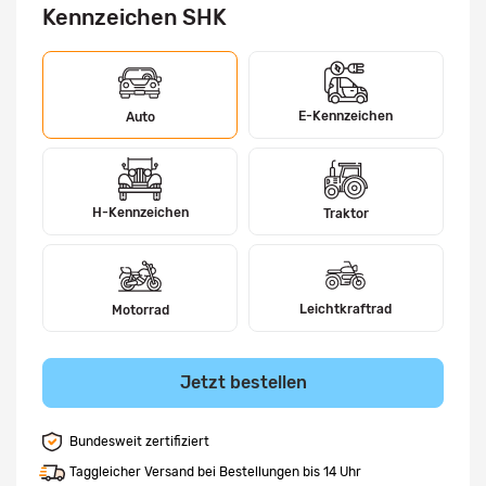
Kennzeichen SHK
E-Kennzeichen
Auto
H-Kennzeichen
Traktor
Leichtkraftrad
Motorrad
Jetzt bestellen
Bundesweit zertifiziert
Taggleicher Versand bei Bestellungen bis 14 Uhr