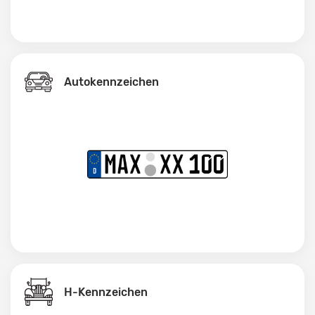
Autokennzeichen
H-Kennzeichen