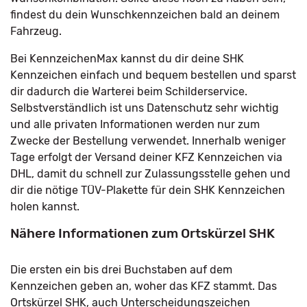
findest du dein Wunschkennzeichen bald an deinem
Fahrzeug.
Bei KennzeichenMax kannst du dir deine SHK
Kennzeichen einfach und bequem bestellen und sparst
dir dadurch die Warterei beim Schilderservice.
Selbstverständlich ist uns Datenschutz sehr wichtig
und alle privaten Informationen werden nur zum
Zwecke der Bestellung verwendet. Innerhalb weniger
Tage erfolgt der Versand deiner KFZ Kennzeichen via
DHL, damit du schnell zur Zulassungsstelle gehen und
dir die nötige TÜV-Plakette für dein SHK Kennzeichen
holen kannst.
Nähere Informationen zum Ortskürzel SHK
Die ersten ein bis drei Buchstaben auf dem
Kennzeichen geben an, woher das KFZ stammt. Das
Ortskürzel SHK, auch Unterscheidungszeichen