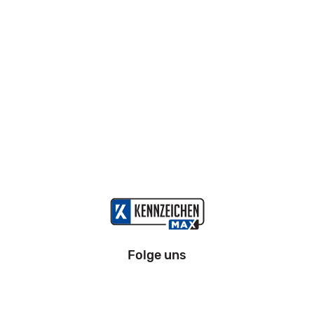
Folge uns