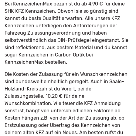
Bei KennzeichenMax bezahlst du ab 4,90 € für deine
SHK KFZ Kennzeichen. Obwohl sie so günstig sind,
kannst du beste Qualität erwarten. Alle unsere KFZ
Kennzeichen unterliegen den Anforderungen der
Fahrzeug Zulassungsverordnung und haben
selbstverständlich das DIN-Prüfsiegel eingestanzt. Sie
sind reflektierend, aus bestem Material und du kannst
sogar Kennzeichen in Carbon Optik bei
KennzeichenMax bestellen.
Die Kosten der Zulassung für ein Wunschkennzeichen
sind bundesweit einheitlich geregelt. Auch in Saale-
Holzland-Kreis zahlst du Vorort, bei der
Zulassungsstelle, 10,20 € für deine
Wunschkombination. Wie teuer die KFZ Anmeldung
sonst ist, hängt von unterschiedlichen Faktoren ab.
Kosten hängen z.B. von der Art der Zulassung ab, ob
Erstzulassung oder Übertrag des Kennzeichen von
deinem alten KFZ auf ein Neues. Am besten rufst du