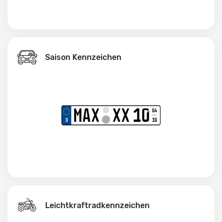
Saison Kennzeichen
Leichtkraftrad­kennzeichen