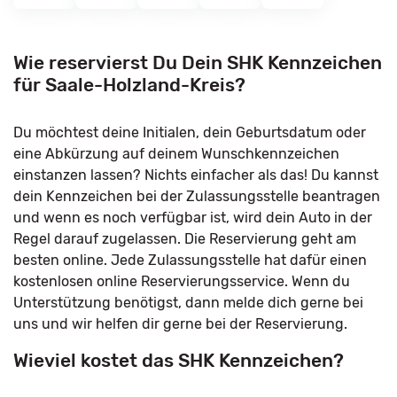
Wie reservierst Du Dein SHK Kennzeichen
für Saale-Holzland-Kreis?
Du möchtest deine Initialen, dein Geburtsdatum oder
eine Abkürzung auf deinem Wunschkennzeichen
einstanzen lassen? Nichts einfacher als das! Du kannst
dein Kennzeichen bei der Zulassungsstelle beantragen
und wenn es noch verfügbar ist, wird dein Auto in der
Regel darauf zugelassen. Die Reservierung geht am
besten online. Jede Zulassungsstelle hat dafür einen
kostenlosen online Reservierungsservice. Wenn du
Unterstützung benötigst, dann melde dich gerne bei
uns und wir helfen dir gerne bei der Reservierung.
Wieviel kostet das SHK Kennzeichen?