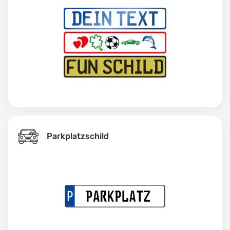
Parkplatzschild