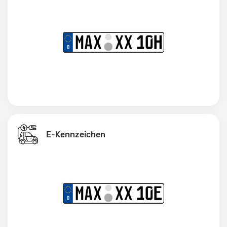
E-Kennzeichen