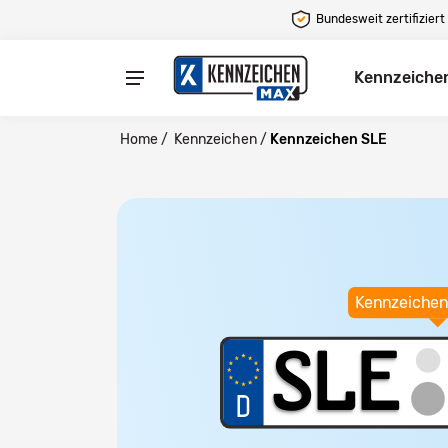
Bundesweit zertifiziert
Kennzeiche
Home
/
Kennzeichen
/
Kennzeichen SLE
Kennzeichen