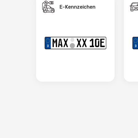
E-Kennzeichen