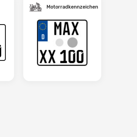
Motorradkennzeichen