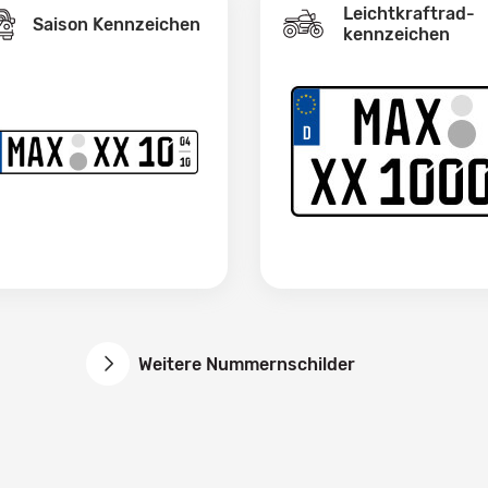
Leichtkraftrad­
Saison Kennzeichen
kennzeichen
Weitere Nummernschilder