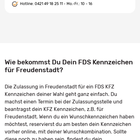
Hotline:
0421 49 18 25 11
- Mo.-Fr.: 10 - 16
Wie bekommst Du Dein FDS Kennzeichen
für Freudenstadt?
Die Zulassung in Freudenstadt für ein FDS KFZ
Kennzeichen deiner Wahl geht ganz einfach. Du
machst einen Termin bei der Zulassungsstelle und
beantragst dein KFZ Kennzeichen, z.B. für
Freudenstadt. Wenn du ein Wunschkennzeichen haben
möchtest, reservierst du am besten dein Kennzeichen
vorher online, mit deiner Wunschkombination. Sollte
diese noch zu haben sein, findest du dein