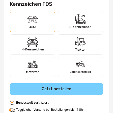
Kennzeichen FDS
E-Kennzeichen
Auto
H-Kennzeichen
Traktor
Leichtkraftrad
Motorrad
Jetzt bestellen
Bundesweit zertifiziert
Taggleicher Versand bei Bestellungen bis 14 Uhr