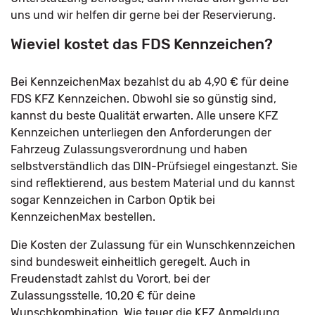
uns und wir helfen dir gerne bei der Reservierung.
Wieviel kostet das FDS Kennzeichen?
Bei KennzeichenMax bezahlst du ab 4,90 € für deine
FDS KFZ Kennzeichen. Obwohl sie so günstig sind,
kannst du beste Qualität erwarten. Alle unsere KFZ
Kennzeichen unterliegen den Anforderungen der
Fahrzeug Zulassungsverordnung und haben
selbstverständlich das DIN-Prüfsiegel eingestanzt. Sie
sind reflektierend, aus bestem Material und du kannst
sogar Kennzeichen in Carbon Optik bei
KennzeichenMax bestellen.
Die Kosten der Zulassung für ein Wunschkennzeichen
sind bundesweit einheitlich geregelt. Auch in
Freudenstadt zahlst du Vorort, bei der
Zulassungsstelle, 10,20 € für deine
Wunschkombination. Wie teuer die KFZ Anmeldung