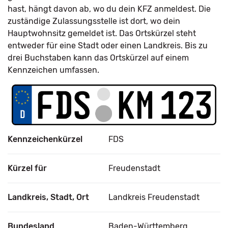
hast, hängt davon ab, wo du dein KFZ anmeldest. Die
zuständige Zulassungsstelle ist dort, wo dein
Hauptwohnsitz gemeldet ist. Das Ortskürzel steht
entweder für eine Stadt oder einen Landkreis. Bis zu
drei Buchstaben kann das Ortskürzel auf einem
Kennzeichen umfassen.
Kennzeichenkürzel
FDS
Kürzel für
Freudenstadt
Landkreis, Stadt, Ort
Landkreis Freudenstadt
Bundesland
Baden-Württemberg