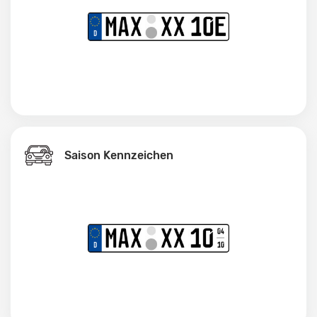
Saison Kennzeichen