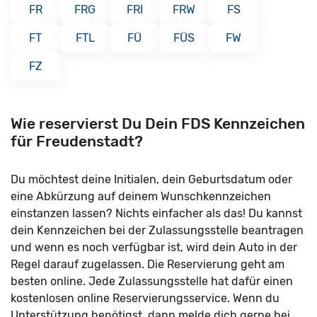
FR
FRG
FRI
FRW
FS
FT
FTL
FÜ
FÜS
FW
FZ
Wie reservierst Du Dein FDS Kennzeichen
für Freudenstadt?
Du möchtest deine Initialen, dein Geburtsdatum oder
eine Abkürzung auf deinem Wunschkennzeichen
einstanzen lassen? Nichts einfacher als das! Du kannst
dein Kennzeichen bei der Zulassungsstelle beantragen
und wenn es noch verfügbar ist, wird dein Auto in der
Regel darauf zugelassen. Die Reservierung geht am
besten online. Jede Zulassungsstelle hat dafür einen
kostenlosen online Reservierungsservice. Wenn du
Unterstützung benötigst, dann melde dich gerne bei