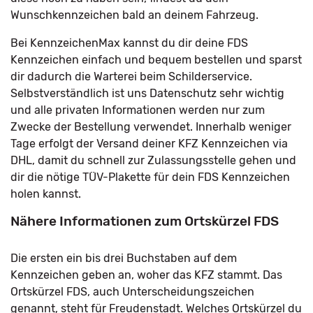
Wunschkennzeichen bald an deinem Fahrzeug.
Bei KennzeichenMax kannst du dir deine FDS
Kennzeichen einfach und bequem bestellen und sparst
dir dadurch die Warterei beim Schilderservice.
Selbstverständlich ist uns Datenschutz sehr wichtig
und alle privaten Informationen werden nur zum
Zwecke der Bestellung verwendet. Innerhalb weniger
Tage erfolgt der Versand deiner KFZ Kennzeichen via
DHL, damit du schnell zur Zulassungsstelle gehen und
dir die nötige TÜV-Plakette für dein FDS Kennzeichen
holen kannst.
Nähere Informationen zum Ortskürzel FDS
Die ersten ein bis drei Buchstaben auf dem
Kennzeichen geben an, woher das KFZ stammt. Das
Ortskürzel FDS, auch Unterscheidungszeichen
genannt, steht für Freudenstadt. Welches Ortskürzel du