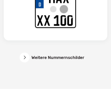
Weitere Nummernschilder