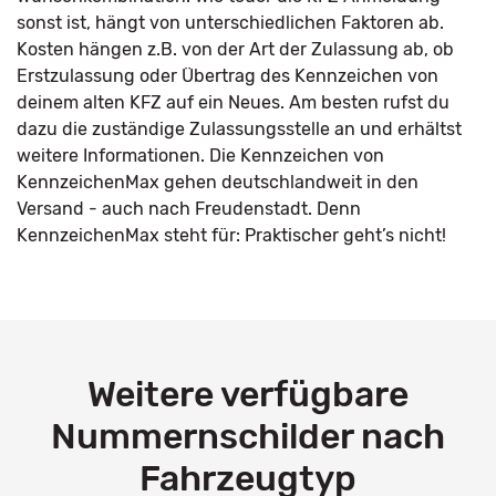
sonst ist, hängt von unterschiedlichen Faktoren ab.
Kosten hängen z.B. von der Art der Zulassung ab, ob
Erstzulassung oder Übertrag des Kennzeichen von
deinem alten KFZ auf ein Neues. Am besten rufst du
dazu die zuständige Zulassungsstelle an und erhältst
weitere Informationen. Die Kennzeichen von
KennzeichenMax gehen deutschlandweit in den
Versand - auch nach Freudenstadt. Denn
KennzeichenMax steht für: Praktischer geht’s nicht!
Weitere verfügbare
Nummernschilder nach
Fahrzeugtyp