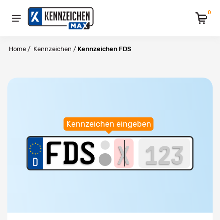
0
Home
/
Kennzeichen
/
Kennzeichen FDS
Kennzeichen eingeben