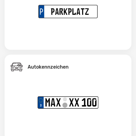
Autokennzeichen