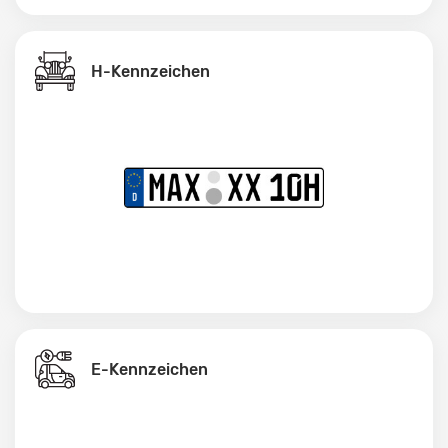
H-Kennzeichen
E-Kennzeichen