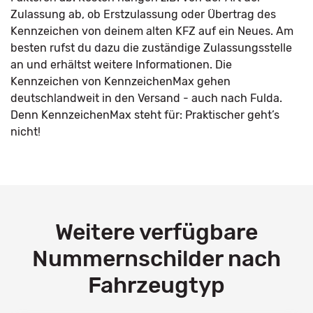
Zulassung ab, ob Erstzulassung oder Übertrag des
Kennzeichen von deinem alten KFZ auf ein Neues. Am
besten rufst du dazu die zuständige Zulassungsstelle
an und erhältst weitere Informationen. Die
Kennzeichen von KennzeichenMax gehen
deutschlandweit in den Versand - auch nach Fulda.
Denn KennzeichenMax steht für: Praktischer geht’s
nicht!
Weitere verfügbare
Nummernschilder nach
Fahrzeugtyp