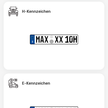
H-Kennzeichen
E-Kennzeichen