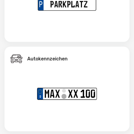
Autokennzeichen