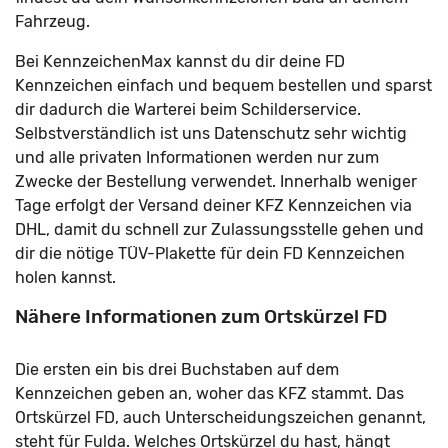
Fahrzeug.
Bei KennzeichenMax kannst du dir deine FD
Kennzeichen einfach und bequem bestellen und sparst
dir dadurch die Warterei beim Schilderservice.
Selbstverständlich ist uns Datenschutz sehr wichtig
und alle privaten Informationen werden nur zum
Zwecke der Bestellung verwendet. Innerhalb weniger
Tage erfolgt der Versand deiner KFZ Kennzeichen via
DHL, damit du schnell zur Zulassungsstelle gehen und
dir die nötige TÜV-Plakette für dein FD Kennzeichen
holen kannst.
Nähere Informationen zum Ortskürzel FD
Die ersten ein bis drei Buchstaben auf dem
Kennzeichen geben an, woher das KFZ stammt. Das
Ortskürzel FD, auch Unterscheidungszeichen genannt,
steht für Fulda. Welches Ortskürzel du hast, hängt