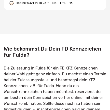
Hotline:
0421 49 18 25 11
- Mo.-Fr.: 10 - 16
Wie bekommst Du Dein FD Kennzeichen
für Fulda?
Die Zulassung in Fulda für ein FD KFZ Kennzeichen
deiner Wahl geht ganz einfach. Du machst einen Termin
bei der Zulassungsstelle und beantragst dein KFZ
Kennzeichen, z.B. für Fulda. Wenn du ein
Wunschkennzeichen haben möchtest, reservierst du
am besten dein Kennzeichen vorher online, mit deiner
Wunschkombination. Sollte diese noch zu haben sein,
findest du dein Wunschkennzeichen bald an deinem