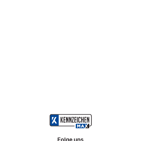
Folge uns