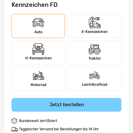
Kennzeichen FD
E-Kennzeichen
Auto
H-Kennzeichen
Traktor
Leichtkraftrad
Motorrad
Jetzt bestellen
Bundesweit zertifiziert
Taggleicher Versand bei Bestellungen bis 14 Uhr