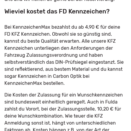
Wieviel kostet das FD Kennzeichen?
Bei KennzeichenMax bezahlst du ab 4,90 € für deine
FD KFZ Kennzeichen. Obwohl sie so günstig sind,
kannst du beste Qualität erwarten. Alle unsere KFZ
Kennzeichen unterliegen den Anforderungen der
Fahrzeug Zulassungsverordnung und haben
selbstverständlich das DIN-Prüfsiegel eingestanzt. Sie
sind reflektierend, aus bestem Material und du kannst
sogar Kennzeichen in Carbon Optik bei
KennzeichenMax bestellen.
Die Kosten der Zulassung für ein Wunschkennzeichen
sind bundesweit einheitlich geregelt. Auch in Fulda
zahlst du Vorort, bei der Zulassungsstelle, 10,20 € für
deine Wunschkombination. Wie teuer die KFZ
Anmeldung sonst ist, hängt von unterschiedlichen
Faktoren ab. Kosten hängen z.B. von der Art der