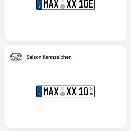
Saison Kennzeichen