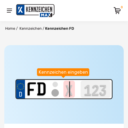
0
Home
/
Kennzeichen
/
Kennzeichen FD
Kennzeichen eingeben