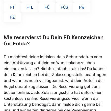
FT
FTL
FÜ
FÜS
FW
FZ
Wie reservierst Du Dein FD Kennzeichen
für Fulda?
Du möchtest deine Initialen, dein Geburtsdatum oder
eine Abkürzung auf deinem Wunschkennzeichen
einstanzen lassen? Nichts einfacher als das! Du kannst
dein Kennzeichen bei der Zulassungsstelle beantragen
und wenn es noch verfügbar ist, wird dein Auto in der
Regel darauf zugelassen. Die Reservierung geht am
besten online. Jede Zulassungsstelle hat dafür einen
kostenlosen online Reservierungsservice. Wenn du
Unterstützung benötigst, dann melde dich gerne bei
uns und wir helfen dir gerne bei der Reservierung.