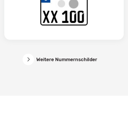
Weitere Nummernschilder