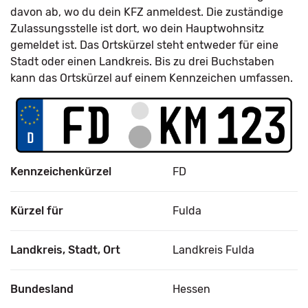
davon ab, wo du dein KFZ anmeldest. Die zuständige
Zulassungsstelle ist dort, wo dein Hauptwohnsitz
gemeldet ist. Das Ortskürzel steht entweder für eine
Stadt oder einen Landkreis. Bis zu drei Buchstaben
kann das Ortskürzel auf einem Kennzeichen umfassen.
Kennzeichenkürzel
FD
Kürzel für
Fulda
Landkreis, Stadt, Ort
Landkreis Fulda
Bundesland
Hessen