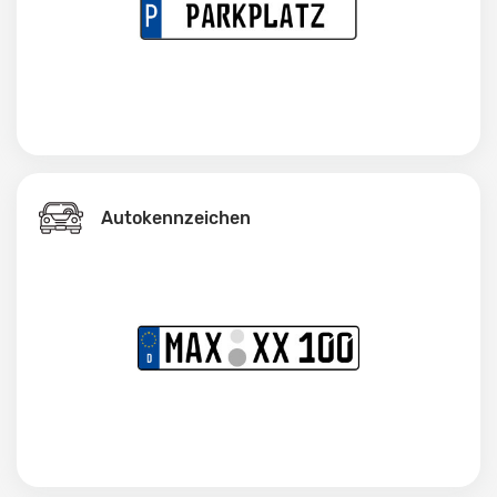
Autokennzeichen