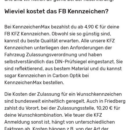
Wieviel kostet das FB Kennzeichen?
Bei KennzeichenMax bezahlst du ab 4,90 € für deine
FB KFZ Kennzeichen. Obwohl sie so günstig sind,
kannst du beste Qualität erwarten. Alle unsere KFZ
Kennzeichen unterliegen den Anforderungen der
Fahrzeug Zulassungsverordnung und haben
selbstverständlich das DIN-Prüfsiegel eingestanzt. Sie
sind reflektierend, aus bestem Material und du kannst
sogar Kennzeichen in Carbon Optik bei
KennzeichenMax bestellen.
Die Kosten der Zulassung für ein Wunschkennzeichen
sind bundesweit einheitlich geregelt. Auch in Friedberg
zahlst du Vorort, bei der Zulassungsstelle, 10,20 € für
deine Wunschkombination. Wie teuer die KFZ
Anmeldung sonst ist, hängt von unterschiedlichen
Faktoren ab. Kosten hängen z.B. von der Art der