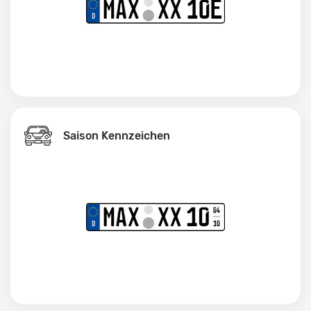
Saison Kennzeichen