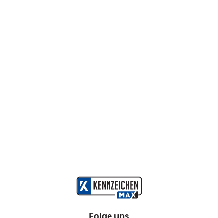
Folge uns