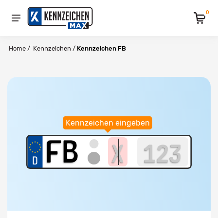
0
Home
/
Kennzeichen
/
Kennzeichen FB
Kennzeichen eingeben