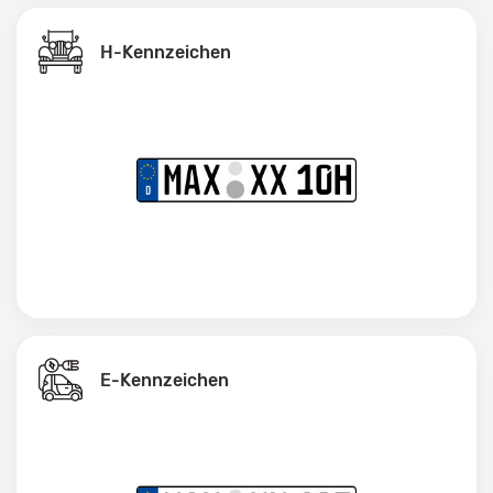
H-Kennzeichen
E-Kennzeichen