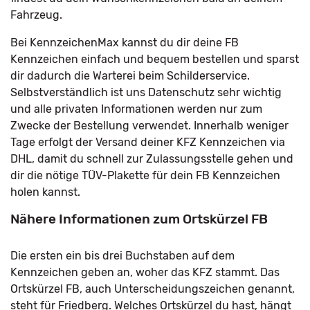
Fahrzeug.
Bei KennzeichenMax kannst du dir deine FB
Kennzeichen einfach und bequem bestellen und sparst
dir dadurch die Warterei beim Schilderservice.
Selbstverständlich ist uns Datenschutz sehr wichtig
und alle privaten Informationen werden nur zum
Zwecke der Bestellung verwendet. Innerhalb weniger
Tage erfolgt der Versand deiner KFZ Kennzeichen via
DHL, damit du schnell zur Zulassungsstelle gehen und
dir die nötige TÜV-Plakette für dein FB Kennzeichen
holen kannst.
Nähere Informationen zum Ortskürzel FB
Die ersten ein bis drei Buchstaben auf dem
Kennzeichen geben an, woher das KFZ stammt. Das
Ortskürzel FB, auch Unterscheidungszeichen genannt,
steht für Friedberg. Welches Ortskürzel du hast, hängt