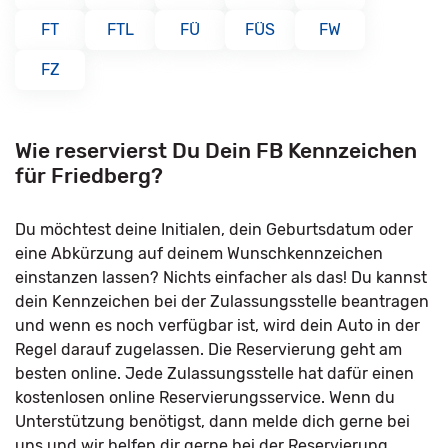
FT
FTL
FÜ
FÜS
FW
FZ
Wie reservierst Du Dein FB Kennzeichen
für Friedberg?
Du möchtest deine Initialen, dein Geburtsdatum oder
eine Abkürzung auf deinem Wunschkennzeichen
einstanzen lassen? Nichts einfacher als das! Du kannst
dein Kennzeichen bei der Zulassungsstelle beantragen
und wenn es noch verfügbar ist, wird dein Auto in der
Regel darauf zugelassen. Die Reservierung geht am
besten online. Jede Zulassungsstelle hat dafür einen
kostenlosen online Reservierungsservice. Wenn du
Unterstützung benötigst, dann melde dich gerne bei
uns und wir helfen dir gerne bei der Reservierung.