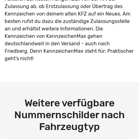
Zulassung ab, ob Erstzulassung oder Übertrag des
Kennzeichen von deinem alten KFZ auf ein Neues. Am
besten rufst du dazu die zuständige Zulassungsstelle
an und erhältst weitere Informationen. Die
Kennzeichen von KennzeichenMax gehen
deutschlandweit in den Versand - auch nach
Friedberg. Denn KennzeichenMax steht für: Praktischer
geht’s nicht!
Weitere verfügbare
Nummernschilder nach
Fahrzeugtyp