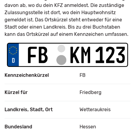
davon ab, wo du dein KFZ anmeldest. Die zuständige
Zulassungsstelle ist dort, wo dein Hauptwohnsitz
gemeldet ist. Das Ortskürzel steht entweder für eine
Stadt oder einen Landkreis. Bis zu drei Buchstaben
kann das Ortskürzel auf einem Kennzeichen umfassen.
Kennzeichenkürzel
FB
Kürzel für
Friedberg
Landkreis, Stadt, Ort
Wetteraukreis
Bundesland
Hessen