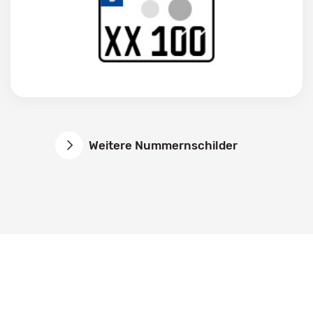
Weitere Nummernschilder