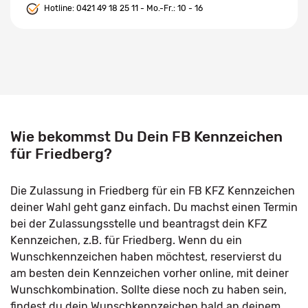
Hotline:
0421 49 18 25 11
- Mo.-Fr.: 10 - 16
Wie bekommst Du Dein FB Kennzeichen
für Friedberg?
Die Zulassung in Friedberg für ein FB KFZ Kennzeichen
deiner Wahl geht ganz einfach. Du machst einen Termin
bei der Zulassungsstelle und beantragst dein KFZ
Kennzeichen, z.B. für Friedberg. Wenn du ein
Wunschkennzeichen haben möchtest, reservierst du
am besten dein Kennzeichen vorher online, mit deiner
Wunschkombination. Sollte diese noch zu haben sein,
findest du dein Wunschkennzeichen bald an deinem