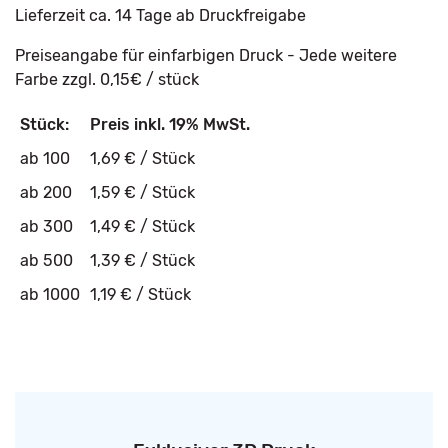
Lieferzeit ca. 14 Tage ab Druckfreigabe
Preiseangabe für einfarbigen Druck - Jede weitere
Farbe zzgl. 0,15€ / stück
Stück:
Preis inkl. 19% MwSt.
ab 100
1,69 € / Stück
ab 200
1,59 € / Stück
ab 300
1,49 € / Stück
ab 500
1,39 € / Stück
ab 1000
1,19 € / Stück