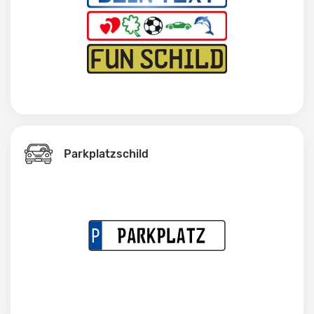
Parkplatzschild