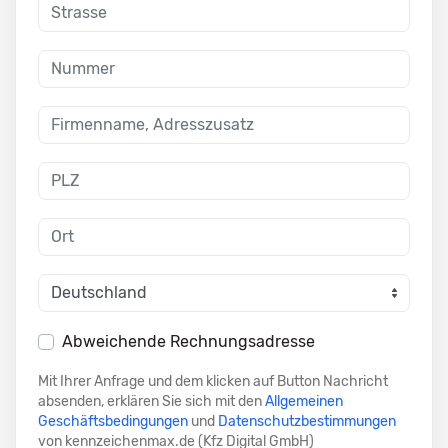
Abweichende Rechnungsadresse
Mit Ihrer Anfrage und dem klicken auf Button Nachricht
absenden, erklären Sie sich mit den
Allgemeinen
Geschäftsbedingungen
und
Datenschutzbestimmungen
von kennzeichenmax.de (Kfz Digital GmbH)