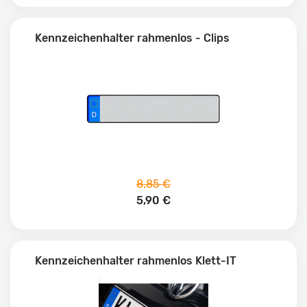
Kennzeichenhalter rahmenlos - Clips
8,85 €
5,90 €
Kennzeichenhalter rahmenlos Klett-IT