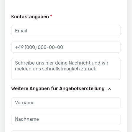
Kontaktangaben
*
Weitere Angaben für Angebotserstellung