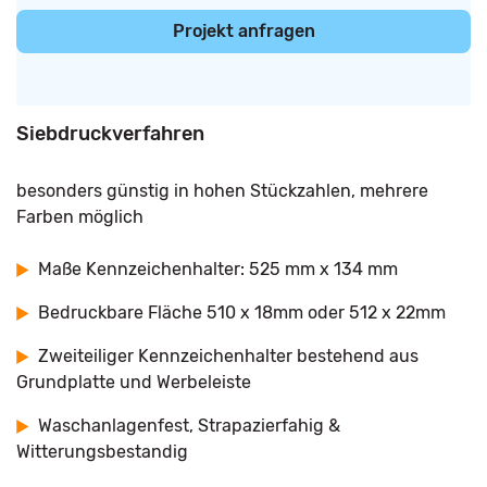
Projekt anfragen
Siebdruckverfahren
besonders günstig in hohen Stückzahlen, mehrere
Farben möglich
Maße Kennzeichenhalter: 525 mm x 134 mm
Bedruckbare Fläche 510 x 18mm oder 512 x 22mm
Zweiteiliger Kennzeichenhalter bestehend aus
Grundplatte und Werbeleiste
Waschanlagenfest, Strapazierfahig &
Witterungsbestandig