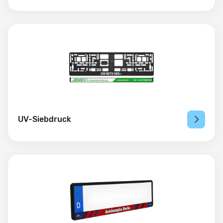
UV-Siebdruck