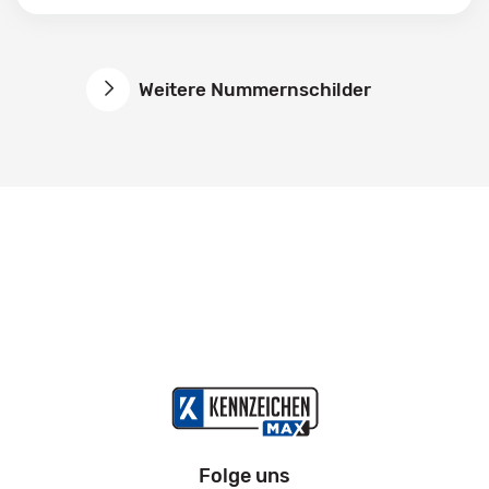
Weitere Nummernschilder
Folge uns