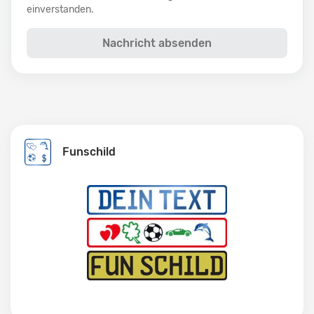
einverstanden.
Nachricht absenden
Funschild