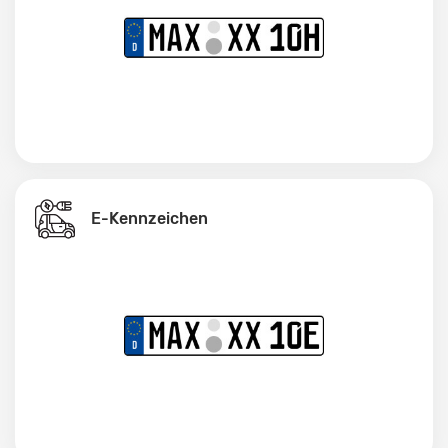
E-Kennzeichen