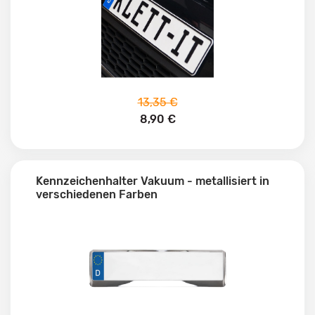
13,35 €
8,90 €
Kennzeichenhalter Vakuum - metallisiert in
verschiedenen Farben