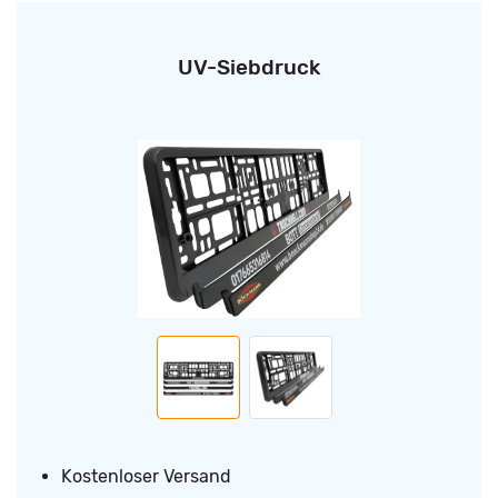
UV-Siebdruck
Kostenloser Versand