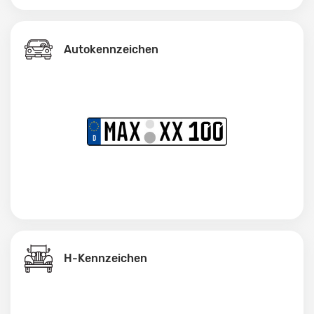
Autokennzeichen
H-Kennzeichen