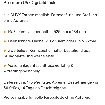
Premium UV-Digitaldruck
alle CMYK Farben möglich, Farbverläufe und Grafiken
ohne Aufpreis!
Maße Kennzeichenhalter: 525 mm x 134 mm
Bedruckbare Fläche 510 x 18mm oder 512 x 22mm
Zweiteiliger Kennzeichenhalter bestehend aus
Grundplatte und Werbeleiste
Waschanlagenfest, Strapazierfahig &
Witterungsbestandig
Lieferzeit ca. 1-3 Werktage. Ab einer Bestellmenge von
50 Stück, 14 Tage ab Druckfreigabe.
Preiseangabe für volle Farbpalette ohne Aufpreis