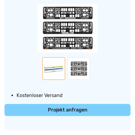
Kostenloser Versand
Projekt anfragen