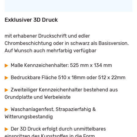
Exklusiver 3D Druck
mit erhabener Druckschrift und edler
Chrombeschichtung oder in schwarz als Basisversion.
Auf Wunsch auch mehrfarbig verfügbar
Maße Kennzeichenhalter: 525 mm x 134 mm
Bedruckbare Fläche 510 x 18mm oder 512 x 22mm
Zweiteiliger Kennzeichenhalter bestehend aus
Grundplatte und Werbeleiste
Waschanlagenfest, Strapazierfahig &
Witterungsbestandig
Der 3D Druck erfolgt durch unmittelbares
einspritzen des Kunstsoffes in die Form