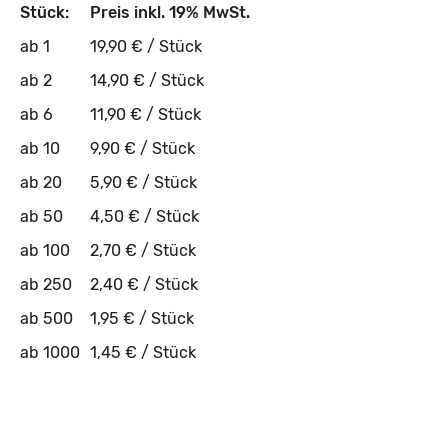
Stück:
Preis inkl. 19% MwSt.
ab 1
19,90 € / Stück
ab 2
14,90 € / Stück
ab 6
11,90 € / Stück
ab 10
9,90 € / Stück
ab 20
5,90 € / Stück
ab 50
4,50 € / Stück
ab 100
2,70 € / Stück
ab 250
2,40 € / Stück
ab 500
1,95 € / Stück
ab 1000
1,45 € / Stück