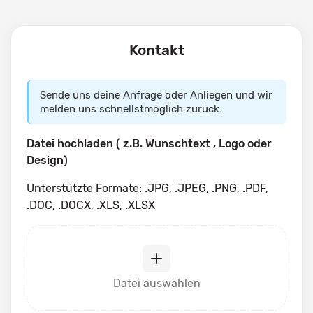
Kontakt
Sende uns deine Anfrage oder Anliegen und wir
melden uns schnellstmöglich zurück.
Datei hochladen ( z.B. Wunschtext , Logo oder
Design)
Unterstützte Formate: .JPG, .JPEG, .PNG, .PDF,
.DOC, .DOCX, .XLS, .XLSX
Datei auswählen