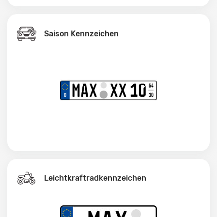
Saison Kennzeichen
Leichtkraftrad­kennzeichen