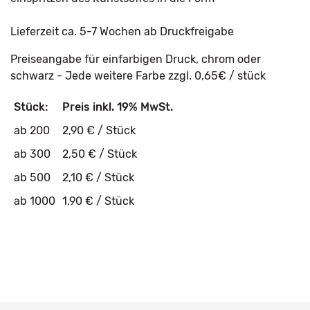
Lieferzeit ca. 5-7 Wochen ab Druckfreigabe
Preiseangabe für einfarbigen Druck, chrom oder
schwarz - Jede weitere Farbe zzgl. 0,65€ / stück
Stück:
Preis inkl. 19% MwSt.
ab 200
2,90 € / Stück
ab 300
2,50 € / Stück
ab 500
2,10 € / Stück
ab 1000
1,90 € / Stück