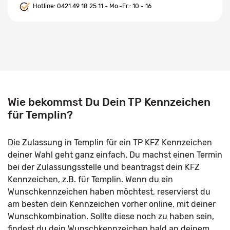
Hotline:
0421 49 18 25 11
- Mo.-Fr.: 10 - 16
Wie bekommst Du Dein TP Kennzeichen
für Templin?
Die Zulassung in Templin für ein TP KFZ Kennzeichen
deiner Wahl geht ganz einfach. Du machst einen Termin
bei der Zulassungsstelle und beantragst dein KFZ
Kennzeichen, z.B. für Templin. Wenn du ein
Wunschkennzeichen haben möchtest, reservierst du
am besten dein Kennzeichen vorher online, mit deiner
Wunschkombination. Sollte diese noch zu haben sein,
findest du dein Wunschkennzeichen bald an deinem