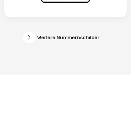
Weitere Nummernschilder