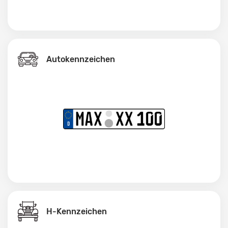
Autokennzeichen
H-Kennzeichen