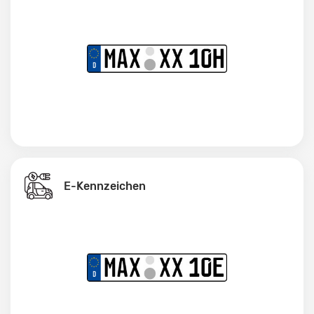
E-Kennzeichen