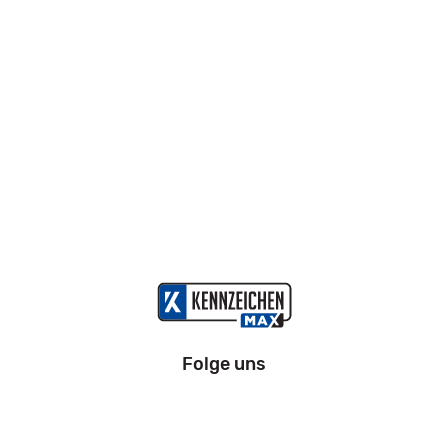
Folge uns