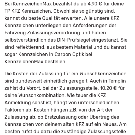
Bei KennzeichenMax bezahlst du ab 4,90 € für deine
TP KFZ Kennzeichen. Obwohl sie so günstig sind,
kannst du beste Qualität erwarten. Alle unsere KFZ
Kennzeichen unterliegen den Anforderungen der
Fahrzeug Zulassungsverordnung und haben
selbstverständlich das DIN-Prüfsiegel eingestanzt. Sie
sind reflektierend, aus bestem Material und du kannst
sogar Kennzeichen in Carbon Optik bei
KennzeichenMax bestellen.
Die Kosten der Zulassung für ein Wunschkennzeichen
sind bundesweit einheitlich geregelt. Auch in Templin
zahlst du Vorort, bei der Zulassungsstelle, 10,20 € für
deine Wunschkombination. Wie teuer die KFZ
Anmeldung sonst ist, hängt von unterschiedlichen
Faktoren ab. Kosten hängen z.B. von der Art der
Zulassung ab, ob Erstzulassung oder Übertrag des
Kennzeichen von deinem alten KFZ auf ein Neues. Am
besten rufst du dazu die zuständige Zulassungsstelle