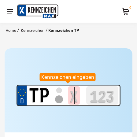
0
Home
/
Kennzeichen
/
Kennzeichen TP
Kennzeichen eingeben