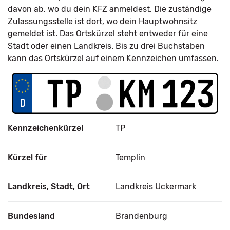
davon ab, wo du dein KFZ anmeldest. Die zuständige
Zulassungsstelle ist dort, wo dein Hauptwohnsitz
gemeldet ist. Das Ortskürzel steht entweder für eine
Stadt oder einen Landkreis. Bis zu drei Buchstaben
kann das Ortskürzel auf einem Kennzeichen umfassen.
Kennzeichenkürzel
TP
Kürzel für
Templin
Landkreis, Stadt, Ort
Landkreis Uckermark
Bundesland
Brandenburg