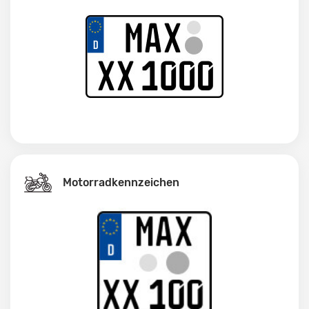
Motorradkennzeichen