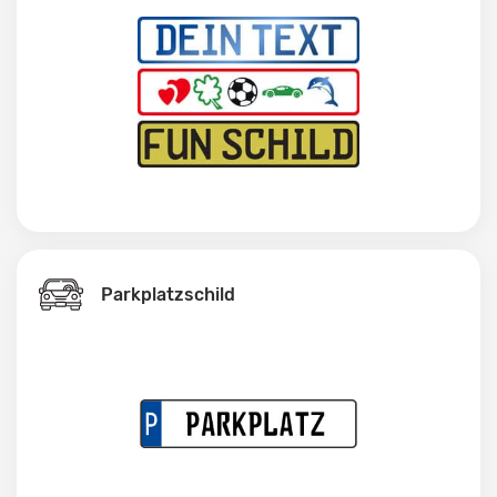
Parkplatzschild