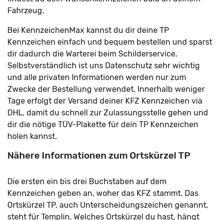
Fahrzeug.
Bei KennzeichenMax kannst du dir deine TP
Kennzeichen einfach und bequem bestellen und sparst
dir dadurch die Warterei beim Schilderservice.
Selbstverständlich ist uns Datenschutz sehr wichtig
und alle privaten Informationen werden nur zum
Zwecke der Bestellung verwendet. Innerhalb weniger
Tage erfolgt der Versand deiner KFZ Kennzeichen via
DHL, damit du schnell zur Zulassungsstelle gehen und
dir die nötige TÜV-Plakette für dein TP Kennzeichen
holen kannst.
Nähere Informationen zum Ortskürzel TP
Die ersten ein bis drei Buchstaben auf dem
Kennzeichen geben an, woher das KFZ stammt. Das
Ortskürzel TP, auch Unterscheidungszeichen genannt,
steht für Templin. Welches Ortskürzel du hast, hängt