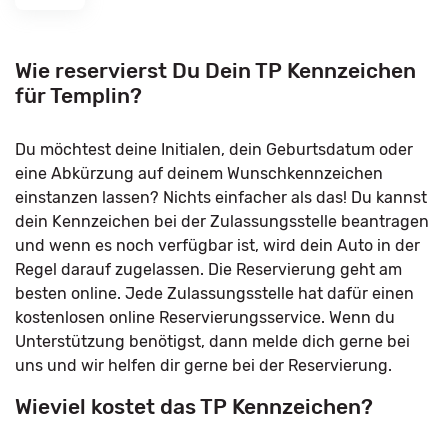
Wie reservierst Du Dein TP Kennzeichen
für Templin?
Du möchtest deine Initialen, dein Geburtsdatum oder
eine Abkürzung auf deinem Wunschkennzeichen
einstanzen lassen? Nichts einfacher als das! Du kannst
dein Kennzeichen bei der Zulassungsstelle beantragen
und wenn es noch verfügbar ist, wird dein Auto in der
Regel darauf zugelassen. Die Reservierung geht am
besten online. Jede Zulassungsstelle hat dafür einen
kostenlosen online Reservierungsservice. Wenn du
Unterstützung benötigst, dann melde dich gerne bei
uns und wir helfen dir gerne bei der Reservierung.
Wieviel kostet das TP Kennzeichen?