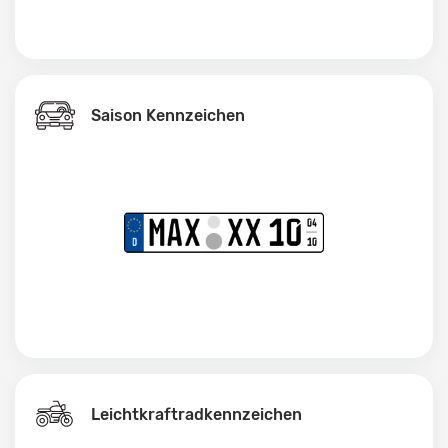
Saison Kennzeichen
Leichtkraftrad­kennzeichen