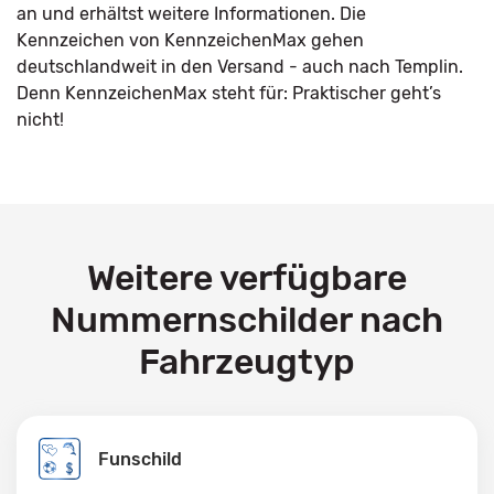
an und erhältst weitere Informationen. Die
Kennzeichen von KennzeichenMax gehen
deutschlandweit in den Versand - auch nach Templin.
Denn KennzeichenMax steht für: Praktischer geht’s
nicht!
Weitere verfügbare
Nummernschilder nach
Fahrzeugtyp
Funschild