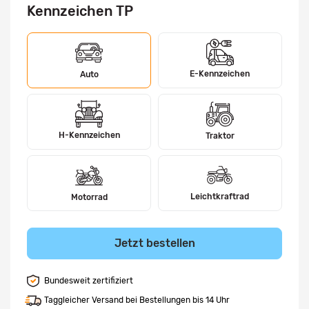
Kennzeichen TP
E-Kennzeichen
Auto
H-Kennzeichen
Traktor
Leichtkraftrad
Motorrad
Jetzt bestellen
Bundesweit zertifiziert
Taggleicher Versand bei Bestellungen bis 14 Uhr