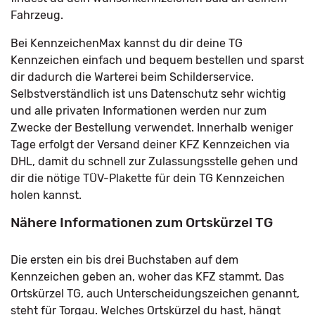
Fahrzeug.
Bei KennzeichenMax kannst du dir deine TG
Kennzeichen einfach und bequem bestellen und sparst
dir dadurch die Warterei beim Schilderservice.
Selbstverständlich ist uns Datenschutz sehr wichtig
und alle privaten Informationen werden nur zum
Zwecke der Bestellung verwendet. Innerhalb weniger
Tage erfolgt der Versand deiner KFZ Kennzeichen via
DHL, damit du schnell zur Zulassungsstelle gehen und
dir die nötige TÜV-Plakette für dein TG Kennzeichen
holen kannst.
Nähere Informationen zum Ortskürzel TG
Die ersten ein bis drei Buchstaben auf dem
Kennzeichen geben an, woher das KFZ stammt. Das
Ortskürzel TG, auch Unterscheidungszeichen genannt,
steht für Torgau. Welches Ortskürzel du hast, hängt