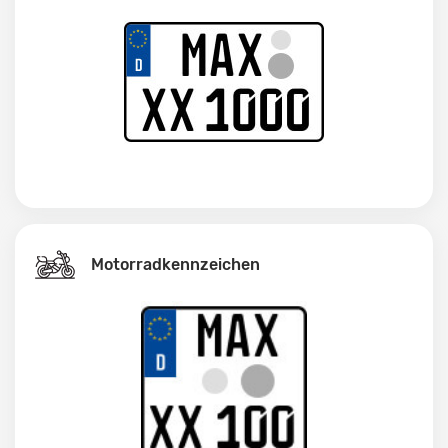
Motorradkennzeichen