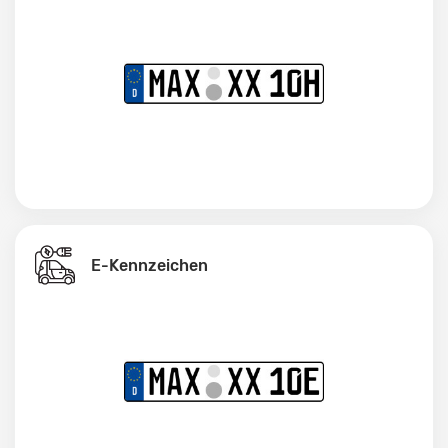
E-Kennzeichen