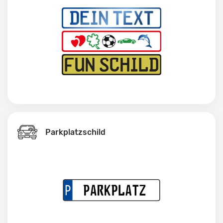
Parkplatzschild