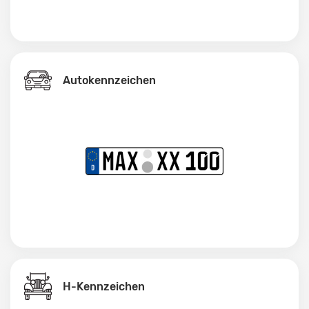
Autokennzeichen
H-Kennzeichen