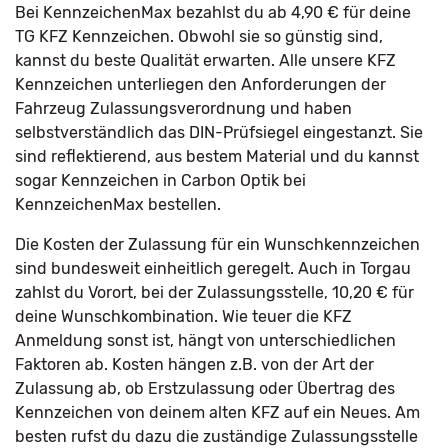
Bei KennzeichenMax bezahlst du ab 4,90 € für deine
TG KFZ Kennzeichen. Obwohl sie so günstig sind,
kannst du beste Qualität erwarten. Alle unsere KFZ
Kennzeichen unterliegen den Anforderungen der
Fahrzeug Zulassungsverordnung und haben
selbstverständlich das DIN-Prüfsiegel eingestanzt. Sie
sind reflektierend, aus bestem Material und du kannst
sogar Kennzeichen in Carbon Optik bei
KennzeichenMax bestellen.
Die Kosten der Zulassung für ein Wunschkennzeichen
sind bundesweit einheitlich geregelt. Auch in Torgau
zahlst du Vorort, bei der Zulassungsstelle, 10,20 € für
deine Wunschkombination. Wie teuer die KFZ
Anmeldung sonst ist, hängt von unterschiedlichen
Faktoren ab. Kosten hängen z.B. von der Art der
Zulassung ab, ob Erstzulassung oder Übertrag des
Kennzeichen von deinem alten KFZ auf ein Neues. Am
besten rufst du dazu die zuständige Zulassungsstelle