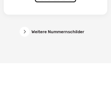
Weitere Nummernschilder