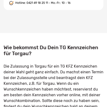
Hotline:
0421 49 18 25 11
- Mo.-Fr.: 10 - 16
Wie bekommst Du Dein TG Kennzeichen
für Torgau?
Die Zulassung in Torgau für ein TG KFZ Kennzeichen
deiner Wahl geht ganz einfach. Du machst einen Termin
bei der Zulassungsstelle und beantragst dein KFZ
Kennzeichen, z.B. für Torgau. Wenn du ein
Wunschkennzeichen haben möchtest, reservierst du
am besten dein Kennzeichen vorher online, mit deiner
Wunschkombination. Sollte diese noch zu haben sein,
findest du dein Wunschkennzeichen bald an deinem