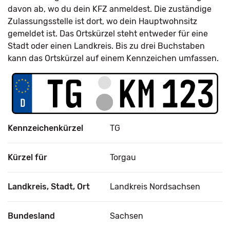
davon ab, wo du dein KFZ anmeldest. Die zuständige
Zulassungsstelle ist dort, wo dein Hauptwohnsitz
gemeldet ist. Das Ortskürzel steht entweder für eine
Stadt oder einen Landkreis. Bis zu drei Buchstaben
kann das Ortskürzel auf einem Kennzeichen umfassen.
Kennzeichenkürzel
TG
Kürzel für
Torgau
Landkreis, Stadt, Ort
Landkreis Nordsachsen
Bundesland
Sachsen