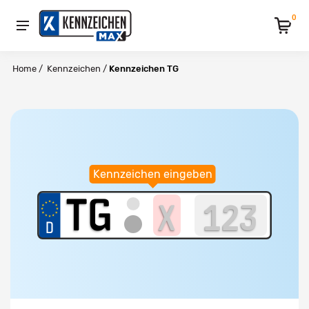
0
Home
/
Kennzeichen
/
Kennzeichen TG
Kennzeichen eingeben