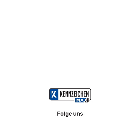
Folge uns