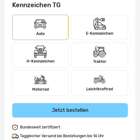
Kennzeichen TG
E-Kennzeichen
Auto
H-Kennzeichen
Traktor
Leichtkraftrad
Motorrad
Jetzt bestellen
Bundesweit zertifiziert
Taggleicher Versand bei Bestellungen bis 14 Uhr