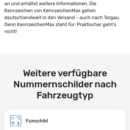
an und erhältst weitere Informationen. Die
Kennzeichen von KennzeichenMax gehen
deutschlandweit in den Versand - auch nach Torgau.
Denn KennzeichenMax steht für: Praktischer geht’s
nicht!
Weitere verfügbare
Nummernschilder nach
Fahrzeugtyp
Funschild