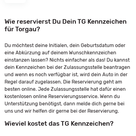
Wie reservierst Du Dein TG Kennzeichen
für Torgau?
Du möchtest deine Initialen, dein Geburtsdatum oder
eine Abkürzung auf deinem Wunschkennzeichen
einstanzen lassen? Nichts einfacher als das! Du kannst
dein Kennzeichen bei der Zulassungsstelle beantragen
und wenn es noch verfügbar ist, wird dein Auto in der
Regel darauf zugelassen. Die Reservierung geht am
besten online. Jede Zulassungsstelle hat dafür einen
kostenlosen online Reservierungsservice. Wenn du
Unterstützung benötigst, dann melde dich gerne bei
uns und wir helfen dir gerne bei der Reservierung.
Wieviel kostet das TG Kennzeichen?