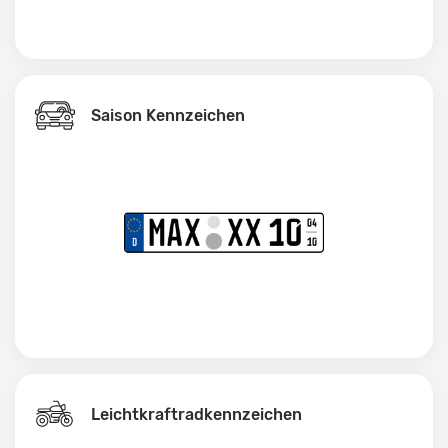
Saison Kennzeichen
Leichtkraftrad­kennzeichen