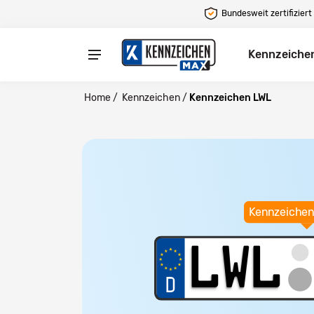
Bundesweit zertifiziert
Kennzeiche
Home
/
Kennzeichen
/
Kennzeichen LWL
Kennzeichen