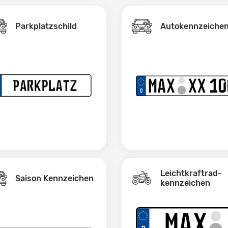
Parkplatzschild
Autokennzeiche
Leichtkraftrad­
Saison Kennzeichen
kennzeichen