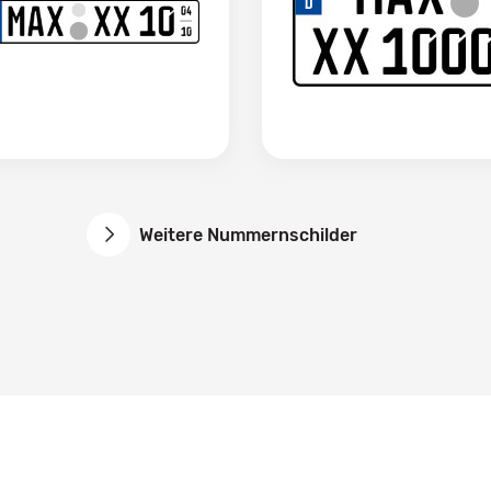
Weitere Nummernschilder