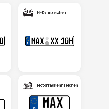
H-Kennzeichen
n
Motorradkennzeichen