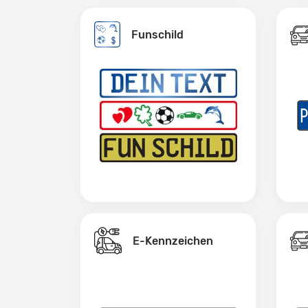
Funschild
E-Kennzeichen