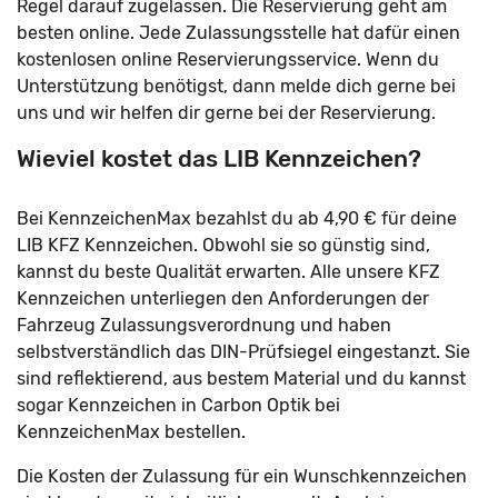
Regel darauf zugelassen. Die Reservierung geht am
besten online. Jede Zulassungsstelle hat dafür einen
kostenlosen online Reservierungsservice. Wenn du
Unterstützung benötigst, dann melde dich gerne bei
uns und wir helfen dir gerne bei der Reservierung.
Wieviel kostet das LIB Kennzeichen?
Bei KennzeichenMax bezahlst du ab 4,90 € für deine
LIB KFZ Kennzeichen. Obwohl sie so günstig sind,
kannst du beste Qualität erwarten. Alle unsere KFZ
Kennzeichen unterliegen den Anforderungen der
Fahrzeug Zulassungsverordnung und haben
selbstverständlich das DIN-Prüfsiegel eingestanzt. Sie
sind reflektierend, aus bestem Material und du kannst
sogar Kennzeichen in Carbon Optik bei
KennzeichenMax bestellen.
Die Kosten der Zulassung für ein Wunschkennzeichen