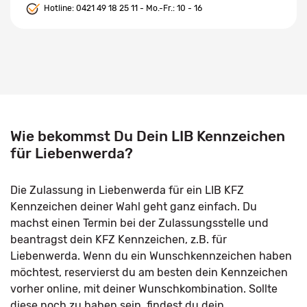
Hotline:
0421 49 18 25 11
- Mo.-Fr.: 10 - 16
Wie bekommst Du Dein LIB Kennzeichen
für Liebenwerda?
Die Zulassung in Liebenwerda für ein LIB KFZ
Kennzeichen deiner Wahl geht ganz einfach. Du
machst einen Termin bei der Zulassungsstelle und
beantragst dein KFZ Kennzeichen, z.B. für
Liebenwerda. Wenn du ein Wunschkennzeichen haben
möchtest, reservierst du am besten dein Kennzeichen
vorher online, mit deiner Wunschkombination. Sollte
diese noch zu haben sein, findest du dein