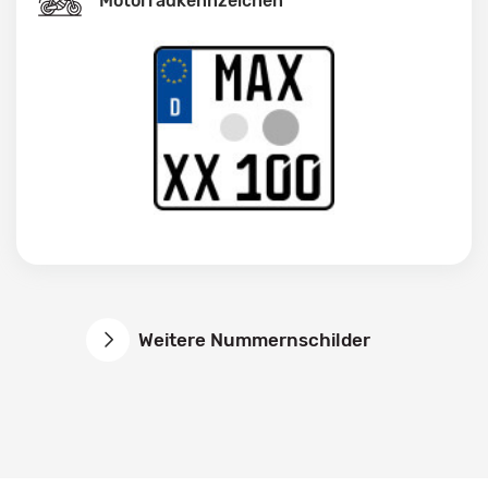
Motorradkennzeichen
Weitere Nummernschilder