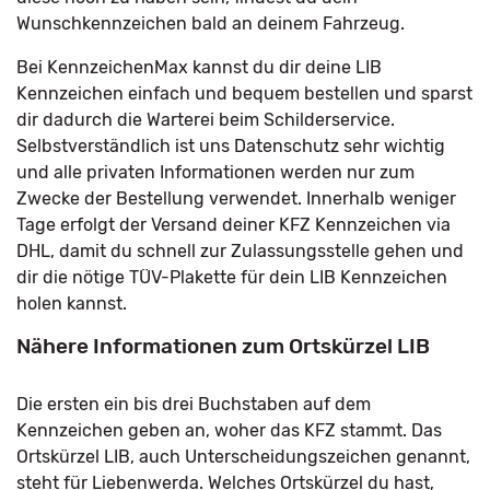
Wunschkennzeichen bald an deinem Fahrzeug.
Bei KennzeichenMax kannst du dir deine LIB
Kennzeichen einfach und bequem bestellen und sparst
dir dadurch die Warterei beim Schilderservice.
Selbstverständlich ist uns Datenschutz sehr wichtig
und alle privaten Informationen werden nur zum
Zwecke der Bestellung verwendet. Innerhalb weniger
Tage erfolgt der Versand deiner KFZ Kennzeichen via
DHL, damit du schnell zur Zulassungsstelle gehen und
dir die nötige TÜV-Plakette für dein LIB Kennzeichen
holen kannst.
Nähere Informationen zum Ortskürzel LIB
Die ersten ein bis drei Buchstaben auf dem
Kennzeichen geben an, woher das KFZ stammt. Das
Ortskürzel LIB, auch Unterscheidungszeichen genannt,
steht für Liebenwerda. Welches Ortskürzel du hast,