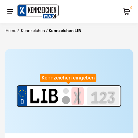
0
Home
/
Kennzeichen
/
Kennzeichen LIB
Kennzeichen eingeben