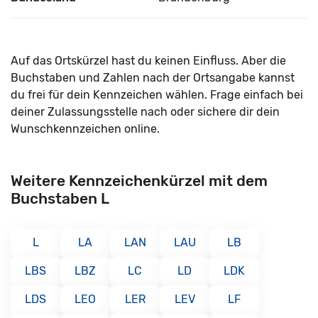
Auf das Ortskürzel hast du keinen Einfluss. Aber die
Buchstaben und Zahlen nach der Ortsangabe kannst
du frei für dein Kennzeichen wählen. Frage einfach bei
deiner Zulassungsstelle nach oder sichere dir dein
Wunschkennzeichen online.
Weitere Kennzeichenkürzel mit dem
Buchstaben L
L
LA
LAN
LAU
LB
LBS
LBZ
LC
LD
LDK
LDS
LEO
LER
LEV
LF