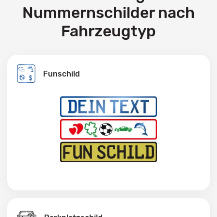
Nummernschilder nach
Fahrzeugtyp
Funschild