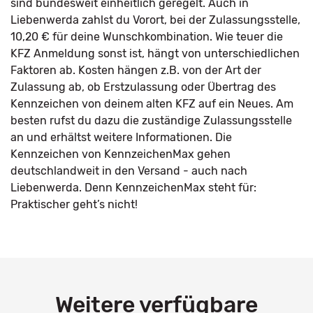
sind bundesweit einheitlich geregelt. Auch in
Liebenwerda zahlst du Vorort, bei der Zulassungsstelle,
10,20 € für deine Wunschkombination. Wie teuer die
KFZ Anmeldung sonst ist, hängt von unterschiedlichen
Faktoren ab. Kosten hängen z.B. von der Art der
Zulassung ab, ob Erstzulassung oder Übertrag des
Kennzeichen von deinem alten KFZ auf ein Neues. Am
besten rufst du dazu die zuständige Zulassungsstelle
an und erhältst weitere Informationen. Die
Kennzeichen von KennzeichenMax gehen
deutschlandweit in den Versand - auch nach
Liebenwerda. Denn KennzeichenMax steht für:
Praktischer geht’s nicht!
Weitere verfügbare