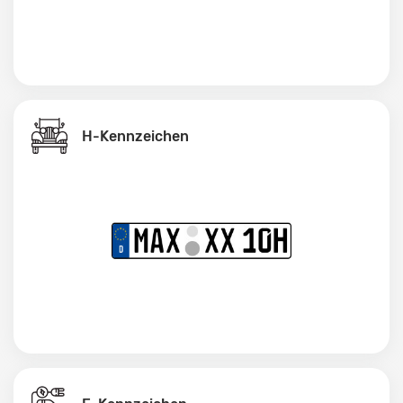
H-Kennzeichen