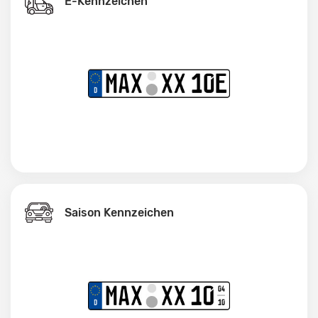
E-Kennzeichen
Saison Kennzeichen