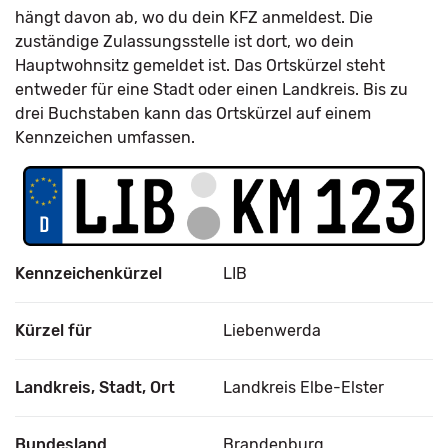
hängt davon ab, wo du dein KFZ anmeldest. Die
zuständige Zulassungsstelle ist dort, wo dein
Hauptwohnsitz gemeldet ist. Das Ortskürzel steht
entweder für eine Stadt oder einen Landkreis. Bis zu
drei Buchstaben kann das Ortskürzel auf einem
Kennzeichen umfassen.
Kennzeichenkürzel
LIB
Kürzel für
Liebenwerda
Landkreis, Stadt, Ort
Landkreis Elbe-Elster
Bundesland
Brandenburg