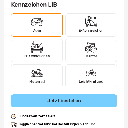
Kennzeichen LIB
E-Kennzeichen
Auto
H-Kennzeichen
Traktor
Leichtkraftrad
Motorrad
Jetzt bestellen
Bundesweit zertifiziert
Taggleicher Versand bei Bestellungen bis 14 Uhr