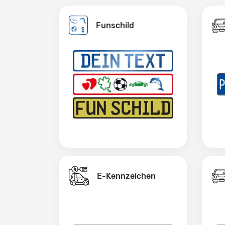
Funschild
E-Kennzeichen