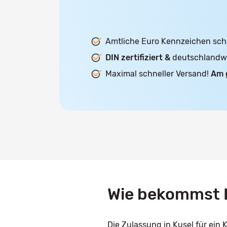
Amtliche Euro Kennzeichen sch
DIN zertifiziert &
deutschlandwei
Maximal schneller Versand!
Am 
Wie bekommst D
Die Zulassung in Kusel für ein