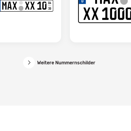
Weitere Nummernschilder