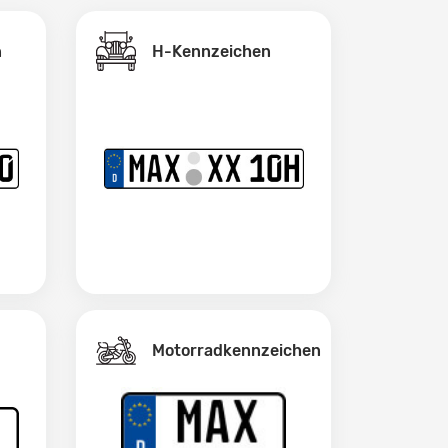
H-Kennzeichen
n
Motorradkennzeichen