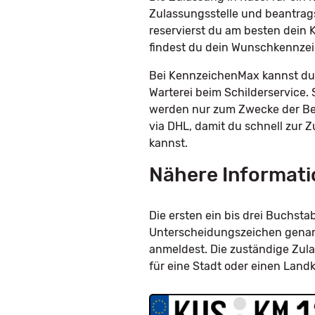
Zulassungsstelle und beantrag
reservierst du am besten dein 
findest du dein Wunschkennzei
Bei KennzeichenMax kannst du 
Warterei beim Schilderservice. 
werden nur zum Zwecke der Bes
via DHL, damit du schnell zur 
kannst.
Nähere Informati
Die ersten ein bis drei Buchs
Unterscheidungszeichen genannt
anmeldest. Die zuständige Zula
für eine Stadt oder einen Land