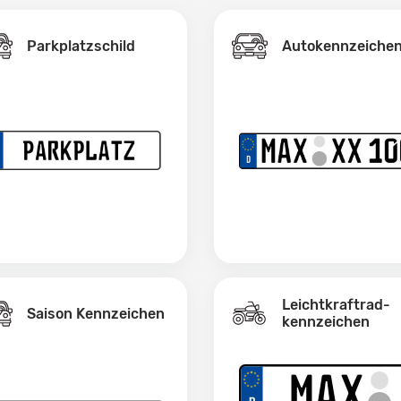
Parkplatzschild
Autokennzeiche
Leichtkraftrad­
Saison Kennzeichen
kennzeichen