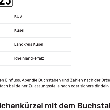
KUS
Kusel
Landkreis Kusel
Rheinland-Pfalz
nen Einfluss. Aber die Buchstaben und Zahlen nach der Orts
ach bei deiner Zulassungsstelle nach oder sichere dir dei
ichenkürzel mit dem Buchsta