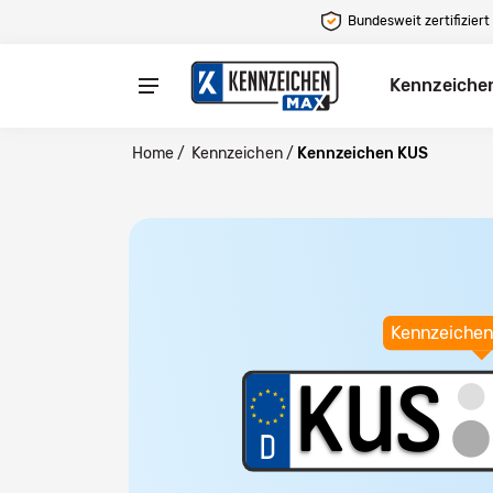
Bundesweit zertifiziert
Kennzeiche
Home
/
Kennzeichen
/
Kennzeichen KUS
Kennzeichen