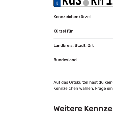
Kennzeichenkürzel
Kürzel für
Landkreis, Stadt, Ort
Bundesland
Auf das Ortskürzel hast du kei
Kennzeichen wählen. Frage einf
Weitere Kennze