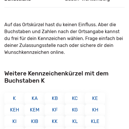
Auf das Ortskürzel hast du keinen Einfluss. Aber die
Buchstaben und Zahlen nach der Ortsangabe kannst
du frei für dein Kennzeichen wählen. Frage einfach bei
deiner Zulassungsstelle nach oder sichere dir dein
Wunschkennzeichen online.
Weitere Kennzeichenkürzel mit dem
Buchstaben K
K
KA
KB
KC
KE
KEH
KEM
KF
KG
KH
KI
KIB
KK
KL
KLE