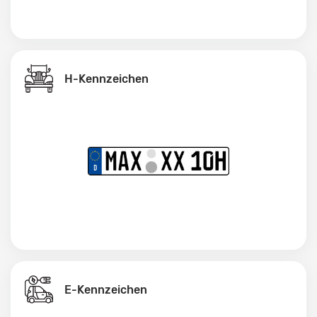
H-Kennzeichen
E-Kennzeichen