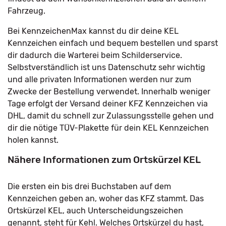
Fahrzeug.
Bei KennzeichenMax kannst du dir deine KEL
Kennzeichen einfach und bequem bestellen und sparst
dir dadurch die Warterei beim Schilderservice.
Selbstverständlich ist uns Datenschutz sehr wichtig
und alle privaten Informationen werden nur zum
Zwecke der Bestellung verwendet. Innerhalb weniger
Tage erfolgt der Versand deiner KFZ Kennzeichen via
DHL, damit du schnell zur Zulassungsstelle gehen und
dir die nötige TÜV-Plakette für dein KEL Kennzeichen
holen kannst.
Nähere Informationen zum Ortskürzel KEL
Die ersten ein bis drei Buchstaben auf dem
Kennzeichen geben an, woher das KFZ stammt. Das
Ortskürzel KEL, auch Unterscheidungszeichen
genannt, steht für Kehl. Welches Ortskürzel du hast,