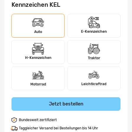
Kennzeichen KEL
E-Kennzeichen
Auto
H-Kennzeichen
Traktor
Leichtkraftrad
Motorrad
Jetzt bestellen
Bundesweit zertifiziert
Taggleicher Versand bei Bestellungen bis 14 Uhr