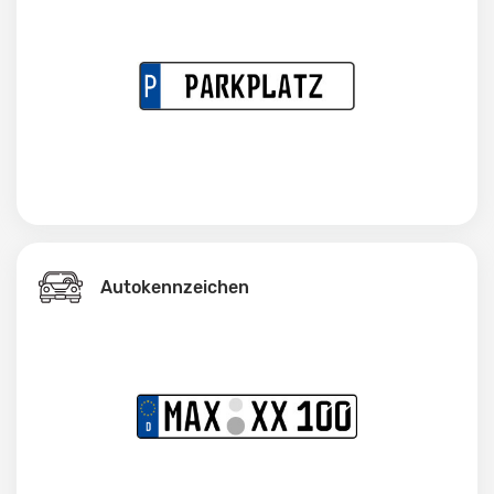
Autokennzeichen