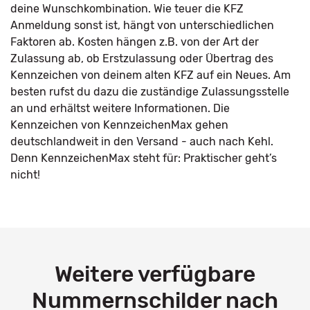
deine Wunschkombination. Wie teuer die KFZ
Anmeldung sonst ist, hängt von unterschiedlichen
Faktoren ab. Kosten hängen z.B. von der Art der
Zulassung ab, ob Erstzulassung oder Übertrag des
Kennzeichen von deinem alten KFZ auf ein Neues. Am
besten rufst du dazu die zuständige Zulassungsstelle
an und erhältst weitere Informationen. Die
Kennzeichen von KennzeichenMax gehen
deutschlandweit in den Versand - auch nach Kehl.
Denn KennzeichenMax steht für: Praktischer geht’s
nicht!
Weitere verfügbare
Nummernschilder nach