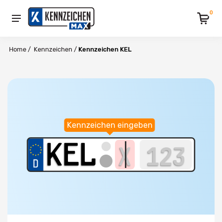
0
Home
/
Kennzeichen
/
Kennzeichen KEL
Kennzeichen eingeben