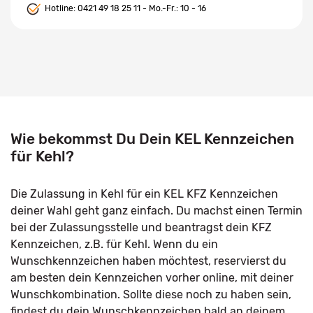
Hotline:
0421 49 18 25 11
- Mo.-Fr.: 10 - 16
Wie bekommst Du Dein KEL Kennzeichen
für Kehl?
Die Zulassung in Kehl für ein KEL KFZ Kennzeichen
deiner Wahl geht ganz einfach. Du machst einen Termin
bei der Zulassungsstelle und beantragst dein KFZ
Kennzeichen, z.B. für Kehl. Wenn du ein
Wunschkennzeichen haben möchtest, reservierst du
am besten dein Kennzeichen vorher online, mit deiner
Wunschkombination. Sollte diese noch zu haben sein,
findest du dein Wunschkennzeichen bald an deinem