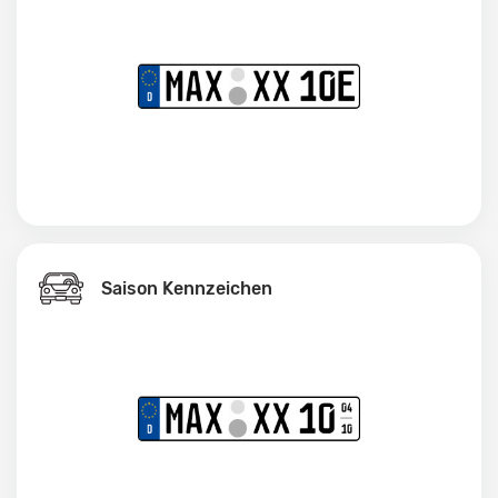
Saison Kennzeichen