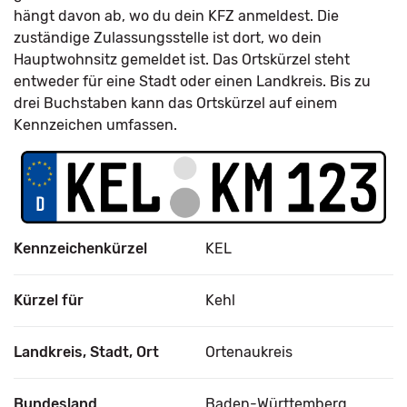
hängt davon ab, wo du dein KFZ anmeldest. Die
zuständige Zulassungsstelle ist dort, wo dein
Hauptwohnsitz gemeldet ist. Das Ortskürzel steht
entweder für eine Stadt oder einen Landkreis. Bis zu
drei Buchstaben kann das Ortskürzel auf einem
Kennzeichen umfassen.
Kennzeichenkürzel
KEL
Kürzel für
Kehl
Landkreis, Stadt, Ort
Ortenaukreis
Bundesland
Baden-Württemberg