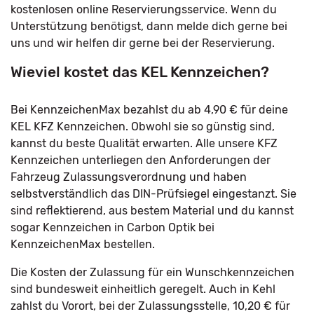
kostenlosen online Reservierungsservice. Wenn du
Unterstützung benötigst, dann melde dich gerne bei
uns und wir helfen dir gerne bei der Reservierung.
Wieviel kostet das KEL Kennzeichen?
Bei KennzeichenMax bezahlst du ab 4,90 € für deine
KEL KFZ Kennzeichen. Obwohl sie so günstig sind,
kannst du beste Qualität erwarten. Alle unsere KFZ
Kennzeichen unterliegen den Anforderungen der
Fahrzeug Zulassungsverordnung und haben
selbstverständlich das DIN-Prüfsiegel eingestanzt. Sie
sind reflektierend, aus bestem Material und du kannst
sogar Kennzeichen in Carbon Optik bei
KennzeichenMax bestellen.
Die Kosten der Zulassung für ein Wunschkennzeichen
sind bundesweit einheitlich geregelt. Auch in Kehl
zahlst du Vorort, bei der Zulassungsstelle, 10,20 € für