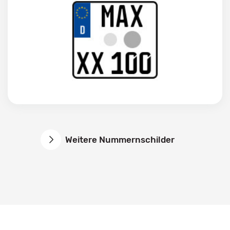
Weitere Nummernschilder