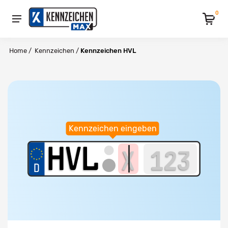
0
Home
/
Kennzeichen
/
Kennzeichen HVL
Kennzeichen eingeben