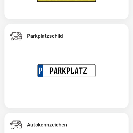
Parkplatzschild
Autokennzeichen