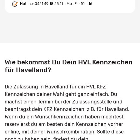
Hotline:
0421 49 18 25 11
- Mo.-Fr.: 10 - 16
Wie bekommst Du Dein HVL Kennzeichen
für Havelland?
Die Zulassung in Havelland für ein HVL KFZ
Kennzeichen deiner Wahl geht ganz einfach. Du
machst einen Termin bei der Zulassungsstelle und
beantragst dein KFZ Kennzeichen, z.B. für Havelland.
Wenn du ein Wunschkennzeichen haben möchtest,
reservierst du am besten dein Kennzeichen vorher
online, mit deiner Wunschkombination. Sollte diese
noch zu haben sein, findest du dein