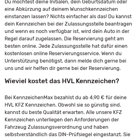
Du möchtest deine Initialen, dein Geburtsdatum oder
eine Abkürzung auf deinem Wunschkennzeichen
einstanzen lassen? Nichts einfacher als das! Du kannst
dein Kennzeichen bei der Zulassungsstelle beantragen
und wenn es noch verfügbar ist, wird dein Auto in der
Regel darauf zugelassen. Die Reservierung geht am
besten online. Jede Zulassungsstelle hat dafür einen
kostenlosen online Reservierungsservice. Wenn du
Unterstützung benötigst, dann melde dich gerne bei
uns und wir helfen dir gerne bei der Reservierung.
Wieviel kostet das HVL Kennzeichen?
Bei KennzeichenMax bezahlst du ab 4,90 € für deine
HVL KFZ Kennzeichen. Obwohl sie so günstig sind,
kannst du beste Qualität erwarten. Alle unsere KFZ
Kennzeichen unterliegen den Anforderungen der
Fahrzeug Zulassungsverordnung und haben
selbstverständlich das DIN-Prüfsiegel eingestanzt. Sie