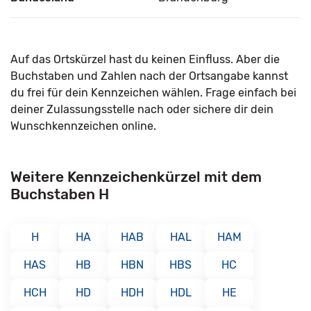
Auf das Ortskürzel hast du keinen Einfluss. Aber die
Buchstaben und Zahlen nach der Ortsangabe kannst
du frei für dein Kennzeichen wählen. Frage einfach bei
deiner Zulassungsstelle nach oder sichere dir dein
Wunschkennzeichen online.
Weitere Kennzeichenkürzel mit dem
Buchstaben H
H
HA
HAB
HAL
HAM
HAS
HB
HBN
HBS
HC
HCH
HD
HDH
HDL
HE