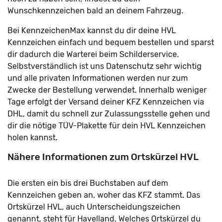
Wunschkennzeichen bald an deinem Fahrzeug.
Bei KennzeichenMax kannst du dir deine HVL
Kennzeichen einfach und bequem bestellen und sparst
dir dadurch die Warterei beim Schilderservice.
Selbstverständlich ist uns Datenschutz sehr wichtig
und alle privaten Informationen werden nur zum
Zwecke der Bestellung verwendet. Innerhalb weniger
Tage erfolgt der Versand deiner KFZ Kennzeichen via
DHL, damit du schnell zur Zulassungsstelle gehen und
dir die nötige TÜV-Plakette für dein HVL Kennzeichen
holen kannst.
Nähere Informationen zum Ortskürzel HVL
Die ersten ein bis drei Buchstaben auf dem
Kennzeichen geben an, woher das KFZ stammt. Das
Ortskürzel HVL, auch Unterscheidungszeichen
genannt, steht für Havelland. Welches Ortskürzel du