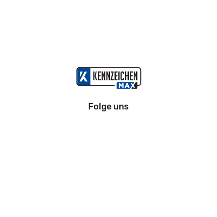
Folge uns
Information
Impressum
Datenschutz