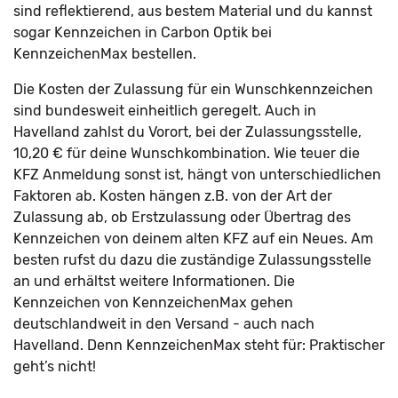
sind reflektierend, aus bestem Material und du kannst
sogar Kennzeichen in Carbon Optik bei
KennzeichenMax bestellen.
Die Kosten der Zulassung für ein Wunschkennzeichen
sind bundesweit einheitlich geregelt. Auch in
Havelland zahlst du Vorort, bei der Zulassungsstelle,
10,20 € für deine Wunschkombination. Wie teuer die
KFZ Anmeldung sonst ist, hängt von unterschiedlichen
Faktoren ab. Kosten hängen z.B. von der Art der
Zulassung ab, ob Erstzulassung oder Übertrag des
Kennzeichen von deinem alten KFZ auf ein Neues. Am
besten rufst du dazu die zuständige Zulassungsstelle
an und erhältst weitere Informationen. Die
Kennzeichen von KennzeichenMax gehen
deutschlandweit in den Versand - auch nach
Havelland. Denn KennzeichenMax steht für: Praktischer
geht’s nicht!