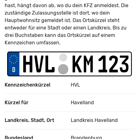
hast, hängt davon ab, wo du dein KFZ anmeldest. Die
zuständige Zulassungsstelle ist dort, wo dein
Hauptwohnsitz gemeldet ist. Das Ortskürzel steht
entweder für eine Stadt oder einen Landkreis. Bis zu
drei Buchstaben kann das Ortskürzel auf einem
Kennzeichen umfassen.
Kennzeichenkürzel
HVL
Kürzel für
Havelland
Landkreis, Stadt, Ort
Landkreis Havelland
Bundesland
Brandenburg