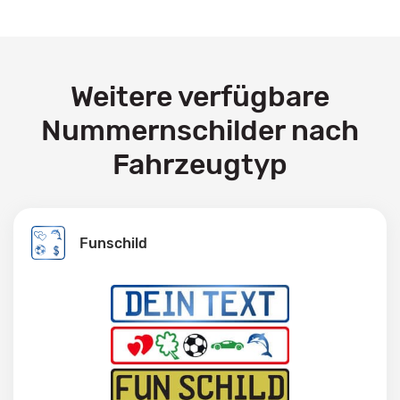
Weitere verfügbare
Nummernschilder nach
Fahrzeugtyp
Funschild