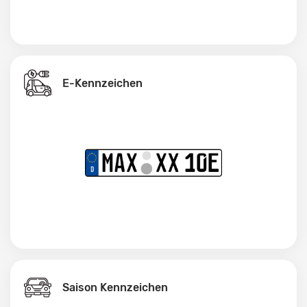
E-Kennzeichen
Saison Kennzeichen