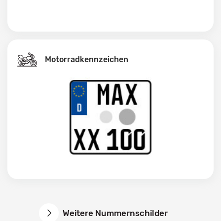
Motorradkennzeichen
Weitere Nummernschilder