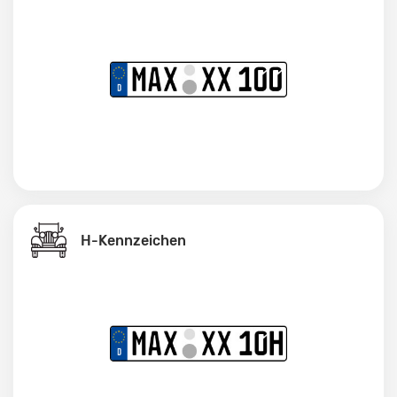
H-Kennzeichen