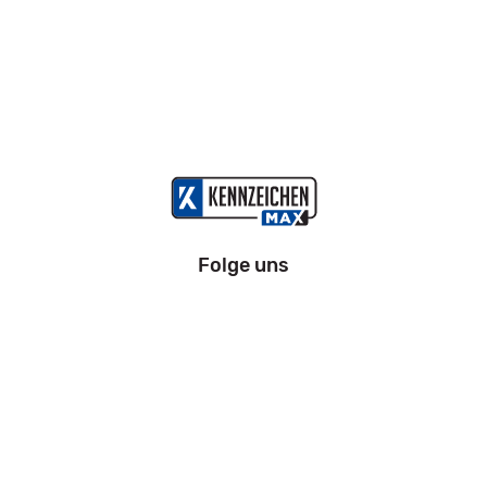
Folge uns
Information
Impressum