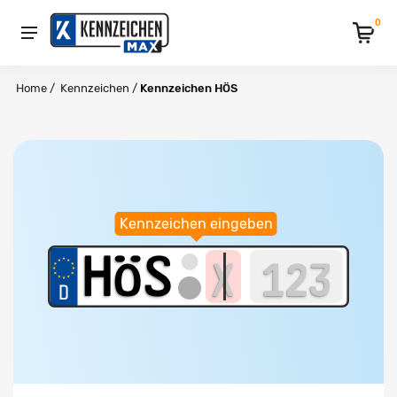
0
Home
/
Kennzeichen
/
Kennzeichen HÖS
Kennzeichen eingeben