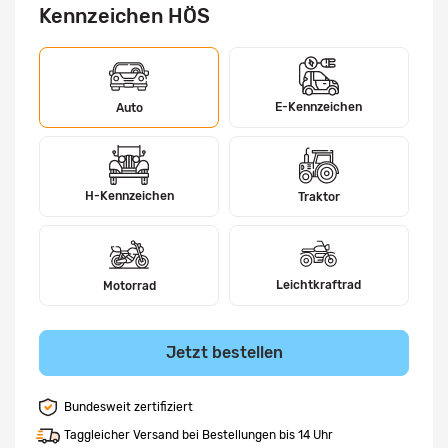
Kennzeichen HÖS
E-Kennzeichen
Auto
H-Kennzeichen
Traktor
Leichtkraftrad
Motorrad
Jetzt bestellen
Bundesweit zertifiziert
Taggleicher Versand bei Bestellungen bis 14 Uhr