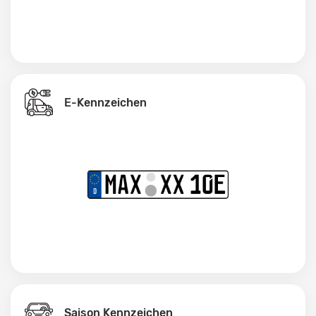
E-Kennzeichen
Saison Kennzeichen