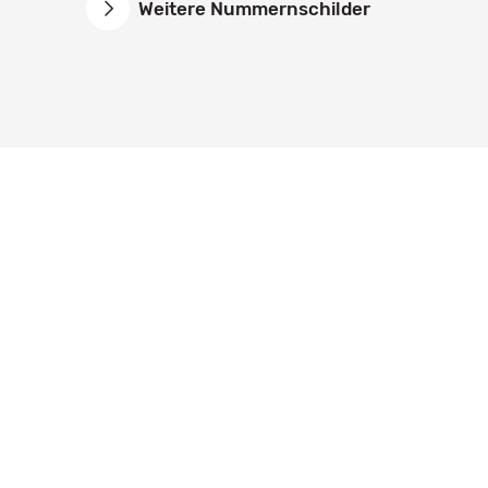
Weitere Nummernschilder