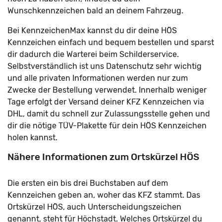
Wunschkennzeichen bald an deinem Fahrzeug.
Bei KennzeichenMax kannst du dir deine HÖS
Kennzeichen einfach und bequem bestellen und sparst
dir dadurch die Warterei beim Schilderservice.
Selbstverständlich ist uns Datenschutz sehr wichtig
und alle privaten Informationen werden nur zum
Zwecke der Bestellung verwendet. Innerhalb weniger
Tage erfolgt der Versand deiner KFZ Kennzeichen via
DHL, damit du schnell zur Zulassungsstelle gehen und
dir die nötige TÜV-Plakette für dein HÖS Kennzeichen
holen kannst.
Nähere Informationen zum Ortskürzel HÖS
Die ersten ein bis drei Buchstaben auf dem
Kennzeichen geben an, woher das KFZ stammt. Das
Ortskürzel HÖS, auch Unterscheidungszeichen
genannt, steht für Höchstadt. Welches Ortskürzel du