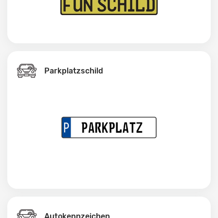
Parkplatzschild
Autokennzeichen