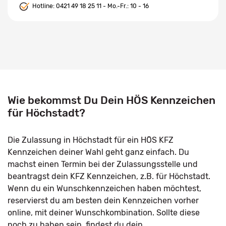
Hotline:
0421 49 18 25 11
- Mo.-Fr.: 10 - 16
Wie bekommst Du Dein HÖS Kennzeichen
für Höchstadt?
Die Zulassung in Höchstadt für ein HÖS KFZ
Kennzeichen deiner Wahl geht ganz einfach. Du
machst einen Termin bei der Zulassungsstelle und
beantragst dein KFZ Kennzeichen, z.B. für Höchstadt.
Wenn du ein Wunschkennzeichen haben möchtest,
reservierst du am besten dein Kennzeichen vorher
online, mit deiner Wunschkombination. Sollte diese
noch zu haben sein, findest du dein