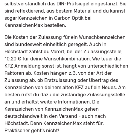
selbstverständlich das DIN-Prüfsiegel eingestanzt. Sie
sind reflektierend, aus bestem Material und du kannst
sogar Kennzeichen in Carbon Optik bei
KennzeichenMax bestellen.
Die Kosten der Zulassung für ein Wunschkennzeichen
sind bundesweit einheitlich geregelt. Auch in
Höchstadt zahlst du Vorort, bei der Zulassungsstelle,
10,20 € für deine Wunschkombination. Wie teuer die
KFZ Anmeldung sonst ist, hängt von unterschiedlichen
Faktoren ab. Kosten hängen z.B. von der Art der
Zulassung ab, ob Erstzulassung oder Übertrag des
Kennzeichen von deinem alten KFZ auf ein Neues. Am
besten rufst du dazu die zuständige Zulassungsstelle
an und erhältst weitere Informationen. Die
Kennzeichen von KennzeichenMax gehen
deutschlandweit in den Versand - auch nach
Höchstadt. Denn KennzeichenMax steht für:
Praktischer geht’s nicht!