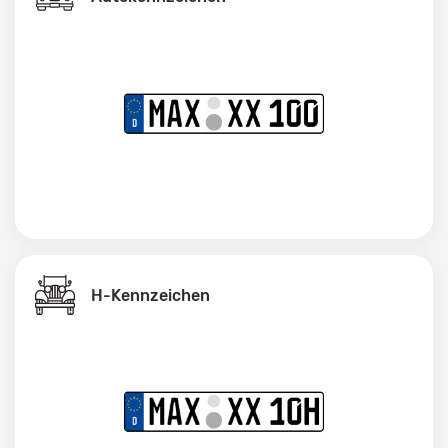
H-Kennzeichen