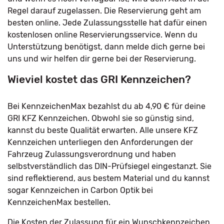
Regel darauf zugelassen. Die Reservierung geht am
besten online. Jede Zulassungsstelle hat dafür einen
kostenlosen online Reservierungsservice. Wenn du
Unterstützung benötigst, dann melde dich gerne bei
uns und wir helfen dir gerne bei der Reservierung.
Wieviel kostet das GRI Kennzeichen?
Bei KennzeichenMax bezahlst du ab 4,90 € für deine
GRI KFZ Kennzeichen. Obwohl sie so günstig sind,
kannst du beste Qualität erwarten. Alle unsere KFZ
Kennzeichen unterliegen den Anforderungen der
Fahrzeug Zulassungsverordnung und haben
selbstverständlich das DIN-Prüfsiegel eingestanzt. Sie
sind reflektierend, aus bestem Material und du kannst
sogar Kennzeichen in Carbon Optik bei
KennzeichenMax bestellen.
Die Kosten der Zulassung für ein Wunschkennzeichen