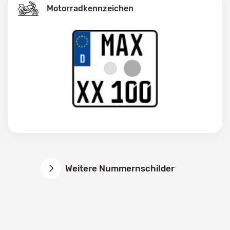
Motorradkennzeichen
Weitere Nummernschilder