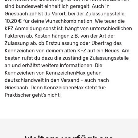
sind bundesweit einheitlich geregelt. Auch in
Griesbach zahlst du Vorort, bei der Zulassungsstelle,
10,20 € für deine Wunschkombination. Wie teuer die
KFZ Anmeldung sonst ist, hängt von unterschiedlichen
Faktoren ab. Kosten hängen z.B. von der Art der
Zulassung ab, ob Erstzulassung oder Übertrag des
Kennzeichen von deinem alten KFZ auf ein Neues. Am
besten rufst du dazu die zuständige Zulassungsstelle
an und erhältst weitere Informationen. Die
Kennzeichen von KennzeichenMax gehen
deutschlandweit in den Versand - auch nach
Griesbach. Denn KennzeichenMax steht für:
Praktischer geht’s nicht!