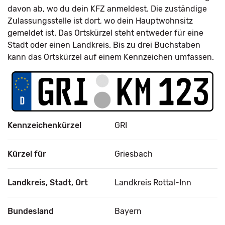
davon ab, wo du dein KFZ anmeldest. Die zuständige
Zulassungsstelle ist dort, wo dein Hauptwohnsitz
gemeldet ist. Das Ortskürzel steht entweder für eine
Stadt oder einen Landkreis. Bis zu drei Buchstaben
kann das Ortskürzel auf einem Kennzeichen umfassen.
Kennzeichenkürzel
GRI
Kürzel für
Griesbach
Landkreis, Stadt, Ort
Landkreis Rottal-Inn
Bundesland
Bayern