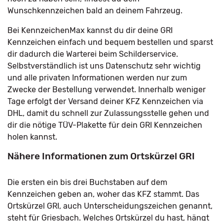
Wunschkennzeichen bald an deinem Fahrzeug.
Bei KennzeichenMax kannst du dir deine GRI
Kennzeichen einfach und bequem bestellen und sparst
dir dadurch die Warterei beim Schilderservice.
Selbstverständlich ist uns Datenschutz sehr wichtig
und alle privaten Informationen werden nur zum
Zwecke der Bestellung verwendet. Innerhalb weniger
Tage erfolgt der Versand deiner KFZ Kennzeichen via
DHL, damit du schnell zur Zulassungsstelle gehen und
dir die nötige TÜV-Plakette für dein GRI Kennzeichen
holen kannst.
Nähere Informationen zum Ortskürzel GRI
Die ersten ein bis drei Buchstaben auf dem
Kennzeichen geben an, woher das KFZ stammt. Das
Ortskürzel GRI, auch Unterscheidungszeichen genannt,
steht für Griesbach. Welches Ortskürzel du hast, hängt