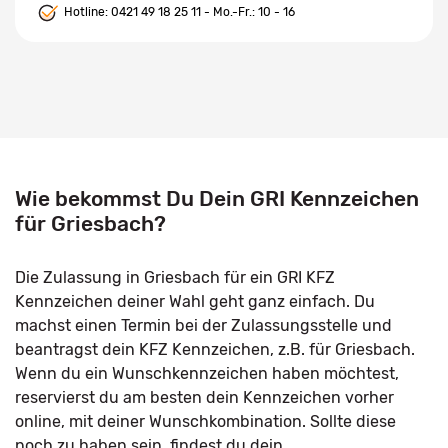
Hotline:
0421 49 18 25 11
- Mo.-Fr.: 10 - 16
Wie bekommst Du Dein GRI Kennzeichen
für Griesbach?
Die Zulassung in Griesbach für ein GRI KFZ
Kennzeichen deiner Wahl geht ganz einfach. Du
machst einen Termin bei der Zulassungsstelle und
beantragst dein KFZ Kennzeichen, z.B. für Griesbach.
Wenn du ein Wunschkennzeichen haben möchtest,
reservierst du am besten dein Kennzeichen vorher
online, mit deiner Wunschkombination. Sollte diese
noch zu haben sein, findest du dein