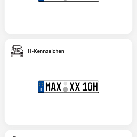
H-Kennzeichen