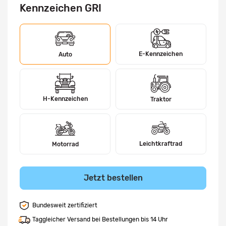
Kennzeichen GRI
E-Kennzeichen
Auto
H-Kennzeichen
Traktor
Leichtkraftrad
Motorrad
Jetzt bestellen
Bundesweit zertifiziert
Taggleicher Versand bei Bestellungen bis 14 Uhr