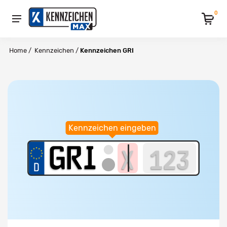
0
Home
/
Kennzeichen
/
Kennzeichen GRI
Kennzeichen eingeben