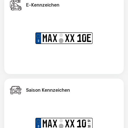
E-Kennzeichen
Saison Kennzeichen