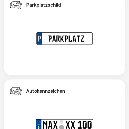
Parkplatzschild
Autokennzeichen