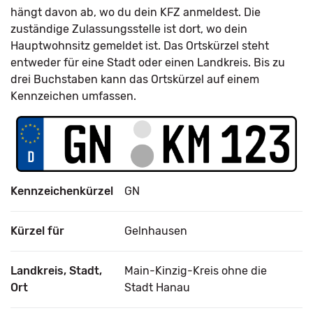
hängt davon ab, wo du dein KFZ anmeldest. Die
zuständige Zulassungsstelle ist dort, wo dein
Hauptwohnsitz gemeldet ist. Das Ortskürzel steht
entweder für eine Stadt oder einen Landkreis. Bis zu
drei Buchstaben kann das Ortskürzel auf einem
Kennzeichen umfassen.
Kennzeichenkürzel
GN
Kürzel für
Gelnhausen
Landkreis, Stadt,
Main-Kinzig-Kreis ohne die
Ort
Stadt Hanau