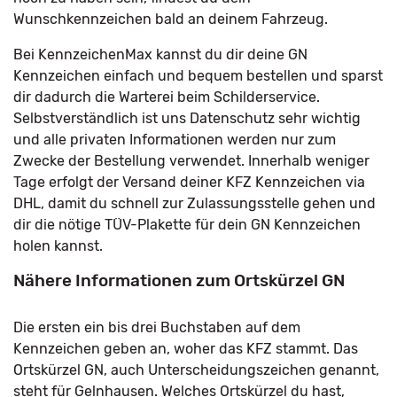
Wunschkennzeichen bald an deinem Fahrzeug.
Bei KennzeichenMax kannst du dir deine GN
Kennzeichen einfach und bequem bestellen und sparst
dir dadurch die Warterei beim Schilderservice.
Selbstverständlich ist uns Datenschutz sehr wichtig
und alle privaten Informationen werden nur zum
Zwecke der Bestellung verwendet. Innerhalb weniger
Tage erfolgt der Versand deiner KFZ Kennzeichen via
DHL, damit du schnell zur Zulassungsstelle gehen und
dir die nötige TÜV-Plakette für dein GN Kennzeichen
holen kannst.
Nähere Informationen zum Ortskürzel GN
Die ersten ein bis drei Buchstaben auf dem
Kennzeichen geben an, woher das KFZ stammt. Das
Ortskürzel GN, auch Unterscheidungszeichen genannt,
steht für Gelnhausen. Welches Ortskürzel du hast,