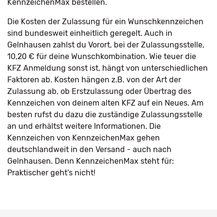
KennzeichenMax bestellen.
Die Kosten der Zulassung für ein Wunschkennzeichen
sind bundesweit einheitlich geregelt. Auch in
Gelnhausen zahlst du Vorort, bei der Zulassungsstelle,
10,20 € für deine Wunschkombination. Wie teuer die
KFZ Anmeldung sonst ist, hängt von unterschiedlichen
Faktoren ab. Kosten hängen z.B. von der Art der
Zulassung ab, ob Erstzulassung oder Übertrag des
Kennzeichen von deinem alten KFZ auf ein Neues. Am
besten rufst du dazu die zuständige Zulassungsstelle
an und erhältst weitere Informationen. Die
Kennzeichen von KennzeichenMax gehen
deutschlandweit in den Versand - auch nach
Gelnhausen. Denn KennzeichenMax steht für:
Praktischer geht’s nicht!