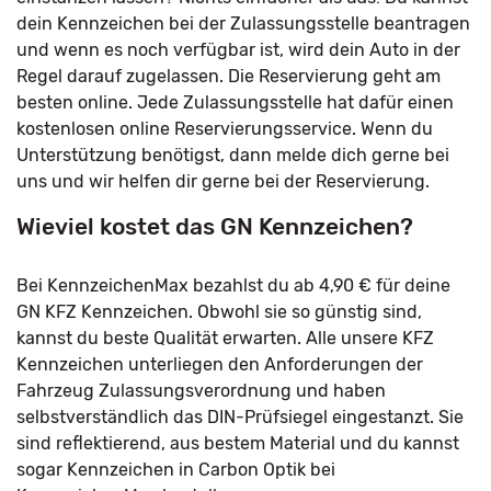
dein Kennzeichen bei der Zulassungsstelle beantragen
und wenn es noch verfügbar ist, wird dein Auto in der
Regel darauf zugelassen. Die Reservierung geht am
besten online. Jede Zulassungsstelle hat dafür einen
kostenlosen online Reservierungsservice. Wenn du
Unterstützung benötigst, dann melde dich gerne bei
uns und wir helfen dir gerne bei der Reservierung.
Wieviel kostet das GN Kennzeichen?
Bei KennzeichenMax bezahlst du ab 4,90 € für deine
GN KFZ Kennzeichen. Obwohl sie so günstig sind,
kannst du beste Qualität erwarten. Alle unsere KFZ
Kennzeichen unterliegen den Anforderungen der
Fahrzeug Zulassungsverordnung und haben
selbstverständlich das DIN-Prüfsiegel eingestanzt. Sie
sind reflektierend, aus bestem Material und du kannst
sogar Kennzeichen in Carbon Optik bei