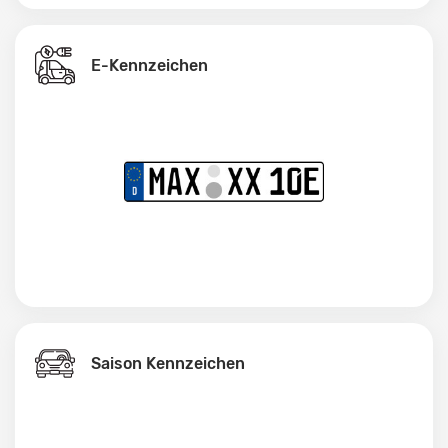
E-Kennzeichen
Saison Kennzeichen