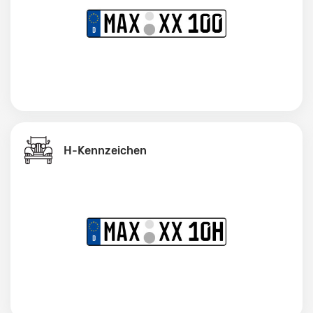
H-Kennzeichen