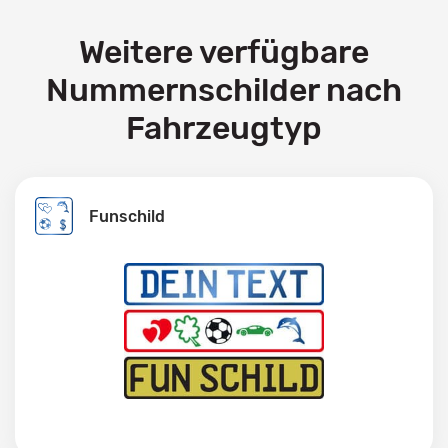
Weitere verfügbare
Nummernschilder nach
Fahrzeugtyp
Funschild