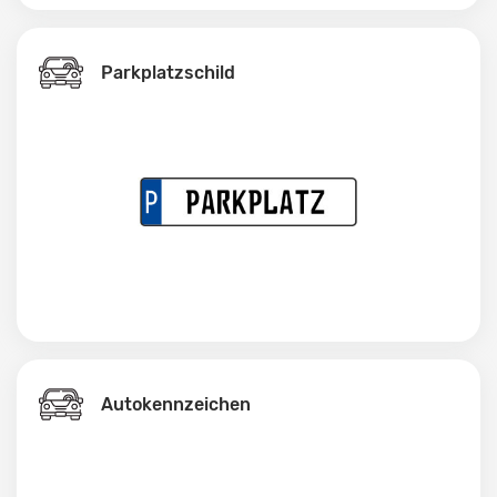
Parkplatzschild
Autokennzeichen