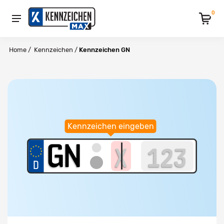
0
Home
/
Kennzeichen
/
Kennzeichen GN
Kennzeichen eingeben