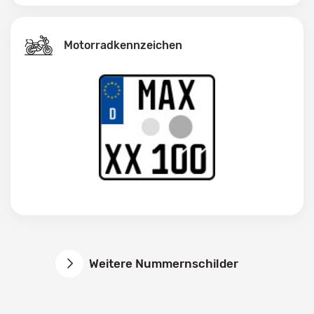
Motorradkennzeichen
Weitere Nummernschilder