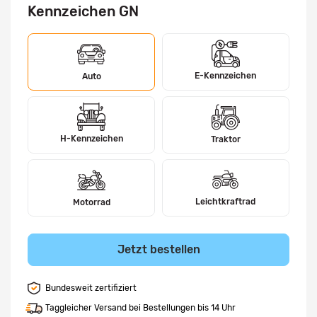
Kennzeichen GN
E-Kennzeichen
Auto
H-Kennzeichen
Traktor
Leichtkraftrad
Motorrad
Jetzt bestellen
Bundesweit zertifiziert
Taggleicher Versand bei Bestellungen bis 14 Uhr