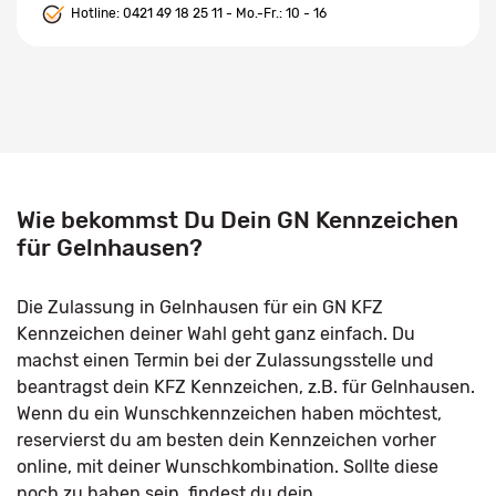
Hotline:
0421 49 18 25 11
- Mo.-Fr.: 10 - 16
Wie bekommst Du Dein GN Kennzeichen
für Gelnhausen?
Die Zulassung in Gelnhausen für ein GN KFZ
Kennzeichen deiner Wahl geht ganz einfach. Du
machst einen Termin bei der Zulassungsstelle und
beantragst dein KFZ Kennzeichen, z.B. für Gelnhausen.
Wenn du ein Wunschkennzeichen haben möchtest,
reservierst du am besten dein Kennzeichen vorher
online, mit deiner Wunschkombination. Sollte diese
noch zu haben sein, findest du dein