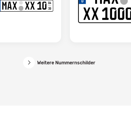
Weitere Nummernschilder