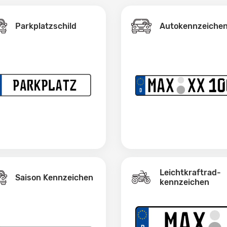
Parkplatzschild
Autokennzeiche
Leichtkraftrad­
Saison Kennzeichen
kennzeichen