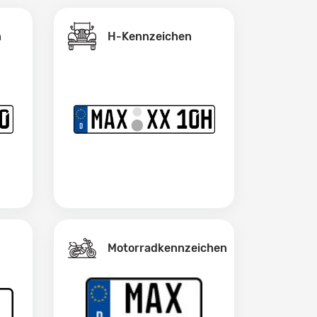
H-Kennzeichen
n
Motorradkennzeichen