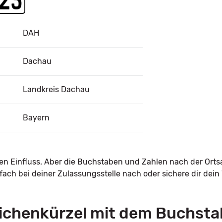
DAH
Dachau
Landkreis Dachau
Bayern
nen Einfluss. Aber die Buchstaben und Zahlen nach der Orts
ach bei deiner Zulassungsstelle nach oder sichere dir dei
ichenkürzel mit dem Buchsta