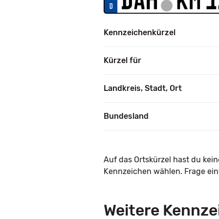
Kennzeichenkürzel
Kürzel für
Landkreis, Stadt, Ort
Bundesland
Auf das Ortskürzel hast du kei
Kennzeichen wählen. Frage einf
Weitere Kennze