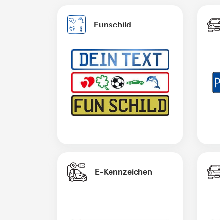
Funschild
E-Kennzeichen