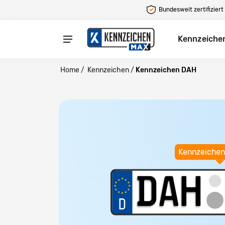
Bundesweit zertifiziert
Kennzeiche
Home
/
Kennzeichen
/
Kennzeichen DAH
Kennzeichen