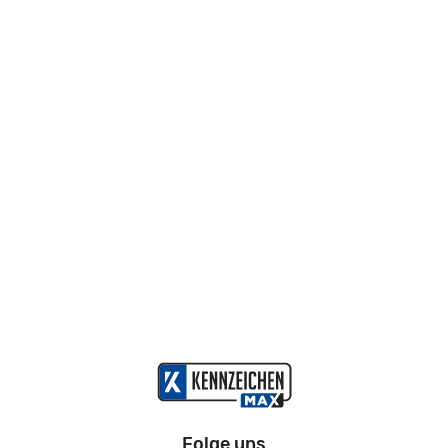
Folge uns