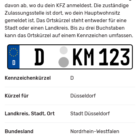
davon ab, wo du dein KFZ anmeldest. Die zuständige
Zulassungsstelle ist dort, wo dein Hauptwohnsitz
gemeldet ist. Das Ortskürzel steht entweder für eine
Stadt oder einen Landkreis. Bis zu drei Buchstaben
kann das Ortskürzel auf einem Kennzeichen umfassen.
Kennzeichenkürzel
D
Kürzel für
Düsseldorf
Landkreis, Stadt, Ort
Stadt Düsseldorf
Bundesland
Nordrhein-Westfalen