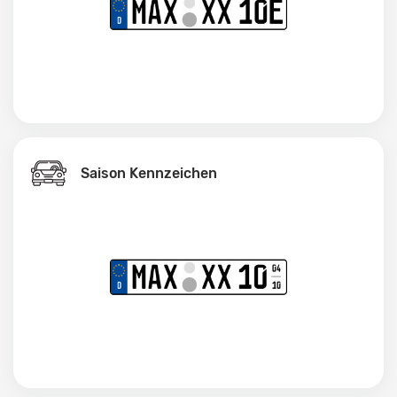
Saison Kennzeichen