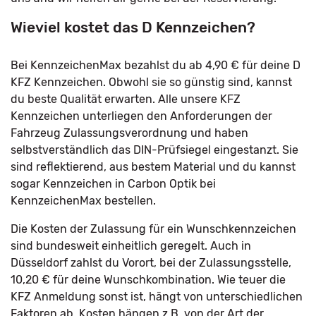
Wieviel kostet das D Kennzeichen?
Bei KennzeichenMax bezahlst du ab 4,90 € für deine D
KFZ Kennzeichen. Obwohl sie so günstig sind, kannst
du beste Qualität erwarten. Alle unsere KFZ
Kennzeichen unterliegen den Anforderungen der
Fahrzeug Zulassungsverordnung und haben
selbstverständlich das DIN-Prüfsiegel eingestanzt. Sie
sind reflektierend, aus bestem Material und du kannst
sogar Kennzeichen in Carbon Optik bei
KennzeichenMax bestellen.
Die Kosten der Zulassung für ein Wunschkennzeichen
sind bundesweit einheitlich geregelt. Auch in
Düsseldorf zahlst du Vorort, bei der Zulassungsstelle,
10,20 € für deine Wunschkombination. Wie teuer die
KFZ Anmeldung sonst ist, hängt von unterschiedlichen
Faktoren ab. Kosten hängen z.B. von der Art der