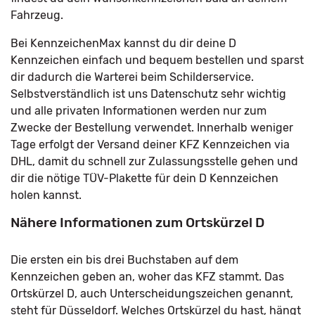
Fahrzeug.
Bei KennzeichenMax kannst du dir deine D
Kennzeichen einfach und bequem bestellen und sparst
dir dadurch die Warterei beim Schilderservice.
Selbstverständlich ist uns Datenschutz sehr wichtig
und alle privaten Informationen werden nur zum
Zwecke der Bestellung verwendet. Innerhalb weniger
Tage erfolgt der Versand deiner KFZ Kennzeichen via
DHL, damit du schnell zur Zulassungsstelle gehen und
dir die nötige TÜV-Plakette für dein D Kennzeichen
holen kannst.
Nähere Informationen zum Ortskürzel D
Die ersten ein bis drei Buchstaben auf dem
Kennzeichen geben an, woher das KFZ stammt. Das
Ortskürzel D, auch Unterscheidungszeichen genannt,
steht für Düsseldorf. Welches Ortskürzel du hast, hängt