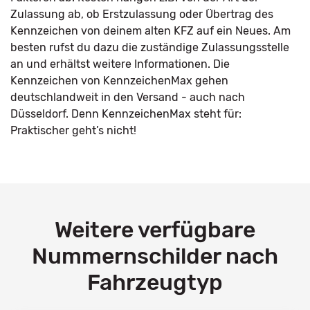
Zulassung ab, ob Erstzulassung oder Übertrag des
Kennzeichen von deinem alten KFZ auf ein Neues. Am
besten rufst du dazu die zuständige Zulassungsstelle
an und erhältst weitere Informationen. Die
Kennzeichen von KennzeichenMax gehen
deutschlandweit in den Versand - auch nach
Düsseldorf. Denn KennzeichenMax steht für:
Praktischer geht’s nicht!
Weitere verfügbare
Nummernschilder nach
Fahrzeugtyp