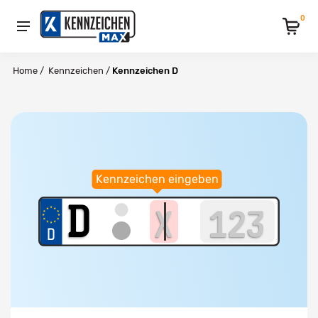
0
Home
/
Kennzeichen
/
Kennzeichen D
Kennzeichen eingeben