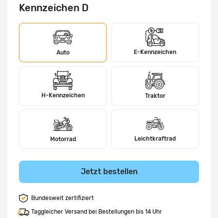
Kennzeichen D
E-Kennzeichen
Auto
H-Kennzeichen
Traktor
Leichtkraftrad
Motorrad
Jetzt bestellen
Bundesweit zertifiziert
Taggleicher Versand bei Bestellungen bis 14 Uhr