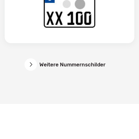
Weitere Nummernschilder