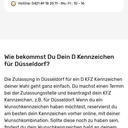
Hotline:
0421 49 18 25 11
- Mo.-Fr.: 10 - 16
Wie bekommst Du Dein D Kennzeichen
für Düsseldorf?
Die Zulassung in Düsseldorf für ein D KFZ Kennzeichen
deiner Wahl geht ganz einfach. Du machst einen Termin
bei der Zulassungsstelle und beantragst dein KFZ
Kennzeichen, z.B. für Düsseldorf. Wenn du ein
Wunschkennzeichen haben möchtest, reservierst du
am besten dein Kennzeichen vorher online, mit deiner
Wunschkombination. Sollte diese noch zu haben sein,
findest du dein Wunschkennzeichen bald an deinem