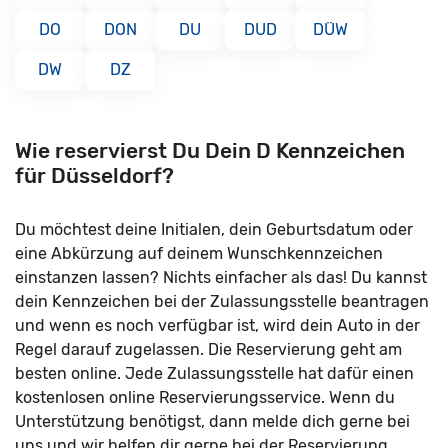
DO
DON
DU
DUD
DÜW
DW
DZ
Wie reservierst Du Dein D Kennzeichen
für Düsseldorf?
Du möchtest deine Initialen, dein Geburtsdatum oder
eine Abkürzung auf deinem Wunschkennzeichen
einstanzen lassen? Nichts einfacher als das! Du kannst
dein Kennzeichen bei der Zulassungsstelle beantragen
und wenn es noch verfügbar ist, wird dein Auto in der
Regel darauf zugelassen. Die Reservierung geht am
besten online. Jede Zulassungsstelle hat dafür einen
kostenlosen online Reservierungsservice. Wenn du
Unterstützung benötigst, dann melde dich gerne bei
uns und wir helfen dir gerne bei der Reservierung.