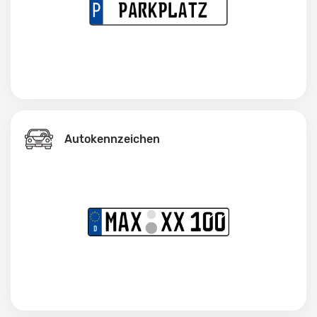
Autokennzeichen