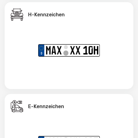
H-Kennzeichen
E-Kennzeichen