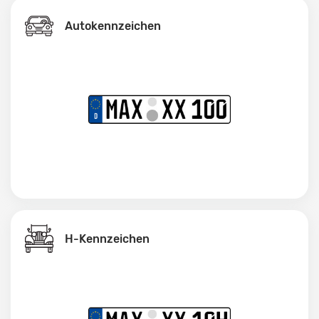
Autokennzeichen
H-Kennzeichen