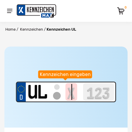
0
Home
/
Kennzeichen
/
Kennzeichen UL
Kennzeichen eingeben