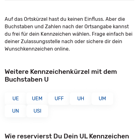
Auf das Ortskürzel hast du keinen Einfluss. Aber die
Buchstaben und Zahlen nach der Ortsangabe kannst
du frei für dein Kennzeichen wählen. Frage einfach bei
deiner Zulassungsstelle nach oder sichere dir dein
Wunschkennzeichen online.
Weitere Kennzeichenkürzel mit dem
Buchstaben U
UE
UEM
UFF
UH
UM
UN
USI
Wie reservierst Du Dein UL Kennzeichen