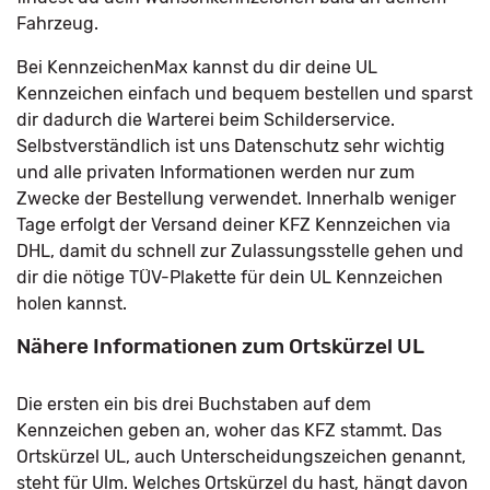
Fahrzeug.
Bei KennzeichenMax kannst du dir deine UL
Kennzeichen einfach und bequem bestellen und sparst
dir dadurch die Warterei beim Schilderservice.
Selbstverständlich ist uns Datenschutz sehr wichtig
und alle privaten Informationen werden nur zum
Zwecke der Bestellung verwendet. Innerhalb weniger
Tage erfolgt der Versand deiner KFZ Kennzeichen via
DHL, damit du schnell zur Zulassungsstelle gehen und
dir die nötige TÜV-Plakette für dein UL Kennzeichen
holen kannst.
Nähere Informationen zum Ortskürzel UL
Die ersten ein bis drei Buchstaben auf dem
Kennzeichen geben an, woher das KFZ stammt. Das
Ortskürzel UL, auch Unterscheidungszeichen genannt,
steht für Ulm. Welches Ortskürzel du hast, hängt davon