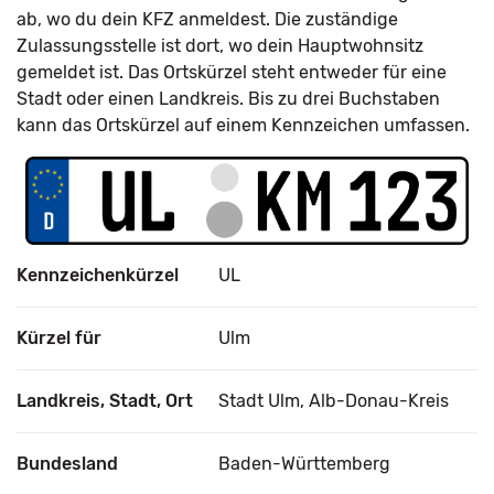
ab, wo du dein KFZ anmeldest. Die zuständige
Zulassungsstelle ist dort, wo dein Hauptwohnsitz
gemeldet ist. Das Ortskürzel steht entweder für eine
Stadt oder einen Landkreis. Bis zu drei Buchstaben
kann das Ortskürzel auf einem Kennzeichen umfassen.
Kennzeichenkürzel
UL
Kürzel für
Ulm
Landkreis, Stadt, Ort
Stadt Ulm, Alb-Donau-Kreis
Bundesland
Baden-Württemberg