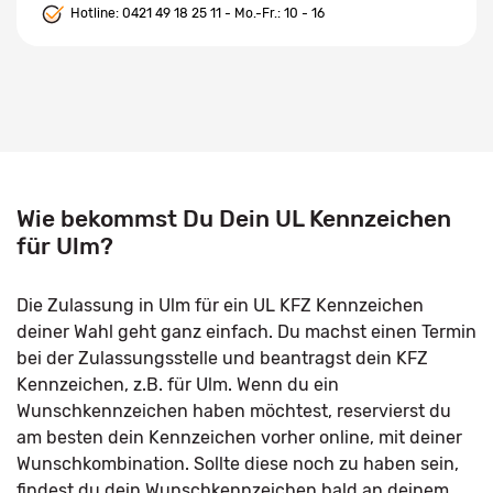
Hotline:
0421 49 18 25 11
- Mo.-Fr.: 10 - 16
Wie bekommst Du Dein UL Kennzeichen
für Ulm?
Die Zulassung in Ulm für ein UL KFZ Kennzeichen
deiner Wahl geht ganz einfach. Du machst einen Termin
bei der Zulassungsstelle und beantragst dein KFZ
Kennzeichen, z.B. für Ulm. Wenn du ein
Wunschkennzeichen haben möchtest, reservierst du
am besten dein Kennzeichen vorher online, mit deiner
Wunschkombination. Sollte diese noch zu haben sein,
findest du dein Wunschkennzeichen bald an deinem