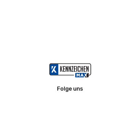
Folge uns
Information