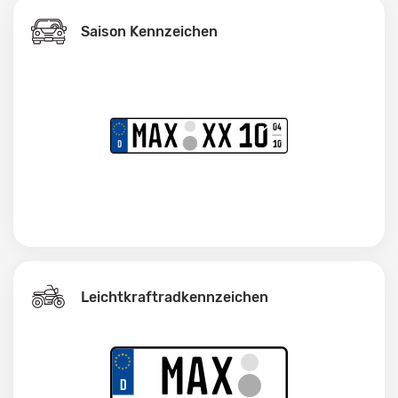
Saison Kennzeichen
Leichtkraftrad­kennzeichen