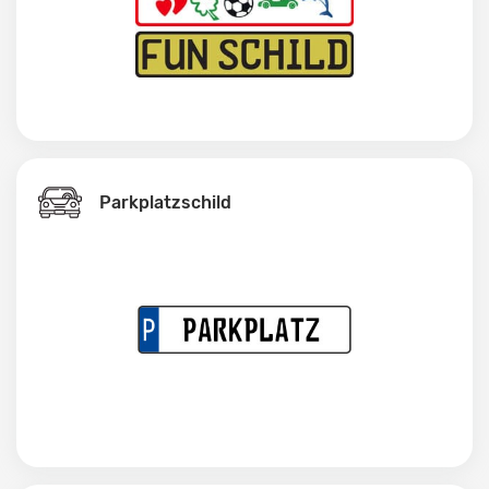
Parkplatzschild