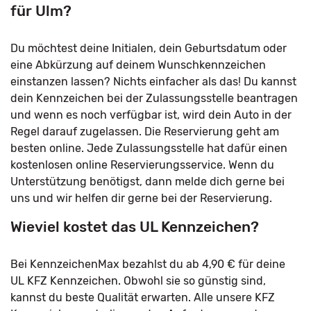
für Ulm?
Du möchtest deine Initialen, dein Geburtsdatum oder
eine Abkürzung auf deinem Wunschkennzeichen
einstanzen lassen? Nichts einfacher als das! Du kannst
dein Kennzeichen bei der Zulassungsstelle beantragen
und wenn es noch verfügbar ist, wird dein Auto in der
Regel darauf zugelassen. Die Reservierung geht am
besten online. Jede Zulassungsstelle hat dafür einen
kostenlosen online Reservierungsservice. Wenn du
Unterstützung benötigst, dann melde dich gerne bei
uns und wir helfen dir gerne bei der Reservierung.
Wieviel kostet das UL Kennzeichen?
Bei KennzeichenMax bezahlst du ab 4,90 € für deine
UL KFZ Kennzeichen. Obwohl sie so günstig sind,
kannst du beste Qualität erwarten. Alle unsere KFZ