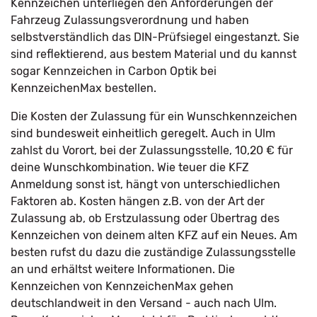
Kennzeichen unterliegen den Anforderungen der
Fahrzeug Zulassungsverordnung und haben
selbstverständlich das DIN-Prüfsiegel eingestanzt. Sie
sind reflektierend, aus bestem Material und du kannst
sogar Kennzeichen in Carbon Optik bei
KennzeichenMax bestellen.
Die Kosten der Zulassung für ein Wunschkennzeichen
sind bundesweit einheitlich geregelt. Auch in Ulm
zahlst du Vorort, bei der Zulassungsstelle, 10,20 € für
deine Wunschkombination. Wie teuer die KFZ
Anmeldung sonst ist, hängt von unterschiedlichen
Faktoren ab. Kosten hängen z.B. von der Art der
Zulassung ab, ob Erstzulassung oder Übertrag des
Kennzeichen von deinem alten KFZ auf ein Neues. Am
besten rufst du dazu die zuständige Zulassungsstelle
an und erhältst weitere Informationen. Die
Kennzeichen von KennzeichenMax gehen
deutschlandweit in den Versand - auch nach Ulm.