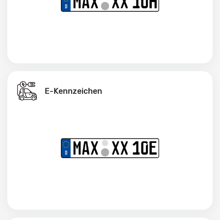
E-Kennzeichen