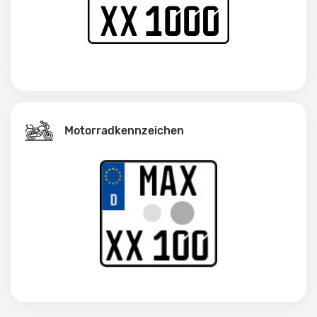
Motorradkennzeichen