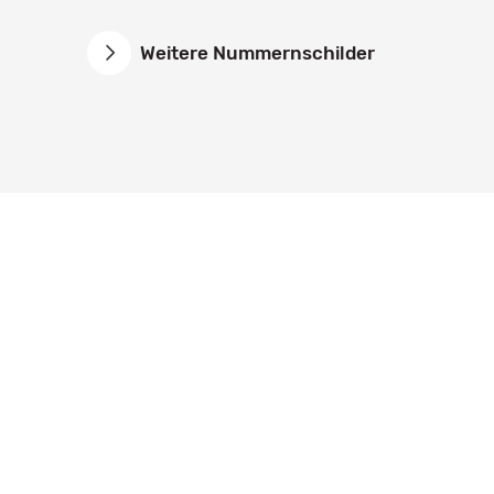
Weitere Nummernschilder