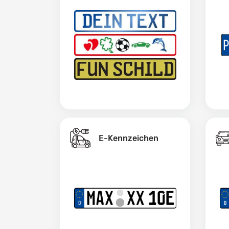
E-Kennzeichen