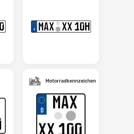
Motorradkennzeichen