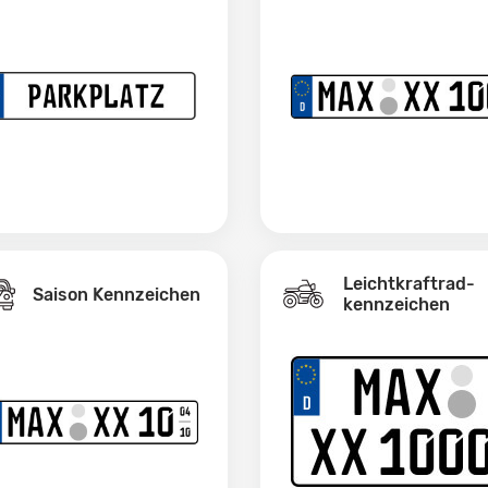
Leichtkraftrad­
Saison Kennzeichen
kennzeichen