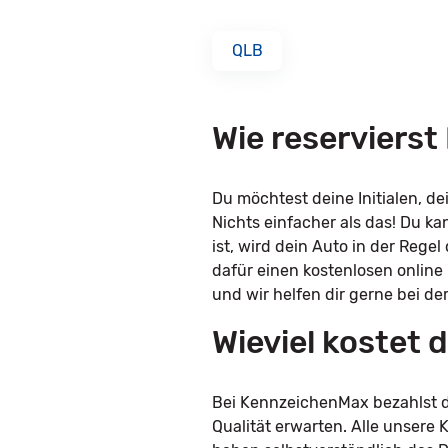
QLB
Wie reservierst
Du möchtest deine Initialen, 
Nichts einfacher als das! Du k
ist, wird dein Auto in der Rege
dafür einen kostenlosen online
und wir helfen dir gerne bei de
Wieviel kostet
Bei KennzeichenMax bezahlst du
Qualität erwarten. Alle unser