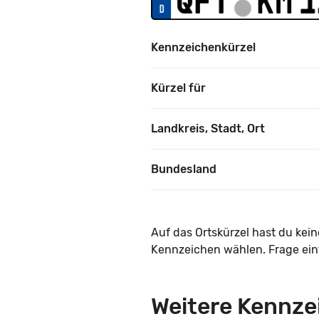
Kennzeichenkürzel
Kürzel für
Landkreis, Stadt, Ort
Bundesland
Auf das Ortskürzel hast du kei
Kennzeichen wählen. Frage einf
Weitere Kennze