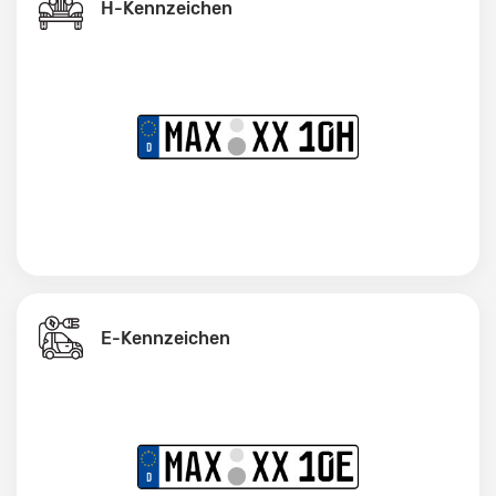
H-Kennzeichen
E-Kennzeichen