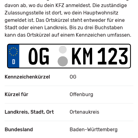
davon ab, wo du dein KFZ anmeldest. Die zuständige
Zulassungsstelle ist dort, wo dein Hauptwohnsitz
gemeldet ist. Das Ortskürzel steht entweder für eine
Stadt oder einen Landkreis. Bis zu drei Buchstaben
kann das Ortskürzel auf einem Kennzeichen umfassen.
Kennzeichenkürzel
OG
Kürzel für
Offenburg
Landkreis, Stadt, Ort
Ortenaukreis
Bundesland
Baden-Württemberg