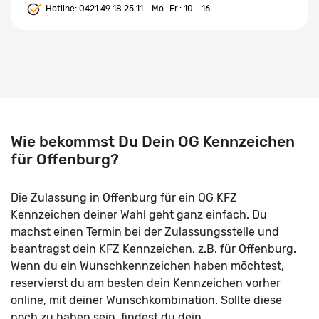
Hotline:
0421 49 18 25 11
- Mo.-Fr.: 10 - 16
Wie bekommst Du Dein OG Kennzeichen
für Offenburg?
Die Zulassung in Offenburg für ein OG KFZ
Kennzeichen deiner Wahl geht ganz einfach. Du
machst einen Termin bei der Zulassungsstelle und
beantragst dein KFZ Kennzeichen, z.B. für Offenburg.
Wenn du ein Wunschkennzeichen haben möchtest,
reservierst du am besten dein Kennzeichen vorher
online, mit deiner Wunschkombination. Sollte diese
noch zu haben sein, findest du dein