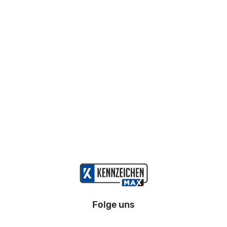
Folge uns