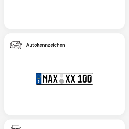
Autokennzeichen