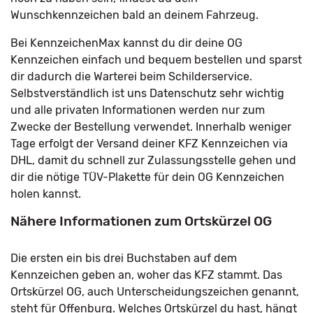
Wunschkennzeichen bald an deinem Fahrzeug.
Bei KennzeichenMax kannst du dir deine OG
Kennzeichen einfach und bequem bestellen und sparst
dir dadurch die Warterei beim Schilderservice.
Selbstverständlich ist uns Datenschutz sehr wichtig
und alle privaten Informationen werden nur zum
Zwecke der Bestellung verwendet. Innerhalb weniger
Tage erfolgt der Versand deiner KFZ Kennzeichen via
DHL, damit du schnell zur Zulassungsstelle gehen und
dir die nötige TÜV-Plakette für dein OG Kennzeichen
holen kannst.
Nähere Informationen zum Ortskürzel OG
Die ersten ein bis drei Buchstaben auf dem
Kennzeichen geben an, woher das KFZ stammt. Das
Ortskürzel OG, auch Unterscheidungszeichen genannt,
steht für Offenburg. Welches Ortskürzel du hast, hängt