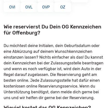
OVI
OVL
OVP
OZ
Wie reservierst Du Dein OG Kennzeichen
für Offenburg?
Du möchtest deine Initialen, dein Geburtsdatum oder
eine Abkürzung auf deinem Wunschkennzeichen
einstanzen lassen? Nichts einfacher als das! Du kannst
dein Kennzeichen bei der Zulassungsstelle beantragen
und wenn es noch verfügbar ist, wird dein Auto in der
Regel darauf zugelassen. Die Reservierung geht am
besten online. Jede Zulassungsstelle hat dafür einen
kostenlosen online Reservierungsservice. Wenn du
Unterstützung benötigst, dann melde dich gerne bei
uns und wir helfen dir gerne bei der Reservierung.
Wieviel kostet das OG Kennzeichen?