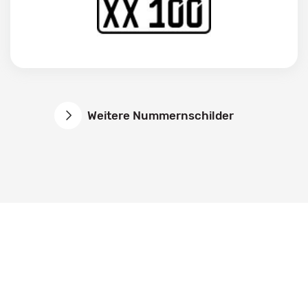
Weitere Nummernschilder