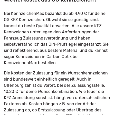
Bei KennzeichenMax bezahlst du ab 4,90 € für deine
OG KFZ Kennzeichen. Obwohl sie so günstig sind,
kannst du beste Qualität erwarten. Alle unsere KFZ
Kennzeichen unterliegen den Anforderungen der
Fahrzeug Zulassungsverordnung und haben
selbstverständlich das DIN-Prüfsiegel eingestanzt. Sie
sind reflektierend, aus bestem Material und du kannst
sogar Kennzeichen in Carbon Optik bei
KennzeichenMax bestellen.
Die Kosten der Zulassung für ein Wunschkennzeichen
sind bundesweit einheitlich geregelt. Auch in
Offenburg zahlst du Vorort, bei der Zulassungsstelle,
10,20 € für deine Wunschkombination. Wie teuer die
KFZ Anmeldung sonst ist, hängt von unterschiedlichen
Faktoren ab. Kosten hängen z.B. von der Art der
Zulassung ab, ob Erstzulassung oder Übertrag des