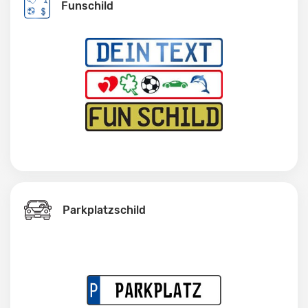
Funschild
Parkplatzschild