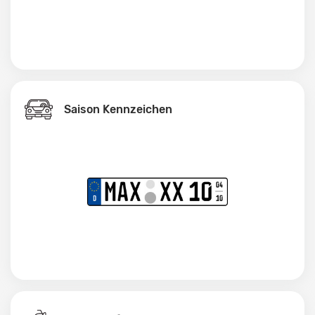
Saison Kennzeichen