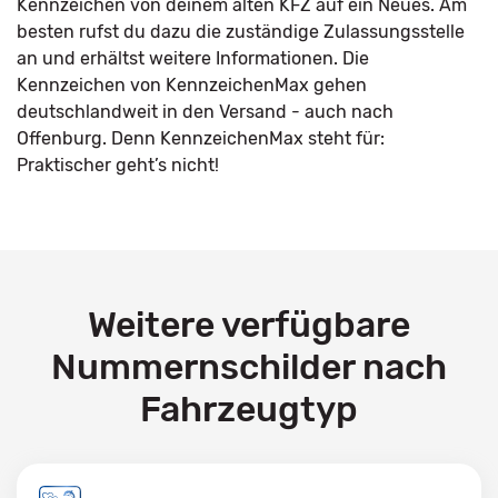
Kennzeichen von deinem alten KFZ auf ein Neues. Am
besten rufst du dazu die zuständige Zulassungsstelle
an und erhältst weitere Informationen. Die
Kennzeichen von KennzeichenMax gehen
deutschlandweit in den Versand - auch nach
Offenburg. Denn KennzeichenMax steht für:
Praktischer geht’s nicht!
Weitere verfügbare
Nummernschilder nach
Fahrzeugtyp