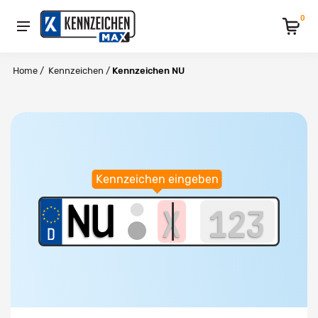
0
Home
/
Kennzeichen
/
Kennzeichen NU
Kennzeichen eingeben