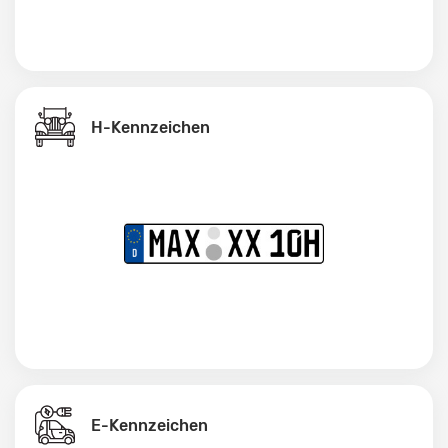
H-Kennzeichen
E-Kennzeichen