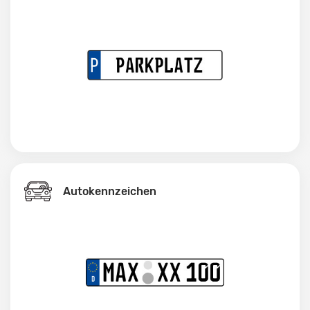
Autokennzeichen