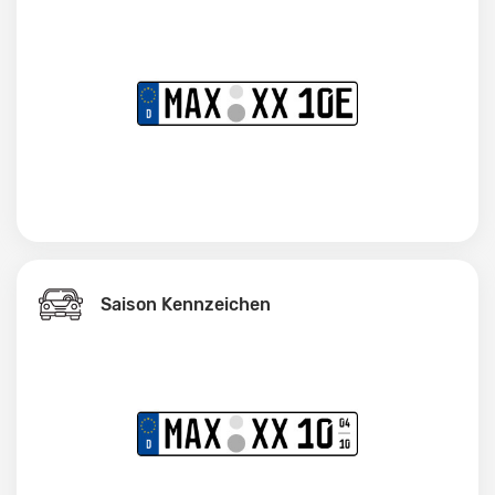
Saison Kennzeichen