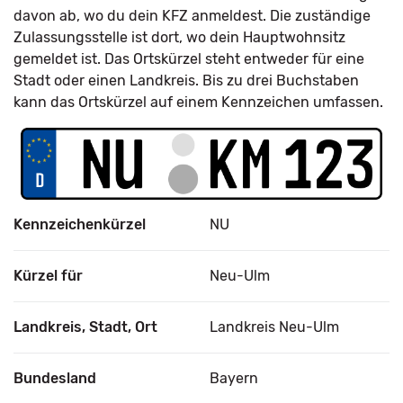
davon ab, wo du dein KFZ anmeldest. Die zuständige
Zulassungsstelle ist dort, wo dein Hauptwohnsitz
gemeldet ist. Das Ortskürzel steht entweder für eine
Stadt oder einen Landkreis. Bis zu drei Buchstaben
kann das Ortskürzel auf einem Kennzeichen umfassen.
Kennzeichenkürzel
NU
Kürzel für
Neu-Ulm
Landkreis, Stadt, Ort
Landkreis Neu-Ulm
Bundesland
Bayern