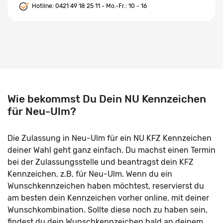
Hotline:
0421 49 18 25 11
- Mo.-Fr.: 10 - 16
Wie bekommst Du Dein NU Kennzeichen
für Neu-Ulm?
Die Zulassung in Neu-Ulm für ein NU KFZ Kennzeichen
deiner Wahl geht ganz einfach. Du machst einen Termin
bei der Zulassungsstelle und beantragst dein KFZ
Kennzeichen, z.B. für Neu-Ulm. Wenn du ein
Wunschkennzeichen haben möchtest, reservierst du
am besten dein Kennzeichen vorher online, mit deiner
Wunschkombination. Sollte diese noch zu haben sein,
findest du dein Wunschkennzeichen bald an deinem