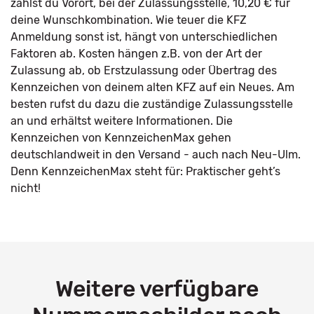
zahlst du Vorort, bei der Zulassungsstelle, 10,20 € für
deine Wunschkombination. Wie teuer die KFZ
Anmeldung sonst ist, hängt von unterschiedlichen
Faktoren ab. Kosten hängen z.B. von der Art der
Zulassung ab, ob Erstzulassung oder Übertrag des
Kennzeichen von deinem alten KFZ auf ein Neues. Am
besten rufst du dazu die zuständige Zulassungsstelle
an und erhältst weitere Informationen. Die
Kennzeichen von KennzeichenMax gehen
deutschlandweit in den Versand - auch nach Neu-Ulm.
Denn KennzeichenMax steht für: Praktischer geht’s
nicht!
Weitere verfügbare