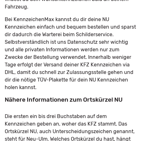
Fahrzeug.
Bei KennzeichenMax kannst du dir deine NU
Kennzeichen einfach und bequem bestellen und sparst
dir dadurch die Warterei beim Schilderservice.
Selbstverständlich ist uns Datenschutz sehr wichtig
und alle privaten Informationen werden nur zum
Zwecke der Bestellung verwendet. Innerhalb weniger
Tage erfolgt der Versand deiner KFZ Kennzeichen via
DHL, damit du schnell zur Zulassungsstelle gehen und
dir die nötige TÜV-Plakette für dein NU Kennzeichen
holen kannst.
Nähere Informationen zum Ortskürzel NU
Die ersten ein bis drei Buchstaben auf dem
Kennzeichen geben an, woher das KFZ stammt. Das
Ortskürzel NU, auch Unterscheidungszeichen genannt,
steht für Neu-Ulm. Welches Ortskürzel du hast, hängt