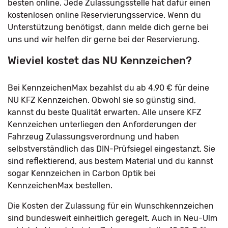
besten online. Jede Zulassungsstelle hat dafür einen
kostenlosen online Reservierungsservice. Wenn du
Unterstützung benötigst, dann melde dich gerne bei
uns und wir helfen dir gerne bei der Reservierung.
Wieviel kostet das NU Kennzeichen?
Bei KennzeichenMax bezahlst du ab 4,90 € für deine
NU KFZ Kennzeichen. Obwohl sie so günstig sind,
kannst du beste Qualität erwarten. Alle unsere KFZ
Kennzeichen unterliegen den Anforderungen der
Fahrzeug Zulassungsverordnung und haben
selbstverständlich das DIN-Prüfsiegel eingestanzt. Sie
sind reflektierend, aus bestem Material und du kannst
sogar Kennzeichen in Carbon Optik bei
KennzeichenMax bestellen.
Die Kosten der Zulassung für ein Wunschkennzeichen
sind bundesweit einheitlich geregelt. Auch in Neu-Ulm