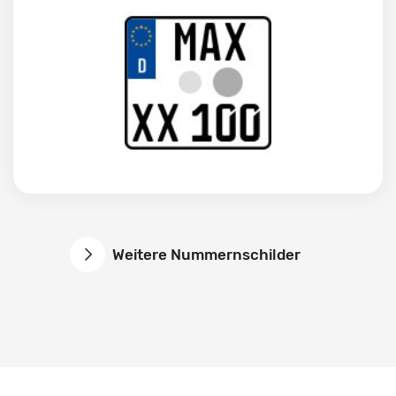
Weitere Nummernschilder