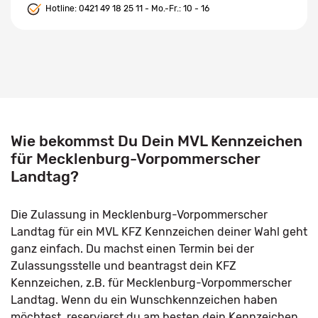
Hotline:
0421 49 18 25 11
- Mo.-Fr.: 10 - 16
Wie bekommst Du Dein MVL Kennzeichen
für Mecklenburg-Vorpommerscher
Landtag?
Die Zulassung in Mecklenburg-Vorpommerscher
Landtag für ein MVL KFZ Kennzeichen deiner Wahl geht
ganz einfach. Du machst einen Termin bei der
Zulassungsstelle und beantragst dein KFZ
Kennzeichen, z.B. für Mecklenburg-Vorpommerscher
Landtag. Wenn du ein Wunschkennzeichen haben
möchtest, reservierst du am besten dein Kennzeichen