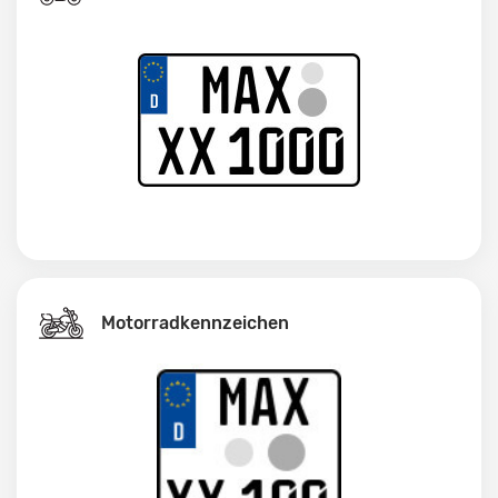
Motorradkennzeichen