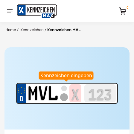
0
Home
/
Kennzeichen
/
Kennzeichen MVL
Kennzeichen eingeben