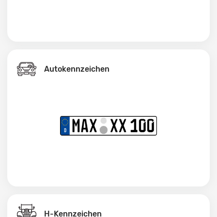
Autokennzeichen
H-Kennzeichen