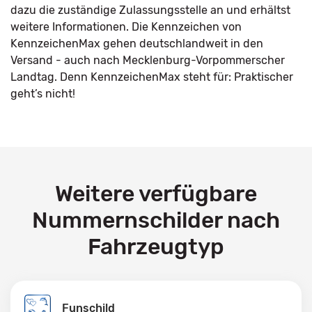
dazu die zuständige Zulassungsstelle an und erhältst
weitere Informationen. Die Kennzeichen von
KennzeichenMax gehen deutschlandweit in den
Versand - auch nach Mecklenburg-Vorpommerscher
Landtag. Denn KennzeichenMax steht für: Praktischer
geht’s nicht!
Weitere verfügbare
Nummernschilder nach
Fahrzeugtyp
Funschild