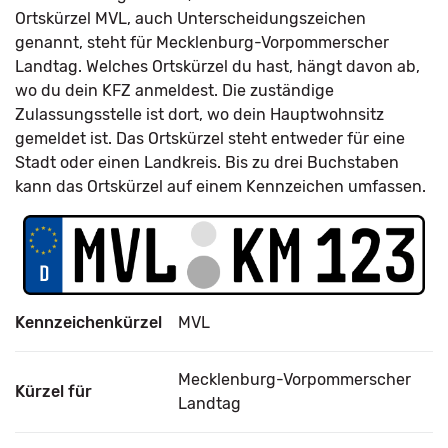
Ortskürzel MVL, auch Unterscheidungszeichen
genannt, steht für Mecklenburg-Vorpommerscher
Landtag. Welches Ortskürzel du hast, hängt davon ab,
wo du dein KFZ anmeldest. Die zuständige
Zulassungsstelle ist dort, wo dein Hauptwohnsitz
gemeldet ist. Das Ortskürzel steht entweder für eine
Stadt oder einen Landkreis. Bis zu drei Buchstaben
kann das Ortskürzel auf einem Kennzeichen umfassen.
Kennzeichenkürzel
MVL
Mecklenburg-Vorpommerscher
Kürzel für
Landtag