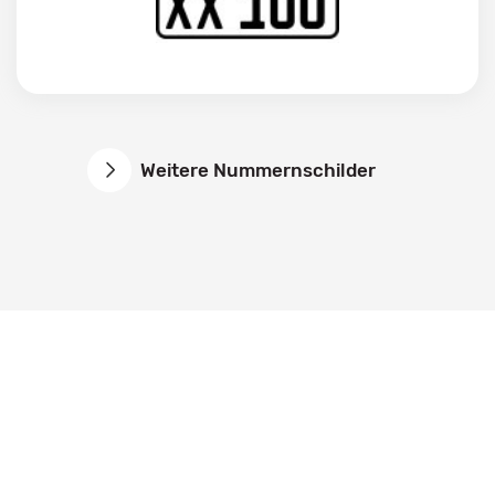
Weitere Nummernschilder