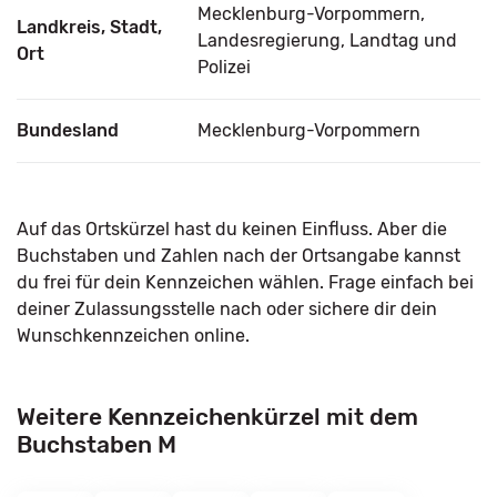
Mecklenburg-Vorpommern,
Landkreis, Stadt,
Landesregierung, Landtag und
Ort
Polizei
Bundesland
Mecklenburg-Vorpommern
Auf das Ortskürzel hast du keinen Einfluss. Aber die
Buchstaben und Zahlen nach der Ortsangabe kannst
du frei für dein Kennzeichen wählen. Frage einfach bei
deiner Zulassungsstelle nach oder sichere dir dein
Wunschkennzeichen online.
Weitere Kennzeichenkürzel mit dem
Buchstaben M