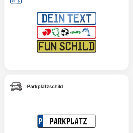
Parkplatzschild