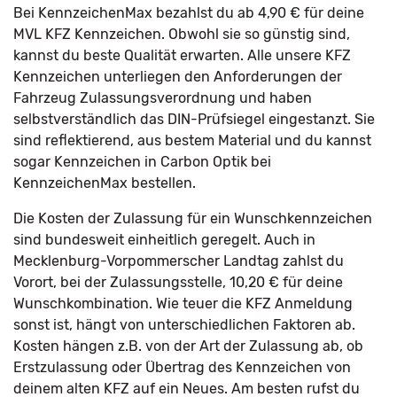
Bei KennzeichenMax bezahlst du ab 4,90 € für deine
MVL KFZ Kennzeichen. Obwohl sie so günstig sind,
kannst du beste Qualität erwarten. Alle unsere KFZ
Kennzeichen unterliegen den Anforderungen der
Fahrzeug Zulassungsverordnung und haben
selbstverständlich das DIN-Prüfsiegel eingestanzt. Sie
sind reflektierend, aus bestem Material und du kannst
sogar Kennzeichen in Carbon Optik bei
KennzeichenMax bestellen.
Die Kosten der Zulassung für ein Wunschkennzeichen
sind bundesweit einheitlich geregelt. Auch in
Mecklenburg-Vorpommerscher Landtag zahlst du
Vorort, bei der Zulassungsstelle, 10,20 € für deine
Wunschkombination. Wie teuer die KFZ Anmeldung
sonst ist, hängt von unterschiedlichen Faktoren ab.
Kosten hängen z.B. von der Art der Zulassung ab, ob
Erstzulassung oder Übertrag des Kennzeichen von
deinem alten KFZ auf ein Neues. Am besten rufst du