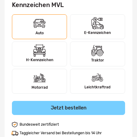
Kennzeichen MVL
E-Kennzeichen
Auto
H-Kennzeichen
Traktor
Leichtkraftrad
Motorrad
Jetzt bestellen
Bundesweit zertifiziert
Taggleicher Versand bei Bestellungen bis 14 Uhr