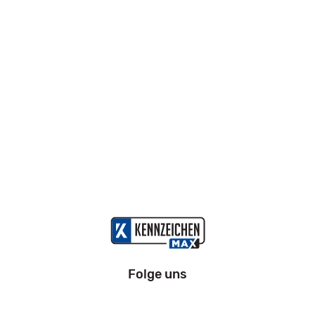
Folge uns