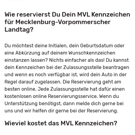
Wie reservierst Du Dein MVL Kennzeichen
für Mecklenburg-Vorpommerscher
Landtag?
Du möchtest deine Initialen, dein Geburtsdatum oder
eine Abkürzung auf deinem Wunschkennzeichen
einstanzen lassen? Nichts einfacher als das! Du kannst
dein Kennzeichen bei der Zulassungsstelle beantragen
und wenn es noch verfügbar ist, wird dein Auto in der
Regel darauf zugelassen. Die Reservierung geht am
besten online. Jede Zulassungsstelle hat dafür einen
kostenlosen online Reservierungsservice. Wenn du
Unterstützung benötigst, dann melde dich gerne bei
uns und wir helfen dir gerne bei der Reservierung.
Wieviel kostet das MVL Kennzeichen?