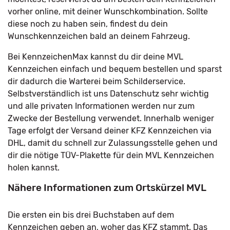
vorher online, mit deiner Wunschkombination. Sollte
diese noch zu haben sein, findest du dein
Wunschkennzeichen bald an deinem Fahrzeug.
Bei KennzeichenMax kannst du dir deine MVL
Kennzeichen einfach und bequem bestellen und sparst
dir dadurch die Warterei beim Schilderservice.
Selbstverständlich ist uns Datenschutz sehr wichtig
und alle privaten Informationen werden nur zum
Zwecke der Bestellung verwendet. Innerhalb weniger
Tage erfolgt der Versand deiner KFZ Kennzeichen via
DHL, damit du schnell zur Zulassungsstelle gehen und
dir die nötige TÜV-Plakette für dein MVL Kennzeichen
holen kannst.
Nähere Informationen zum Ortskürzel MVL
Die ersten ein bis drei Buchstaben auf dem
Kennzeichen geben an, woher das KFZ stammt. Das