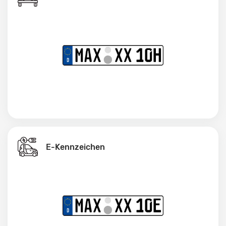
E-Kennzeichen