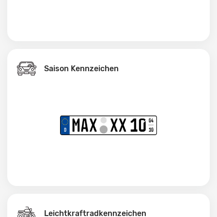
Saison Kennzeichen
Leichtkraftrad­kennzeichen