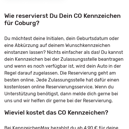
Wie reservierst Du Dein CO Kennzeichen
für Coburg?
Du möchtest deine Initialen, dein Geburtsdatum oder
eine Abkürzung auf deinem Wunschkennzeichen
einstanzen lassen? Nichts einfacher als das! Du kannst
dein Kennzeichen bei der Zulassungsstelle beantragen
und wenn es noch verfügbar ist, wird dein Auto in der
Regel darauf zugelassen. Die Reservierung geht am
besten online. Jede Zulassungsstelle hat dafür einen
kostenlosen online Reservierungsservice. Wenn du
Unterstützung benötigst, dann melde dich gerne bei
uns und wir helfen dir gerne bei der Reservierung.
Wieviel kostet das CO Kennzeichen?
Bei KennzeichenMax bezahlst du ab 4,90 € für deine