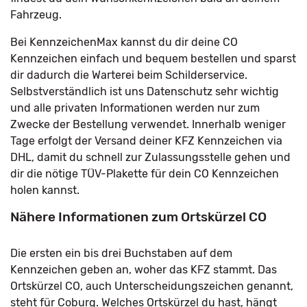
Fahrzeug.
Bei KennzeichenMax kannst du dir deine CO
Kennzeichen einfach und bequem bestellen und sparst
dir dadurch die Warterei beim Schilderservice.
Selbstverständlich ist uns Datenschutz sehr wichtig
und alle privaten Informationen werden nur zum
Zwecke der Bestellung verwendet. Innerhalb weniger
Tage erfolgt der Versand deiner KFZ Kennzeichen via
DHL, damit du schnell zur Zulassungsstelle gehen und
dir die nötige TÜV-Plakette für dein CO Kennzeichen
holen kannst.
Nähere Informationen zum Ortskürzel CO
Die ersten ein bis drei Buchstaben auf dem
Kennzeichen geben an, woher das KFZ stammt. Das
Ortskürzel CO, auch Unterscheidungszeichen genannt,
steht für Coburg. Welches Ortskürzel du hast, hängt