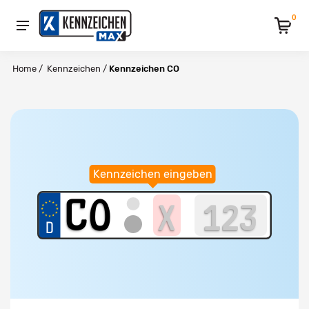
0
Home
/
Kennzeichen
/
Kennzeichen CO
Kennzeichen eingeben