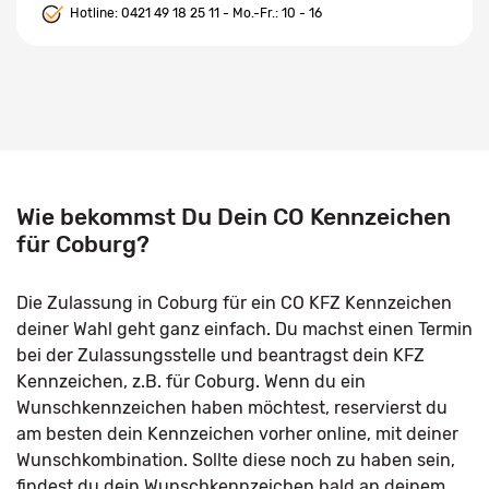
Hotline:
0421 49 18 25 11
- Mo.-Fr.: 10 - 16
Wie bekommst Du Dein CO Kennzeichen
für Coburg?
Die Zulassung in Coburg für ein CO KFZ Kennzeichen
deiner Wahl geht ganz einfach. Du machst einen Termin
bei der Zulassungsstelle und beantragst dein KFZ
Kennzeichen, z.B. für Coburg. Wenn du ein
Wunschkennzeichen haben möchtest, reservierst du
am besten dein Kennzeichen vorher online, mit deiner
Wunschkombination. Sollte diese noch zu haben sein,
findest du dein Wunschkennzeichen bald an deinem