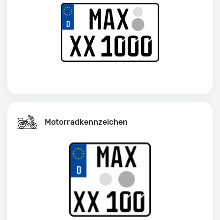
Motorradkennzeichen