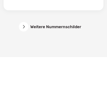
Weitere Nummernschilder