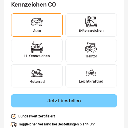
Kennzeichen CO
E-Kennzeichen
Auto
H-Kennzeichen
Traktor
Leichtkraftrad
Motorrad
Jetzt bestellen
Bundesweit zertifiziert
Taggleicher Versand bei Bestellungen bis 14 Uhr