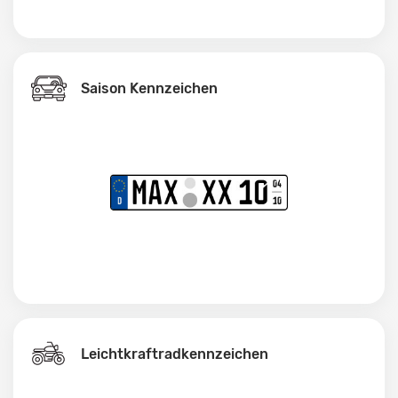
Saison Kennzeichen
Leichtkraftrad­kennzeichen