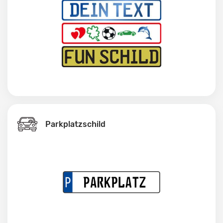
Parkplatzschild