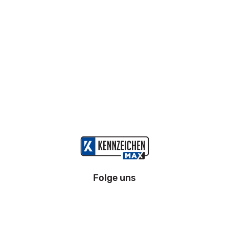
Folge uns