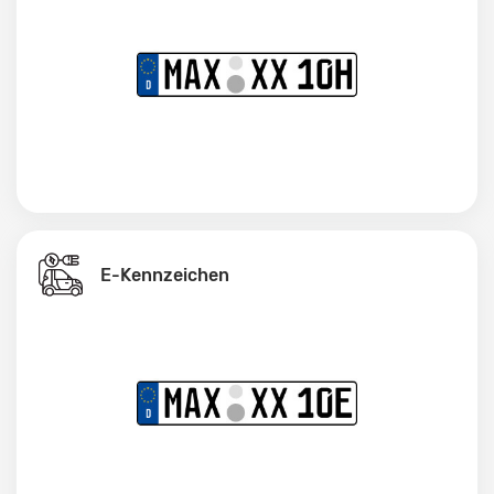
E-Kennzeichen