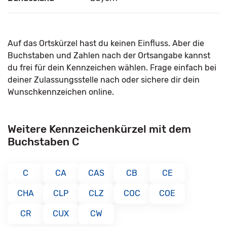
Auf das Ortskürzel hast du keinen Einfluss. Aber die
Buchstaben und Zahlen nach der Ortsangabe kannst
du frei für dein Kennzeichen wählen. Frage einfach bei
deiner Zulassungsstelle nach oder sichere dir dein
Wunschkennzeichen online.
Weitere Kennzeichenkürzel mit dem
Buchstaben C
C
CA
CAS
CB
CE
CHA
CLP
CLZ
COC
COE
CR
CUX
CW