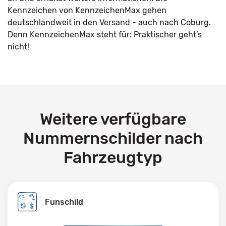
Kennzeichen von KennzeichenMax gehen
deutschlandweit in den Versand - auch nach Coburg.
Denn KennzeichenMax steht für: Praktischer geht’s
nicht!
Weitere verfügbare
Nummernschilder nach
Fahrzeugtyp
Funschild