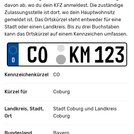
davon ab, wo du dein KFZ anmeldest. Die zuständige
Zulassungsstelle ist dort, wo dein Hauptwohnsitz
gemeldet ist. Das Ortskürzel steht entweder für eine
Stadt oder einen Landkreis. Bis zu drei Buchstaben
kann das Ortskürzel auf einem Kennzeichen umfassen.
Kennzeichenkürzel
CO
Kürzel für
Coburg
Landkreis, Stadt,
Stadt Coburg und Landkreis
Ort
Coburg
Bundesland
Bayern