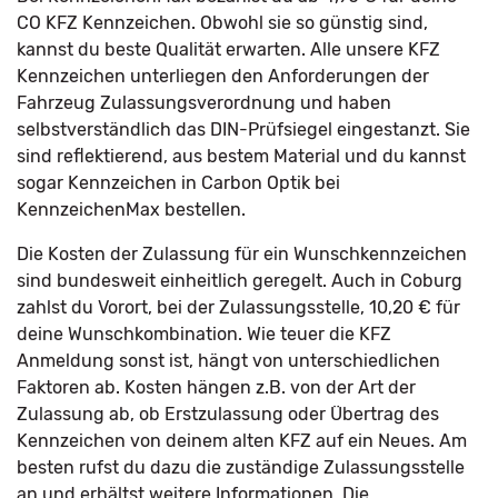
CO KFZ Kennzeichen. Obwohl sie so günstig sind,
kannst du beste Qualität erwarten. Alle unsere KFZ
Kennzeichen unterliegen den Anforderungen der
Fahrzeug Zulassungsverordnung und haben
selbstverständlich das DIN-Prüfsiegel eingestanzt. Sie
sind reflektierend, aus bestem Material und du kannst
sogar Kennzeichen in Carbon Optik bei
KennzeichenMax bestellen.
Die Kosten der Zulassung für ein Wunschkennzeichen
sind bundesweit einheitlich geregelt. Auch in Coburg
zahlst du Vorort, bei der Zulassungsstelle, 10,20 € für
deine Wunschkombination. Wie teuer die KFZ
Anmeldung sonst ist, hängt von unterschiedlichen
Faktoren ab. Kosten hängen z.B. von der Art der
Zulassung ab, ob Erstzulassung oder Übertrag des
Kennzeichen von deinem alten KFZ auf ein Neues. Am
besten rufst du dazu die zuständige Zulassungsstelle
an und erhältst weitere Informationen. Die