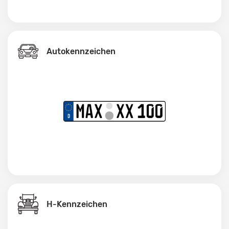
Autokennzeichen
H-Kennzeichen