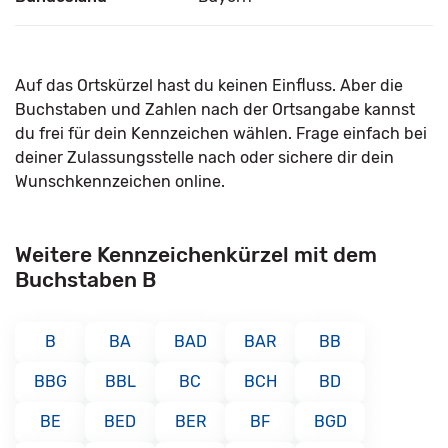
Auf das Ortskürzel hast du keinen Einfluss. Aber die
Buchstaben und Zahlen nach der Ortsangabe kannst
du frei für dein Kennzeichen wählen. Frage einfach bei
deiner Zulassungsstelle nach oder sichere dir dein
Wunschkennzeichen online.
Weitere Kennzeichenkürzel mit dem
Buchstaben B
B
BA
BAD
BAR
BB
BBG
BBL
BC
BCH
BD
BE
BED
BER
BF
BGD