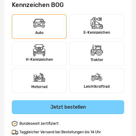
Kennzeichen BOG
E-Kennzeichen
Auto
H-Kennzeichen
Traktor
Leichtkraftrad
Motorrad
Jetzt bestellen
Bundesweit zertifiziert
Taggleicher Versand bei Bestellungen bis 14 Uhr