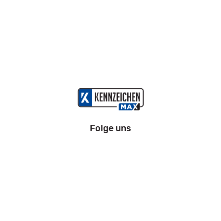
Folge uns
Information