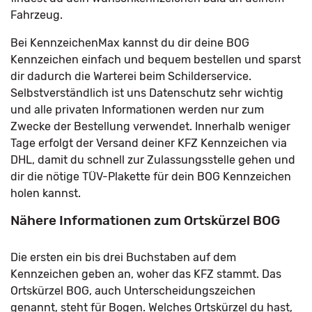
Fahrzeug.
Bei KennzeichenMax kannst du dir deine BOG
Kennzeichen einfach und bequem bestellen und sparst
dir dadurch die Warterei beim Schilderservice.
Selbstverständlich ist uns Datenschutz sehr wichtig
und alle privaten Informationen werden nur zum
Zwecke der Bestellung verwendet. Innerhalb weniger
Tage erfolgt der Versand deiner KFZ Kennzeichen via
DHL, damit du schnell zur Zulassungsstelle gehen und
dir die nötige TÜV-Plakette für dein BOG Kennzeichen
holen kannst.
Nähere Informationen zum Ortskürzel BOG
Die ersten ein bis drei Buchstaben auf dem
Kennzeichen geben an, woher das KFZ stammt. Das
Ortskürzel BOG, auch Unterscheidungszeichen
genannt, steht für Bogen. Welches Ortskürzel du hast,