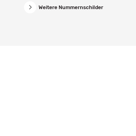
Weitere Nummernschilder