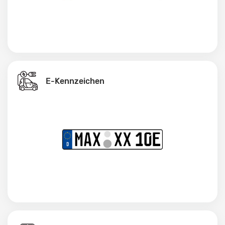
E-Kennzeichen