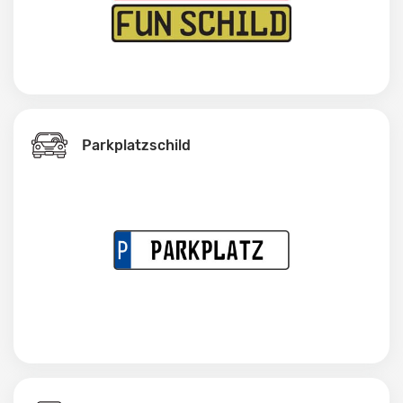
Parkplatzschild