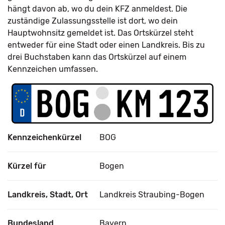
hängt davon ab, wo du dein KFZ anmeldest. Die
zuständige Zulassungsstelle ist dort, wo dein
Hauptwohnsitz gemeldet ist. Das Ortskürzel steht
entweder für eine Stadt oder einen Landkreis. Bis zu
drei Buchstaben kann das Ortskürzel auf einem
Kennzeichen umfassen.
Kennzeichenkürzel
BOG
Kürzel für
Bogen
Landkreis, Stadt, Ort
Landkreis Straubing-Bogen
Bundesland
Bayern