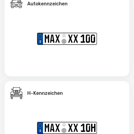
Autokennzeichen
H-Kennzeichen