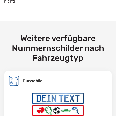
nicht!
Weitere verfügbare
Nummernschilder nach
Fahrzeugtyp
Funschild