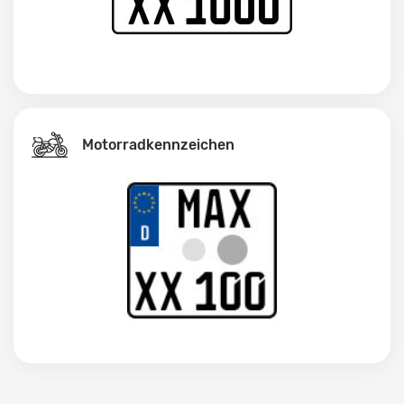
Motorradkennzeichen