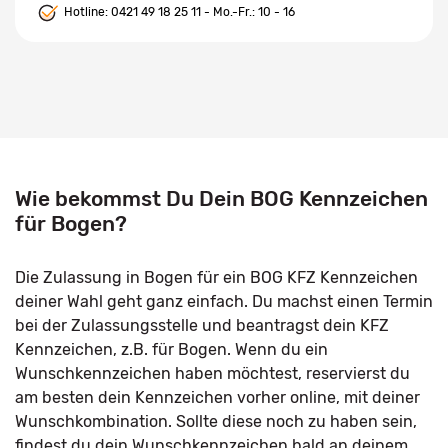
Hotline:
0421 49 18 25 11
- Mo.-Fr.: 10 - 16
Wie bekommst Du Dein BOG Kennzeichen
für Bogen?
Die Zulassung in Bogen für ein BOG KFZ Kennzeichen
deiner Wahl geht ganz einfach. Du machst einen Termin
bei der Zulassungsstelle und beantragst dein KFZ
Kennzeichen, z.B. für Bogen. Wenn du ein
Wunschkennzeichen haben möchtest, reservierst du
am besten dein Kennzeichen vorher online, mit deiner
Wunschkombination. Sollte diese noch zu haben sein,
findest du dein Wunschkennzeichen bald an deinem