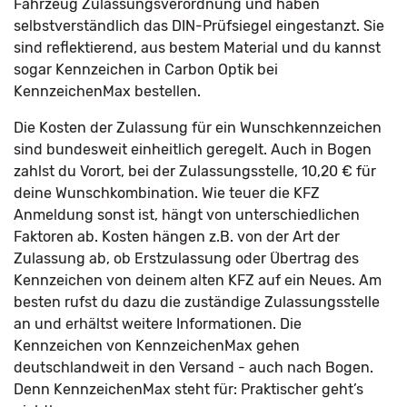
Fahrzeug Zulassungsverordnung und haben
selbstverständlich das DIN-Prüfsiegel eingestanzt. Sie
sind reflektierend, aus bestem Material und du kannst
sogar Kennzeichen in Carbon Optik bei
KennzeichenMax bestellen.
Die Kosten der Zulassung für ein Wunschkennzeichen
sind bundesweit einheitlich geregelt. Auch in Bogen
zahlst du Vorort, bei der Zulassungsstelle, 10,20 € für
deine Wunschkombination. Wie teuer die KFZ
Anmeldung sonst ist, hängt von unterschiedlichen
Faktoren ab. Kosten hängen z.B. von der Art der
Zulassung ab, ob Erstzulassung oder Übertrag des
Kennzeichen von deinem alten KFZ auf ein Neues. Am
besten rufst du dazu die zuständige Zulassungsstelle
an und erhältst weitere Informationen. Die
Kennzeichen von KennzeichenMax gehen
deutschlandweit in den Versand - auch nach Bogen.
Denn KennzeichenMax steht für: Praktischer geht’s