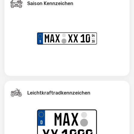
Saison Kennzeichen
Leichtkraftrad­kennzeichen