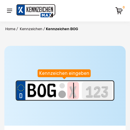
0
Home
/
Kennzeichen
/
Kennzeichen BOG
Kennzeichen eingeben