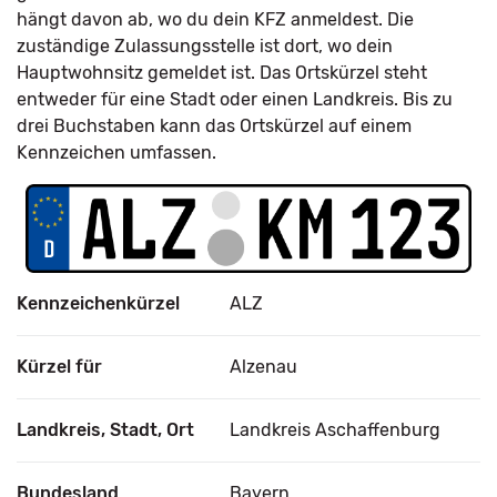
hängt davon ab, wo du dein KFZ anmeldest. Die
zuständige Zulassungsstelle ist dort, wo dein
Hauptwohnsitz gemeldet ist. Das Ortskürzel steht
entweder für eine Stadt oder einen Landkreis. Bis zu
drei Buchstaben kann das Ortskürzel auf einem
Kennzeichen umfassen.
Kennzeichenkürzel
ALZ
Kürzel für
Alzenau
Landkreis, Stadt, Ort
Landkreis Aschaffenburg
Bundesland
Bayern