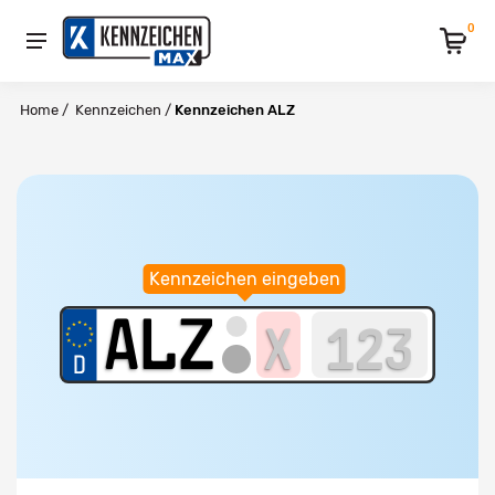
0
Home
/
Kennzeichen
/
Kennzeichen ALZ
Kennzeichen eingeben