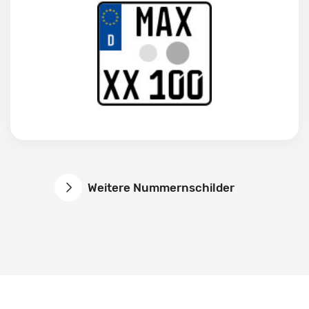
Weitere Nummernschilder