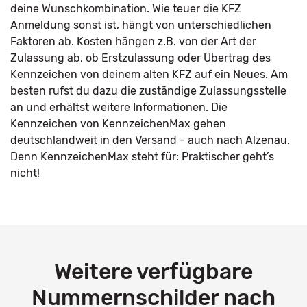
deine Wunschkombination. Wie teuer die KFZ
Anmeldung sonst ist, hängt von unterschiedlichen
Faktoren ab. Kosten hängen z.B. von der Art der
Zulassung ab, ob Erstzulassung oder Übertrag des
Kennzeichen von deinem alten KFZ auf ein Neues. Am
besten rufst du dazu die zuständige Zulassungsstelle
an und erhältst weitere Informationen. Die
Kennzeichen von KennzeichenMax gehen
deutschlandweit in den Versand - auch nach Alzenau.
Denn KennzeichenMax steht für: Praktischer geht’s
nicht!
Weitere verfügbare
Nummernschilder nach