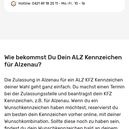
Hotline:
0421 49 18 25 11
- Mo.-Fr.: 10 - 16
Wie bekommst Du Dein ALZ Kennzeichen
für Alzenau?
Die Zulassung in Alzenau für ein ALZ KFZ Kennzeichen
deiner Wahl geht ganz einfach. Du machst einen Termin
bei der Zulassungsstelle und beantragst dein KFZ
Kennzeichen, z.B. für Alzenau. Wenn du ein
Wunschkennzeichen haben möchtest, reservierst du
am besten dein Kennzeichen vorher online, mit deiner
Wunschkombination. Sollte diese noch zu haben sein,
findest du dein Wunschkennzeichen bald an deinem