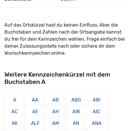
Auf das Ortskürzel hast du keinen Einfluss. Aber die
Buchstaben und Zahlen nach der Ortsangabe kannst
du frei für dein Kennzeichen wählen. Frage einfach bei
deiner Zulassungsstelle nach oder sichere dir dein
Wunschkennzeichen online.
Weitere Kennzeichenkürzel mit dem
Buchstaben A
A
AA
AB
ABG
ABI
AC
AE
AH
AIB
AIC
AK
ALF
AM
AN
ANA