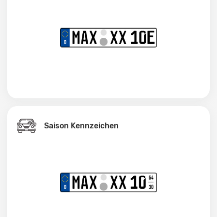
Saison Kennzeichen