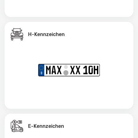
H-Kennzeichen
E-Kennzeichen