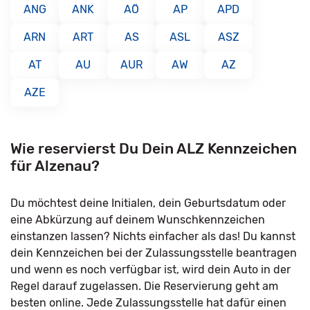
ANG
ANK
AÖ
AP
APD
ARN
ART
AS
ASL
ASZ
AT
AU
AUR
AW
AZ
AZE
Wie reservierst Du Dein ALZ Kennzeichen
für Alzenau?
Du möchtest deine Initialen, dein Geburtsdatum oder
eine Abkürzung auf deinem Wunschkennzeichen
einstanzen lassen? Nichts einfacher als das! Du kannst
dein Kennzeichen bei der Zulassungsstelle beantragen
und wenn es noch verfügbar ist, wird dein Auto in der
Regel darauf zugelassen. Die Reservierung geht am
besten online. Jede Zulassungsstelle hat dafür einen