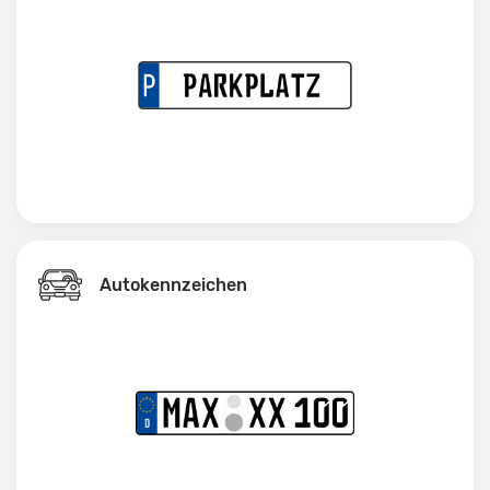
Autokennzeichen