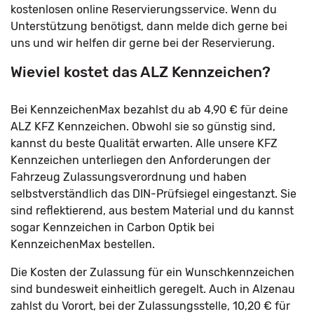
kostenlosen online Reservierungsservice. Wenn du
Unterstützung benötigst, dann melde dich gerne bei
uns und wir helfen dir gerne bei der Reservierung.
Wieviel kostet das ALZ Kennzeichen?
Bei KennzeichenMax bezahlst du ab 4,90 € für deine
ALZ KFZ Kennzeichen. Obwohl sie so günstig sind,
kannst du beste Qualität erwarten. Alle unsere KFZ
Kennzeichen unterliegen den Anforderungen der
Fahrzeug Zulassungsverordnung und haben
selbstverständlich das DIN-Prüfsiegel eingestanzt. Sie
sind reflektierend, aus bestem Material und du kannst
sogar Kennzeichen in Carbon Optik bei
KennzeichenMax bestellen.
Die Kosten der Zulassung für ein Wunschkennzeichen
sind bundesweit einheitlich geregelt. Auch in Alzenau
zahlst du Vorort, bei der Zulassungsstelle, 10,20 € für