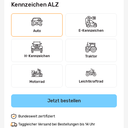
Kennzeichen ALZ
E-Kennzeichen
Auto
H-Kennzeichen
Traktor
Leichtkraftrad
Motorrad
Jetzt bestellen
Bundesweit zertifiziert
Taggleicher Versand bei Bestellungen bis 14 Uhr