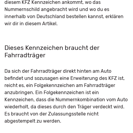
diesem KFZ Kennzeichen ankommt, wo das
Nummernschild angebracht wird und wo du es
innerhalb von Deutschland bestellen kannst, erklären
wir dir in diesem Artikel.
Dieses Kennzeichen braucht der
Fahrradträger
Da sich der Fahrradträger direkt hinten am Auto
befindet und sozusagen eine Erweiterung des KFZ ist,
reicht es, ein Folgekennzeichen am Fahrradträger
anzubringen. Ein Folgekennzeichen ist ein
Kennzeichen, dass die Nummernkombination vom Auto
wiederholt, da dieses durch den Träger verdeckt wird.
Es braucht von der Zulassungsstelle nicht
abgestempelt zu werden.