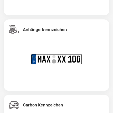
Anhängerkennzeichen
Carbon Kennzeichen