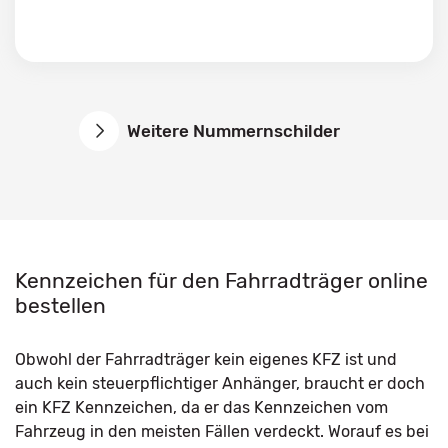
Weitere Nummernschilder
Kennzeichen für den Fahrradträger online
bestellen
Obwohl der Fahrradträger kein eigenes KFZ ist und
auch kein steuerpflichtiger Anhänger, braucht er doch
ein KFZ Kennzeichen, da er das Kennzeichen vom
Fahrzeug in den meisten Fällen verdeckt. Worauf es bei