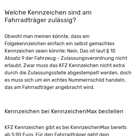
Welche Kennzeichen sind am
Fahrradträger zulässig?
Obwohl man meinen könnte, dass ein
Folgekennzeichen einfach ein selbst gemachtes
Kennzeichen seien könnte: Nein. Das ist laut
§ 10
Absatz 9 der Fahrzeug - Zulassungsverordnung nicht
erlaubt. Zwar muss das KFZ Kennzeichen nicht extra
durch die Zulassungsstelle abgestempelt werden, doch
es muss sich um ein echtes Nummernschild handeln,
das am Fahrradträger angebracht wird.
Kennzeichen bei KennzeichenMax bestellen
KFZ Kennzeichen gibt es bei KennzeichenMax bereits
ab 5,90 Euro. Für den Fahrradträger geht dein