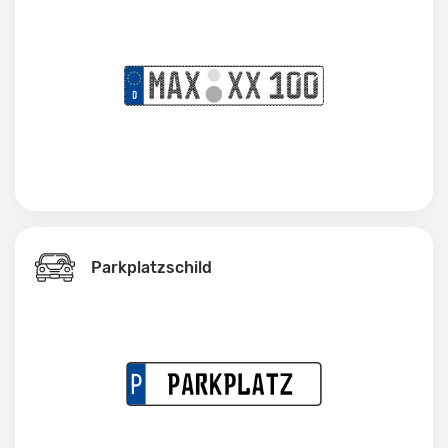
Parkplatzschild