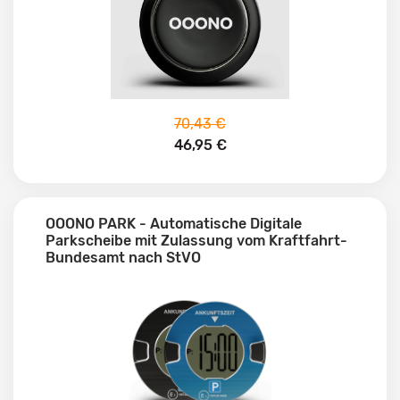
70,43 €
46,95 €
OOONO PARK - Automatische Digitale
Parkscheibe mit Zulassung vom Kraftfahrt-
Bundesamt nach StVO