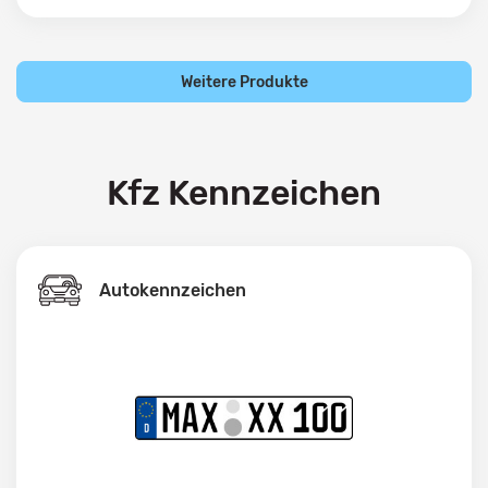
Weitere Produkte
Kfz Kennzeichen
Autokennzeichen