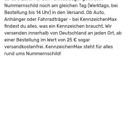
Nummernschild noch am gleichen Tag (Werktags, bei
Bestellung bis 14 Uhr) in den Versand. Ob Auto,
Anhänger oder Fahrradträger - bei KennzeichenMax
findest du alles, was ein Kennzeichen braucht. Wir
versenden innerhalb von Deutschland an jeden Ort, ab
einer Bestellung im Wert von 25 € sogar
versandkostenfrei. KennzeichenMax steht für alles
rund ums Nummernschild!