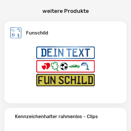
weitere Produkte
Funschild
Kennzeichenhalter rahmenlos - Clips