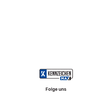
Folge uns